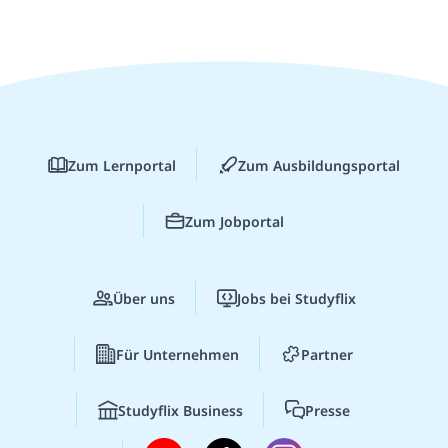
Zum Lernportal
Zum Ausbildungsportal
Zum Jobportal
Über uns
Jobs bei Studyflix
Für Unternehmen
Partner
Studyflix Business
Presse