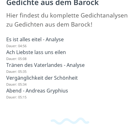
Gedichte aus dem Barock
Hier findest du komplette Gedichtanalysen
zu Gedichten aus dem Barock!
Es ist alles eitel - Analyse
Dauer: 04:56
Ach Liebste lass uns eilen
Dauer: 05:08
Tränen des Vaterlandes - Analyse
Dauer: 05:35
Vergänglichkeit der Schönheit
Dauer: 05:34
Abend - Andreas Gryphius
Dauer: 05:15