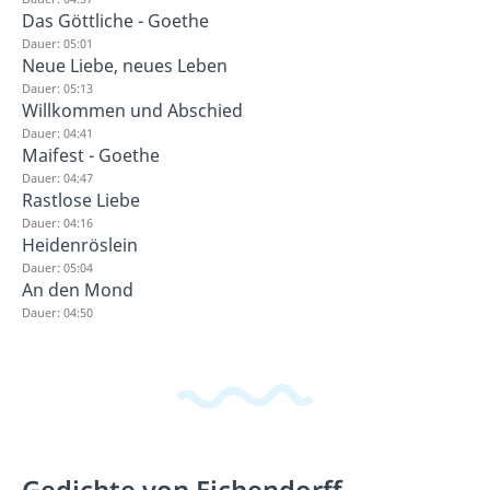
Das Göttliche - Goethe
Dauer: 05:01
Neue Liebe, neues Leben
Dauer: 05:13
Willkommen und Abschied
Dauer: 04:41
Maifest - Goethe
Dauer: 04:47
Rastlose Liebe
Dauer: 04:16
Heidenröslein
Dauer: 05:04
An den Mond
Dauer: 04:50