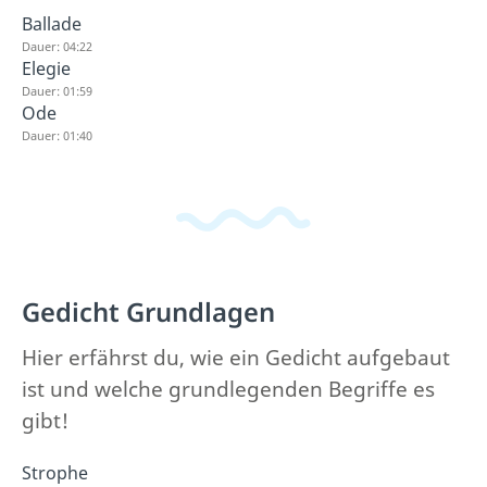
Ballade
Dauer: 04:22
Elegie
Dauer: 01:59
Ode
Dauer: 01:40
Gedicht Grundlagen
Hier erfährst du, wie ein Gedicht aufgebaut
ist und welche grundlegenden Begriffe es
gibt!
Strophe