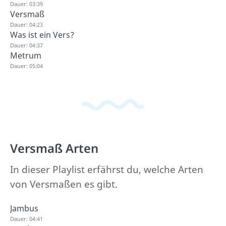
Dauer: 03:39
Versmaß
Dauer: 04:23
Was ist ein Vers?
Dauer: 04:37
Metrum
Dauer: 05:04
Versmaß Arten
In dieser Playlist erfährst du, welche Arten
von Versmaßen es gibt.
Jambus
Dauer: 04:41