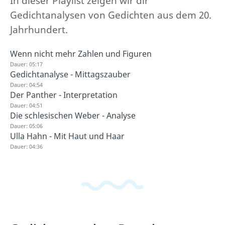
In dieser Playlist zeigen wir dir
Gedichtanalysen von Gedichten aus dem 20.
Jahrhundert.
Wenn nicht mehr Zahlen und Figuren
Dauer: 05:17
Gedichtanalyse - Mittagszauber
Dauer: 04:54
Der Panther - Interpretation
Dauer: 04:51
Die schlesischen Weber - Analyse
Dauer: 05:06
Ulla Hahn - Mit Haut und Haar
Dauer: 04:36