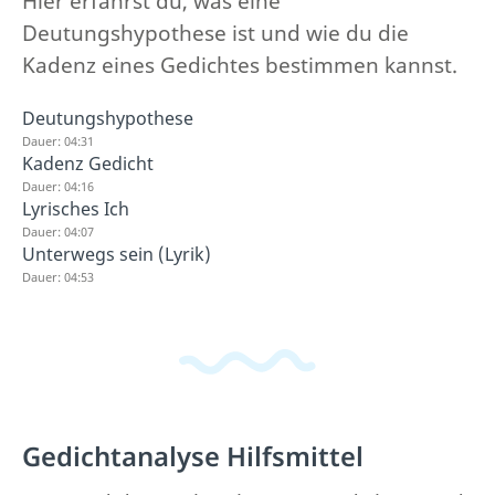
Hier erfährst du, was eine
Deutungshypothese ist und wie du die
Kadenz eines Gedichtes bestimmen kannst.
Deutungshypothese
Dauer: 04:31
Kadenz Gedicht
Dauer: 04:16
Lyrisches Ich
Dauer: 04:07
Unterwegs sein (Lyrik)
Dauer: 04:53
Gedichtanalyse Hilfsmittel