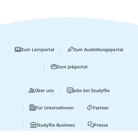
Zum Lernportal
Zum Ausbildungsportal
Zum Jobportal
Über uns
Jobs bei Studyflix
Für Unternehmen
Partner
Studyflix Business
Presse