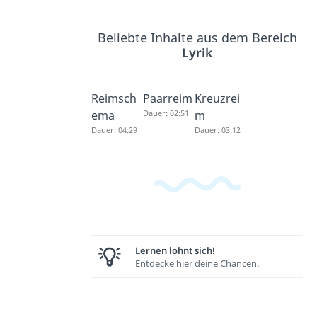
Beliebte Inhalte aus dem Bereich
Lyrik
Reimsch
Paarreim
Kreuzrei
ema
Dauer: 02:51
m
Dauer: 04:29
Dauer: 03:12
Lernen lohnt sich!
Entdecke hier deine Chancen.