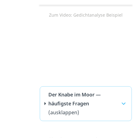
Zum Video: Gedichtanalyse Beispiel
Der Knabe im Moor —