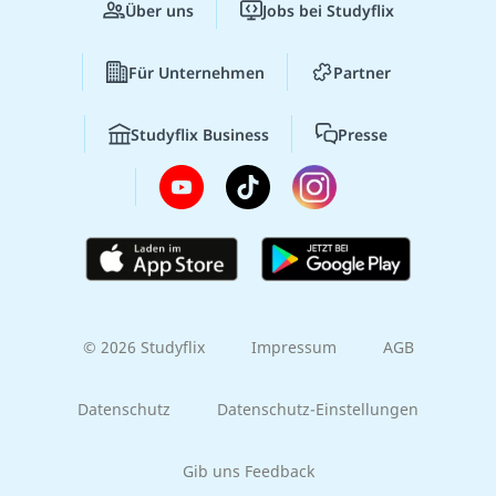
Zum Lernportal
Zum Ausbildungsportal
Zum Jobportal
Über uns
Jobs bei Studyflix
Für Unternehmen
Partner
Studyflix Business
Presse