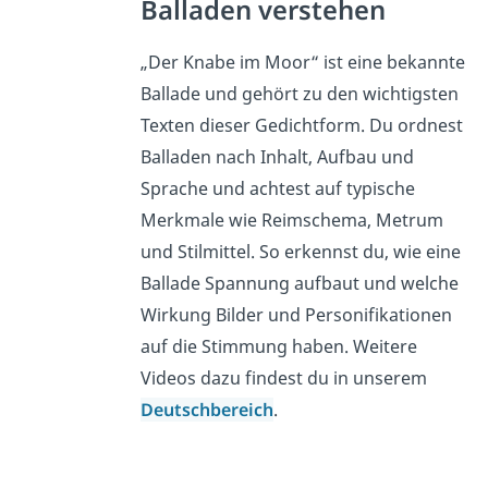
häufigste Fragen
(ausklappen)
Balladen verstehen
„Der Knabe im Moor“ ist eine bekannte
Ballade und gehört zu den wichtigsten
Texten dieser Gedichtform. Du ordnest
Balladen nach Inhalt, Aufbau und
Sprache und achtest auf typische
Merkmale wie Reimschema, Metrum
und Stilmittel. So erkennst du, wie eine
Ballade Spannung aufbaut und welche
Wirkung Bilder und Personifikationen