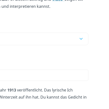
n und interpretieren kannst.
Jahr
1913
veröffentlicht. Das lyrische Ich
nterzeit auf ihn hat. Du kannst das Gedicht in