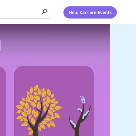
Neu: Karriere-Events