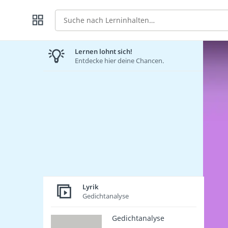
Suche
Lernen lohnt sich!
Entdecke hier deine Chancen.
Lyrik
Gedichtanalyse
Gedichtanalyse