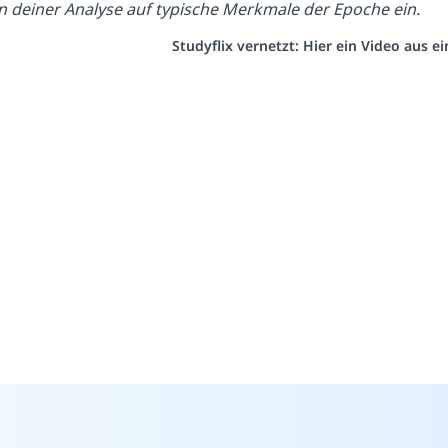
n deiner Analyse auf typische Merkmale der Epoche ein.
Studyflix vernetzt: Hier ein Video aus 