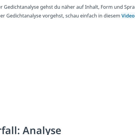
er Gedichtanalyse gehst du näher auf Inhalt, Form und Spra
ner Gedichtanalyse vorgehst, schau einfach in diesem
Vide
fall: Analyse