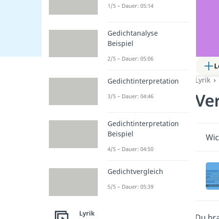
1/5 – Dauer: 05:14
Gedichtanalyse
Beispiel
2/5 – Dauer: 05:06
L
Lyrik
Gedichtinterpretation
Ver
3/5 – Dauer: 04:46
Gedichtinterpretation
Beispiel
Wic
4/5 – Dauer: 04:50
Gedichtvergleich
5/5 – Dauer: 05:39
Lyrik
Du bra