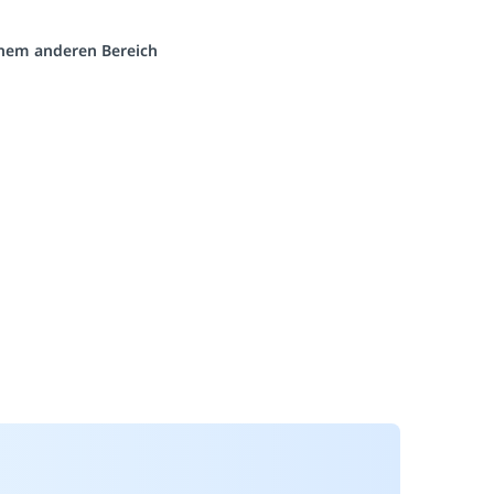
einem anderen Bereich