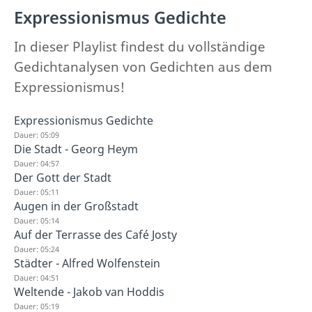
Expressionismus Gedichte
In dieser Playlist findest du vollständige
Gedichtanalysen von Gedichten aus dem
Expressionismus!
Expressionismus Gedichte
Dauer: 05:09
Die Stadt - Georg Heym
Dauer: 04:57
Der Gott der Stadt
Dauer: 05:11
Augen in der Großstadt
Dauer: 05:14
Auf der Terrasse des Café Josty
Dauer: 05:24
Städter - Alfred Wolfenstein
Dauer: 04:51
Weltende - Jakob van Hoddis
Dauer: 05:19