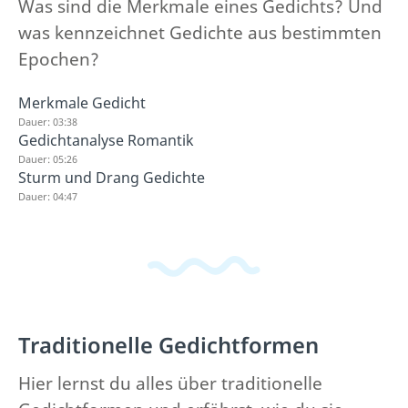
Was sind die Merkmale eines Gedichts? Und
was kennzeichnet Gedichte aus bestimmten
Epochen?
Merkmale Gedicht
Dauer: 03:38
Gedichtanalyse Romantik
Dauer: 05:26
Sturm und Drang Gedichte
Dauer: 04:47
Traditionelle Gedichtformen
Hier lernst du alles über traditionelle