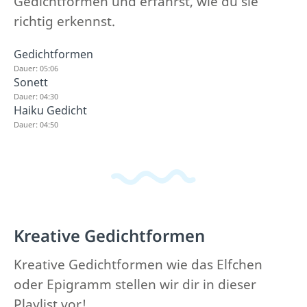
Gedichtformen und erfährst, wie du sie
richtig erkennst.
Gedichtformen
Dauer: 05:06
Sonett
Dauer: 04:30
Haiku Gedicht
Dauer: 04:50
Kreative Gedichtformen
Kreative Gedichtformen wie das Elfchen
oder Epigramm stellen wir dir in dieser
Playlist vor!