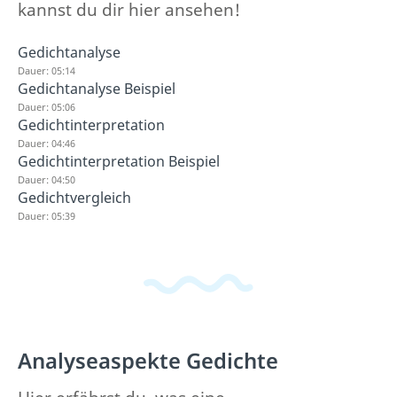
kannst du dir hier ansehen!
Gedichtanalyse
Dauer: 05:14
Gedichtanalyse Beispiel
Dauer: 05:06
Gedichtinterpretation
Dauer: 04:46
Gedichtinterpretation Beispiel
Dauer: 04:50
Gedichtvergleich
Dauer: 05:39
Analyseaspekte Gedichte