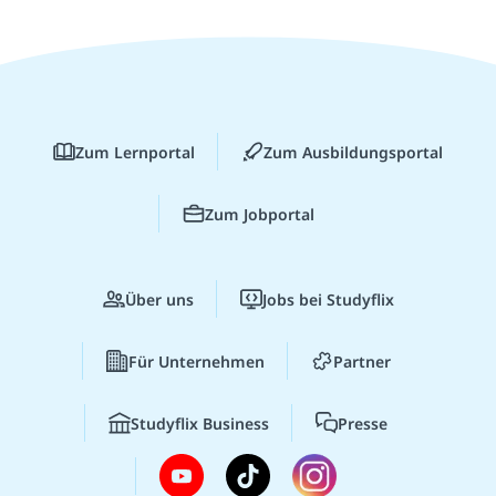
Zum Lernportal
Zum Ausbildungsportal
Zum Jobportal
Über uns
Jobs bei Studyflix
Für Unternehmen
Partner
Studyflix Business
Presse