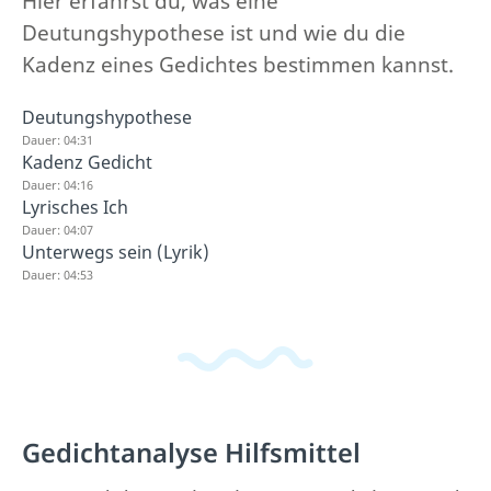
Hier erfährst du, was eine
Deutungshypothese ist und wie du die
Kadenz eines Gedichtes bestimmen kannst.
Deutungshypothese
Dauer: 04:31
Kadenz Gedicht
Dauer: 04:16
Lyrisches Ich
Dauer: 04:07
Unterwegs sein (Lyrik)
Dauer: 04:53
Gedichtanalyse Hilfsmittel