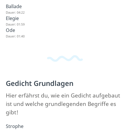
Ballade
Dauer: 04:22
Elegie
Dauer: 01:59
Ode
Dauer: 01:40
Gedicht Grundlagen
Hier erfährst du, wie ein Gedicht aufgebaut
ist und welche grundlegenden Begriffe es
gibt!
Strophe