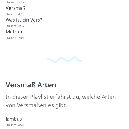
Dauer: 03:39
Versmaß
Dauer: 04:23
Was ist ein Vers?
Dauer: 04:37
Metrum
Dauer: 05:04
Versmaß Arten
In dieser Playlist erfährst du, welche Arten
von Versmaßen es gibt.
Jambus
Dauer: 04:41