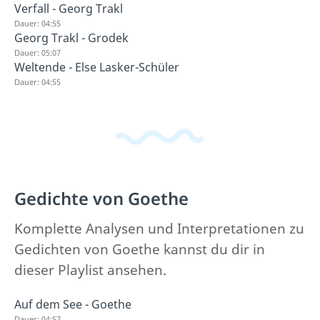
Verfall - Georg Trakl
Dauer: 04:55
Georg Trakl - Grodek
Dauer: 05:07
Weltende - Else Lasker-Schüler
Dauer: 04:55
Gedichte von Goethe
Komplette Analysen und Interpretationen zu
Gedichten von Goethe kannst du dir in
dieser Playlist ansehen.
Auf dem See - Goethe
Dauer: 04:57