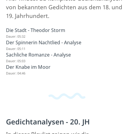
von bekannten Gedichten aus dem 18. und
19. Jahrhundert.
Die Stadt - Theodor Storm
Dauer: 05:32
Der Spinnerin Nachtlied - Analyse
Dauer: 05:11
Sachliche Romanze - Analyse
Dauer: 05:03
Der Knabe im Moor
Dauer: 04:46
Gedichtanalysen - 20. JH