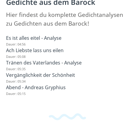
Gedichte aus dem Barock
Hier findest du komplette Gedichtanalysen
zu Gedichten aus dem Barock!
Es ist alles eitel - Analyse
Dauer: 04:56
Ach Liebste lass uns eilen
Dauer: 05:08
Tränen des Vaterlandes - Analyse
Dauer: 05:35
Vergänglichkeit der Schönheit
Dauer: 05:34
Abend - Andreas Gryphius
Dauer: 05:15