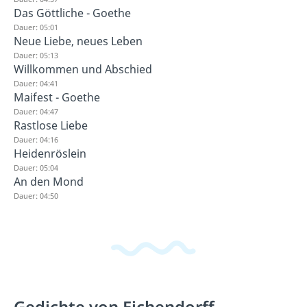
Das Göttliche - Goethe
Dauer: 05:01
Neue Liebe, neues Leben
Dauer: 05:13
Willkommen und Abschied
Dauer: 04:41
Maifest - Goethe
Dauer: 04:47
Rastlose Liebe
Dauer: 04:16
Heidenröslein
Dauer: 05:04
An den Mond
Dauer: 04:50