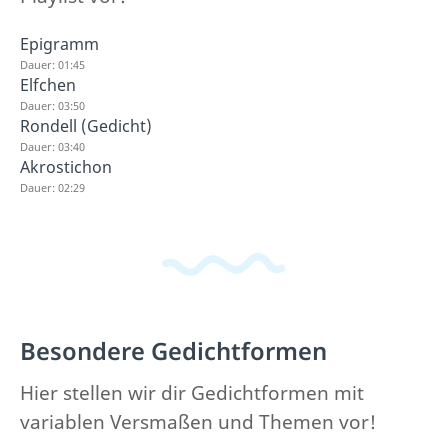
Epigramm
Dauer: 01:45
Elfchen
Dauer: 03:50
Rondell (Gedicht)
Dauer: 03:40
Akrostichon
Dauer: 02:29
Besondere Gedichtformen
Hier stellen wir dir Gedichtformen mit
variablen Versmaßen und Themen vor!