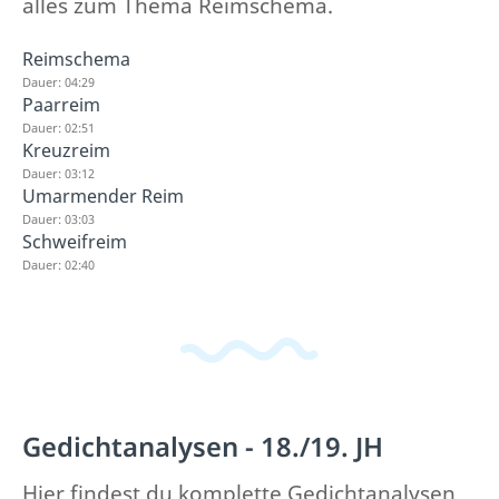
alles zum Thema Reimschema.
Reimschema
Dauer: 04:29
Paarreim
Dauer: 02:51
Kreuzreim
Dauer: 03:12
Umarmender Reim
Dauer: 03:03
Schweifreim
Dauer: 02:40
Gedichtanalysen - 18./19. JH
Hier findest du komplette Gedichtanalysen