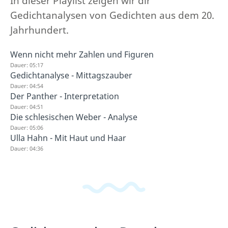
In dieser Playlist zeigen wir dir
Gedichtanalysen von Gedichten aus dem 20.
Jahrhundert.
Wenn nicht mehr Zahlen und Figuren
Dauer: 05:17
Gedichtanalyse - Mittagszauber
Dauer: 04:54
Der Panther - Interpretation
Dauer: 04:51
Die schlesischen Weber - Analyse
Dauer: 05:06
Ulla Hahn - Mit Haut und Haar
Dauer: 04:36