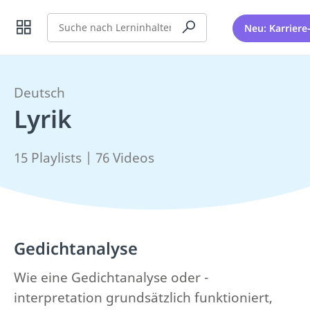
Suche
Neu: Karriere
Deutsch
Lyrik
15 Playlists | 76 Videos
Gedichtanalyse
Wie eine Gedichtanalyse oder -
interpretation grundsätzlich funktioniert,