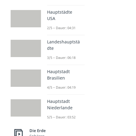
Hauptstädte
USA
2/5 – Dauer: 04:31
Landeshauptstä
dte
3/5 – Dauer: 06:18
Hauptstadt
Brasilien
4/5 – Dauer: 04:19
Hauptstadt
Niederlande
5/5 – Dauer: 03:52
Die Erde
Sphären