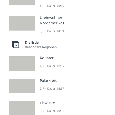
4/5 – Dauer: 04:16
Ureinwohner
Nordamerikas
5/5 – Dauer: 04:09
Die Erde
Besondere Regionen
Äquator
1/7 – Dauer: 03:55
Polarkreis
2/7 – Dauer: 03:37
Eiswüste
3/7 – Dauer: 04:51