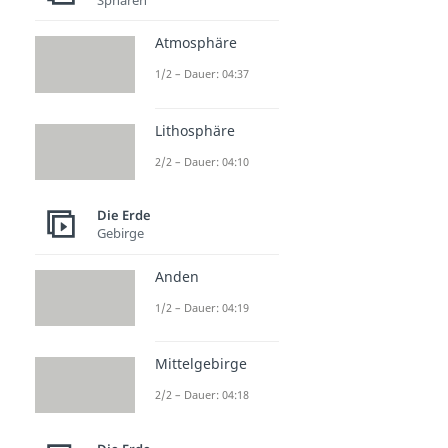
Atmosphäre
1/2 – Dauer: 04:37
Lithosphäre
2/2 – Dauer: 04:10
Die Erde
Gebirge
Anden
1/2 – Dauer: 04:19
Mittelgebirge
2/2 – Dauer: 04:18