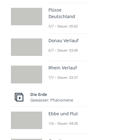
Flüsse
Deutschland
5/7 – Dauer: 05:02
Donau Verlauf
6/7 – Dauer: 03:40
Rhein Verlauf
7/7 – Dauer: 03:37
Die Erde
Gewässer: Phänomene
Ebbe und Flut
1/6 – Dauer: 04:30