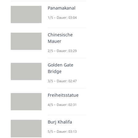
Panamakanal
1/5 – Dauer: 03:04
Chinesische
Mauer
2/5 – Dauer: 03:29
Golden Gate
Bridge
3/5 – Dauer: 02:47
Freiheitsstatue
4/5 – Dauer: 02:31
Burj Khalifa
5/5 – Dauer: 03:13