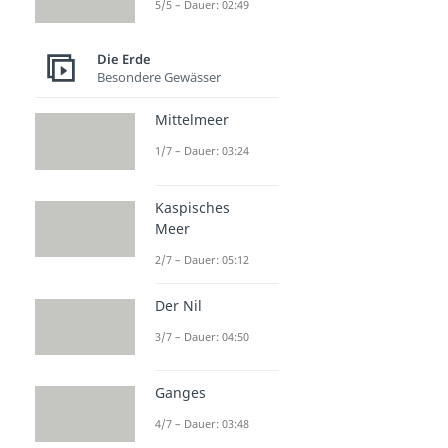
5/5 – Dauer: 02:49
Die Erde
Besondere Gewässer
Mittelmeer
1/7 – Dauer: 03:24
Kaspisches
Meer
2/7 – Dauer: 05:12
Der Nil
3/7 – Dauer: 04:50
Ganges
4/7 – Dauer: 03:48