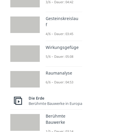
3/6 – Dauer: 04:42
Gesteinskreislau
f
4/6 – Dauer: 03:45
Wirkungsgefüge
5/6 – Dauer: 05:08
Raumanalyse
6/6 – Dauer: 04:53
Die Erde
Berühmte Bauwerke in Europa
Berühmte
Bauwerke
1/5 – Dauer: 03:14