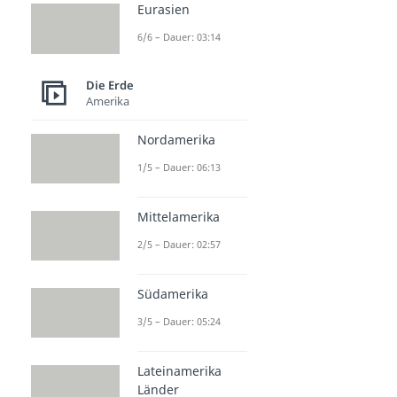
Eurasien
6/6 – Dauer: 03:14
Die Erde
Amerika
Nordamerika
1/5 – Dauer: 06:13
Mittelamerika
2/5 – Dauer: 02:57
Südamerika
3/5 – Dauer: 05:24
Lateinamerika
Länder