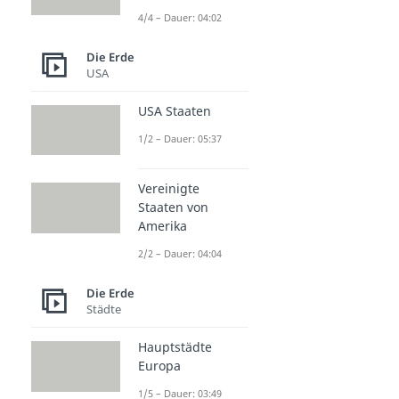
4/4 – Dauer: 04:02
Die Erde
USA
USA Staaten
1/2 – Dauer: 05:37
Vereinigte
Staaten von
Amerika
2/2 – Dauer: 04:04
Die Erde
Städte
Hauptstädte
Europa
1/5 – Dauer: 03:49