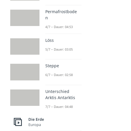
Permafrostbode
n
4/7 – Dauer: 04:53
Löss
5/7 – Dauer: 03:05
Steppe
6/7 – Dauer: 02:58
Unterschied
Arktis Antarktis
7/7 – Dauer: 04:48
Die Erde
Europa