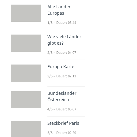
Alle Länder
Europas
1/5 – Dauer: 03:44
Wie viele Länder
gibt es?
2/5 – Dauer: 04:07
Europa Karte
3/5 – Dauer: 02:13
Bundesländer
Österreich
4/5 – Dauer: 05:07
Steckbrief Paris
5/5 – Dauer: 02:20