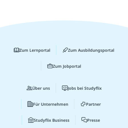
Zum Lernportal
Zum Ausbildungsportal
Zum Jobportal
Über uns
Jobs bei Studyflix
Für Unternehmen
Partner
Studyflix Business
Presse