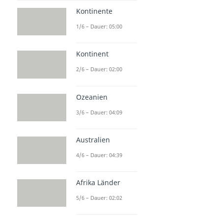
Kontinente
1/6 – Dauer: 05:00
Kontinent
2/6 – Dauer: 02:00
Ozeanien
3/6 – Dauer: 04:09
Australien
4/6 – Dauer: 04:39
Afrika Länder
5/6 – Dauer: 02:02