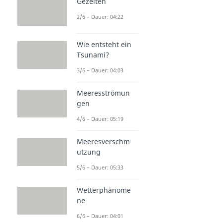
Gezeiten
2/6 – Dauer: 04:22
Wie entsteht ein
Tsunami?
3/6 – Dauer: 04:03
Meeresströmun
gen
4/6 – Dauer: 05:19
Meeresverschm
utzung
5/6 – Dauer: 05:33
Wetterphänome
ne
6/6 – Dauer: 04:01