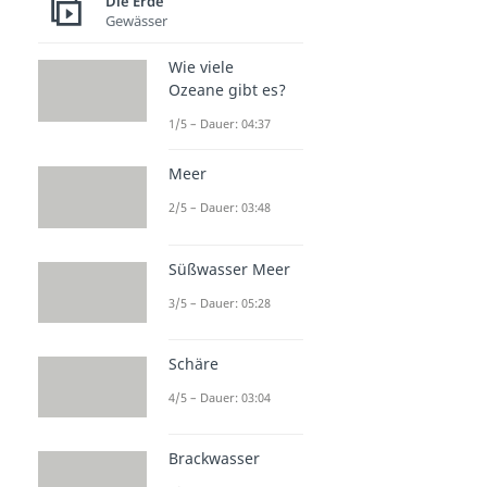
Die Erde
Gewässer
Wie viele
Ozeane gibt es?
1/5 – Dauer: 04:37
Meer
2/5 – Dauer: 03:48
Süßwasser Meer
3/5 – Dauer: 05:28
Schäre
4/5 – Dauer: 03:04
Brackwasser