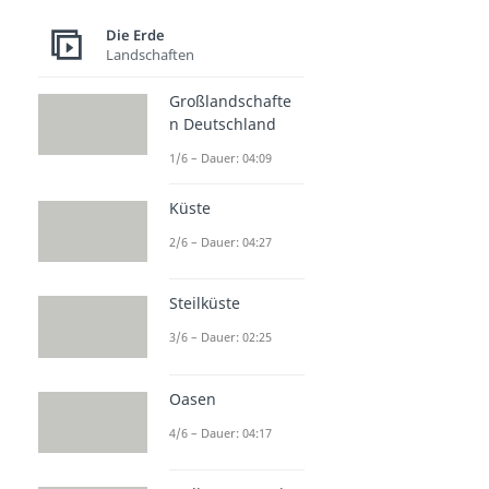
Die Erde
Landschaften
Großlandschafte
n Deutschland
1/6 – Dauer: 04:09
Küste
2/6 – Dauer: 04:27
Steilküste
3/6 – Dauer: 02:25
Oasen
4/6 – Dauer: 04:17