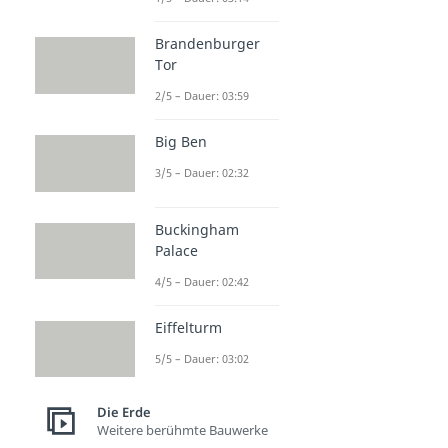
Brandenburger
Tor
2/5 – Dauer: 03:59
Big Ben
3/5 – Dauer: 02:32
Buckingham
Palace
4/5 – Dauer: 02:42
Eiffelturm
5/5 – Dauer: 03:02
Die Erde
Weitere berühmte Bauwerke