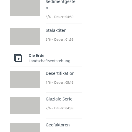
Sedimentgestei
n
5/6 – Dauer: 04:50
Stalaktiten
6/6 – Dauer: 01:59
Die Erde
Landschaftsentstehung
Desertifikation
1/6 – Dauer: 05:16
Glaziale Serie
2/6 – Dauer: 04:39
Geofaktoren