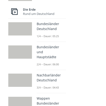
Die Erde
Rund um Deutschland
Bundesländer
Deutschland
1/4 – Dauer: 05:25
Bundesländer
und
Hauptstädte
2/4 – Dauer: 06:00
Nachbarländer
Deutschland
3/4 – Dauer: 04:43
Wappen
Bundesländer