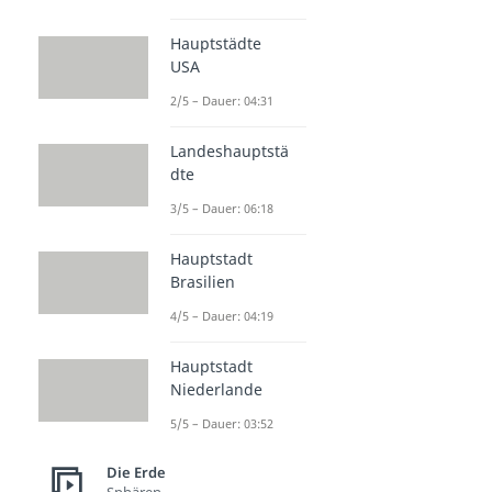
Hauptstädte
USA
2/5 – Dauer: 04:31
Landeshauptstä
dte
3/5 – Dauer: 06:18
Hauptstadt
Brasilien
4/5 – Dauer: 04:19
Hauptstadt
Niederlande
5/5 – Dauer: 03:52
Die Erde
Sphären