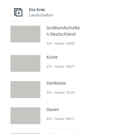
Die Erde
Landschaften
Großlandschafte
n Deutschland
1/6 – Dauer: 04:09
Küste
2/6 – Dauer: 04:27
Steilküste
3/6 – Dauer: 02:25
Oasen
4/6 – Dauer: 04:17