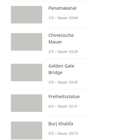
Panamakanal
1/5 – Dauer: 03:04
Chinesische
Mauer
2/5 – Dauer: 03:29
Golden Gate
Bridge
3/5 – Dauer: 02:47
Freiheitsstatue
4/5 – Dauer: 02:31
Burj Khalifa
5/5 – Dauer: 03:13