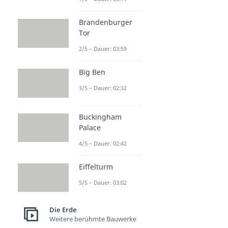
Brandenburger
Tor
2/5 – Dauer: 03:59
Big Ben
3/5 – Dauer: 02:32
Buckingham
Palace
4/5 – Dauer: 02:42
Eiffelturm
5/5 – Dauer: 03:02
Die Erde
Weitere berühmte Bauwerke