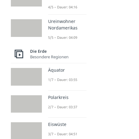
4/5 – Dauer: 04:16
Ureinwohner
Nordamerikas
5/5 – Dauer: 04:09
Die Erde
Besondere Regionen
Äquator
1/7 – Dauer: 03:55
Polarkreis
2/7 – Dauer: 03:37
Eiswüste
3/7 – Dauer: 04:51