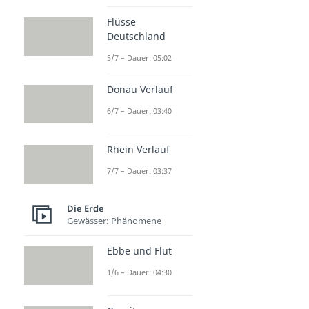
Flüsse
Deutschland
5/7 – Dauer: 05:02
Donau Verlauf
6/7 – Dauer: 03:40
Rhein Verlauf
7/7 – Dauer: 03:37
Die Erde
Gewässer: Phänomene
Ebbe und Flut
1/6 – Dauer: 04:30