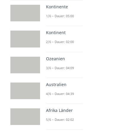
Kontinente
1/6 – Dauer: 05:00
Kontinent
2/6 – Dauer: 02:00
Ozeanien
3/6 – Dauer: 04:09
Australien
4/6 – Dauer: 04:39
Afrika Länder
5/6 – Dauer: 02:02