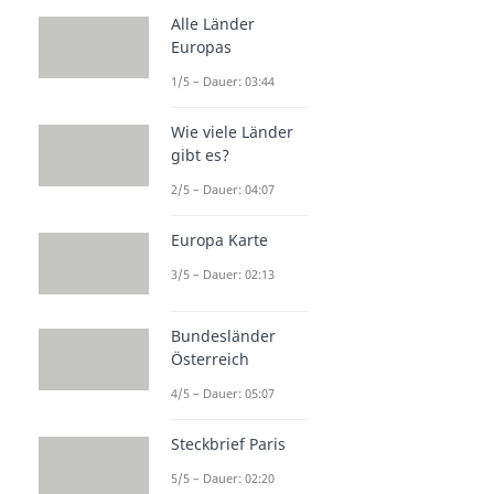
Alle Länder
Europas
1/5 – Dauer: 03:44
Wie viele Länder
gibt es?
2/5 – Dauer: 04:07
Europa Karte
3/5 – Dauer: 02:13
Bundesländer
Österreich
4/5 – Dauer: 05:07
Steckbrief Paris
5/5 – Dauer: 02:20