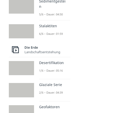
Sedimentgestei
n
5/6 – Dauer: 04:50
Stalaktiten
6/6 – Dauer: 01:59
Die Erde
Landschaftsentstehung
Desertifikation
1/6 – Dauer: 05:16
Glaziale Serie
2/6 – Dauer: 04:39
Geofaktoren