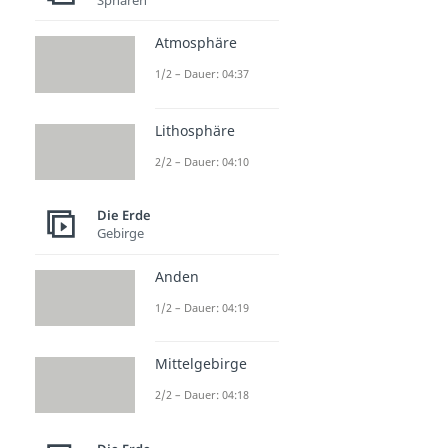
Atmosphäre
1/2 – Dauer: 04:37
Lithosphäre
2/2 – Dauer: 04:10
Die Erde
Gebirge
Anden
1/2 – Dauer: 04:19
Mittelgebirge
2/2 – Dauer: 04:18