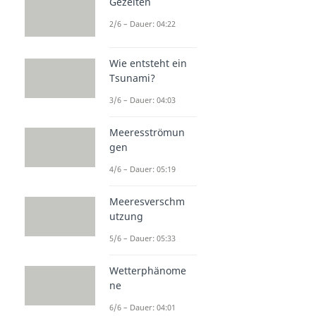
Gezeiten
2/6 – Dauer: 04:22
Wie entsteht ein
Tsunami?
3/6 – Dauer: 04:03
Meeresströmun
gen
4/6 – Dauer: 05:19
Meeresverschm
utzung
5/6 – Dauer: 05:33
Wetterphänome
ne
6/6 – Dauer: 04:01