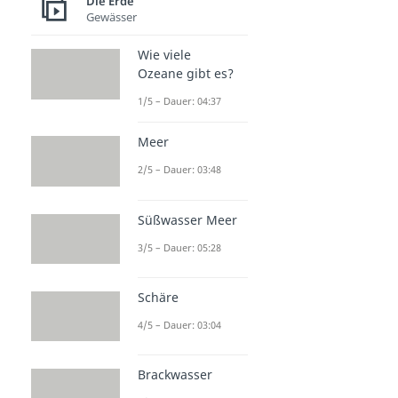
Die Erde
Gewässer
Wie viele
Ozeane gibt es?
1/5 – Dauer: 04:37
Meer
2/5 – Dauer: 03:48
Süßwasser Meer
3/5 – Dauer: 05:28
Schäre
4/5 – Dauer: 03:04
Brackwasser