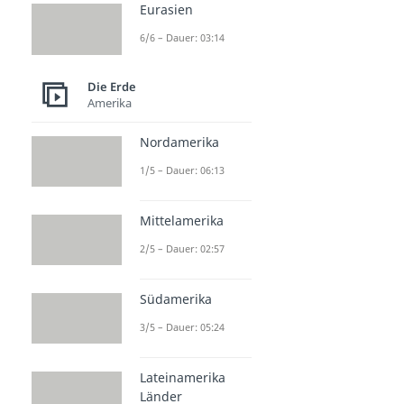
Eurasien
6/6 – Dauer: 03:14
Die Erde
Amerika
Nordamerika
1/5 – Dauer: 06:13
Mittelamerika
2/5 – Dauer: 02:57
Südamerika
3/5 – Dauer: 05:24
Lateinamerika
Länder