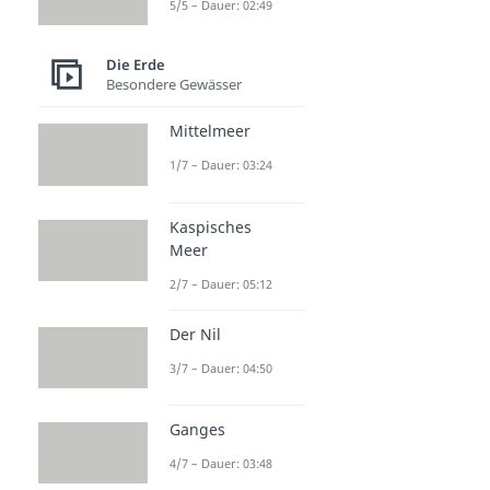
5/5 – Dauer: 02:49
Die Erde
Besondere Gewässer
Mittelmeer
1/7 – Dauer: 03:24
Kaspisches
Meer
2/7 – Dauer: 05:12
Der Nil
3/7 – Dauer: 04:50
Ganges
4/7 – Dauer: 03:48