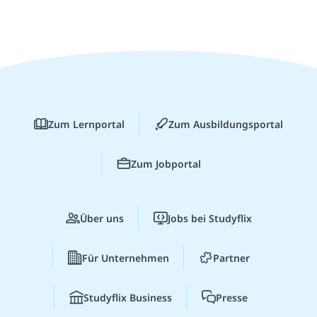
Zum Lernportal
Zum Ausbildungsportal
Zum Jobportal
Über uns
Jobs bei Studyflix
Für Unternehmen
Partner
Studyflix Business
Presse