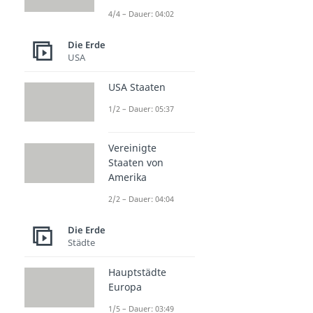
4/4 – Dauer: 04:02
Die Erde
USA
USA Staaten
1/2 – Dauer: 05:37
Vereinigte
Staaten von
Amerika
2/2 – Dauer: 04:04
Die Erde
Städte
Hauptstädte
Europa
1/5 – Dauer: 03:49