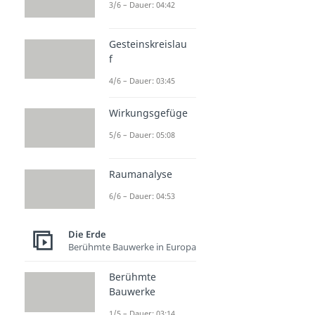
3/6 – Dauer: 04:42
Gesteinskreislau
f
4/6 – Dauer: 03:45
Wirkungsgefüge
5/6 – Dauer: 05:08
Raumanalyse
6/6 – Dauer: 04:53
Die Erde
Berühmte Bauwerke in Europa
Berühmte
Bauwerke
1/5 – Dauer: 03:14