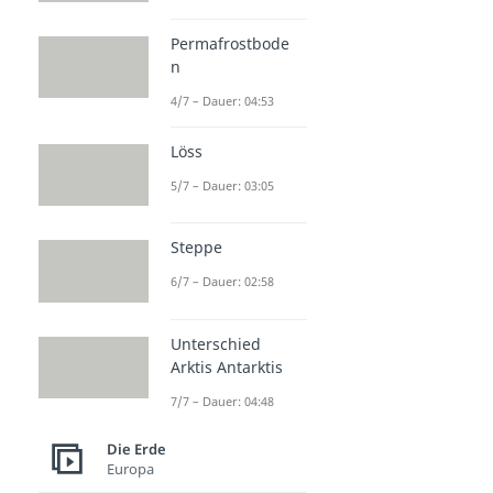
Permafrostbode
n
4/7 – Dauer: 04:53
Löss
5/7 – Dauer: 03:05
Steppe
6/7 – Dauer: 02:58
Unterschied
Arktis Antarktis
7/7 – Dauer: 04:48
Die Erde
Europa