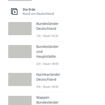
Die Erde
Rund um Deutschland
Bundesländer
Deutschland
1/4 – Dauer: 05:25
Bundesländer
und
Hauptstädte
2/4 – Dauer: 06:00
Nachbarländer
Deutschland
3/4 – Dauer: 04:43
Wappen
Bundesländer