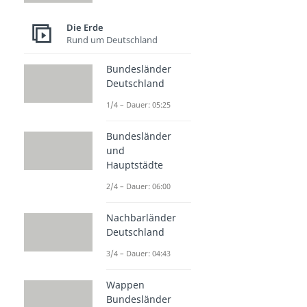
Die Erde
Rund um Deutschland
Bundesländer
Deutschland
1/4 – Dauer: 05:25
Bundesländer
und
Hauptstädte
2/4 – Dauer: 06:00
Nachbarländer
Deutschland
3/4 – Dauer: 04:43
Wappen
Bundesländer