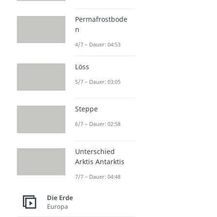
Permafrostbode
n
4/7 – Dauer: 04:53
Löss
5/7 – Dauer: 03:05
Steppe
6/7 – Dauer: 02:58
Unterschied
Arktis Antarktis
7/7 – Dauer: 04:48
Die Erde
Europa