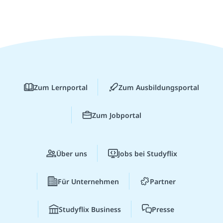
Zum Lernportal
Zum Ausbildungsportal
Zum Jobportal
Über uns
Jobs bei Studyflix
Für Unternehmen
Partner
Studyflix Business
Presse