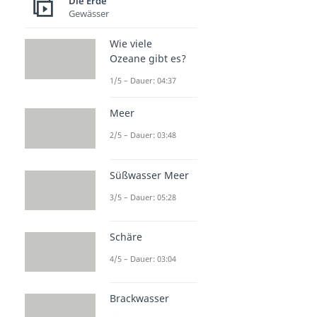
Die Erde
Gewässer
Wie viele
Ozeane gibt es?
1/5 – Dauer: 04:37
Meer
2/5 – Dauer: 03:48
Süßwasser Meer
3/5 – Dauer: 05:28
Schäre
4/5 – Dauer: 03:04
Brackwasser