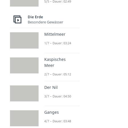
5/5 – Dauer: 02:49
Die Erde
Besondere Gewässer
Mittelmeer
1/7 – Dauer: 03:24
Kaspisches
Meer
2/7 – Dauer: 05:12
Der Nil
3/7 – Dauer: 04:50
Ganges
4/7 – Dauer: 03:48