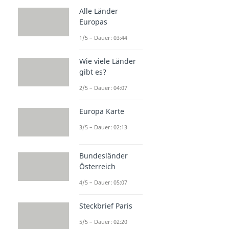
Alle Länder
Europas
1/5 – Dauer: 03:44
Wie viele Länder
gibt es?
2/5 – Dauer: 04:07
Europa Karte
3/5 – Dauer: 02:13
Bundesländer
Österreich
4/5 – Dauer: 05:07
Steckbrief Paris
5/5 – Dauer: 02:20