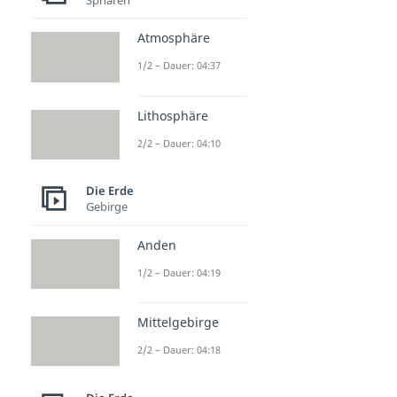
Atmosphäre
1/2 – Dauer: 04:37
Lithosphäre
2/2 – Dauer: 04:10
Die Erde
Gebirge
Anden
1/2 – Dauer: 04:19
Mittelgebirge
2/2 – Dauer: 04:18