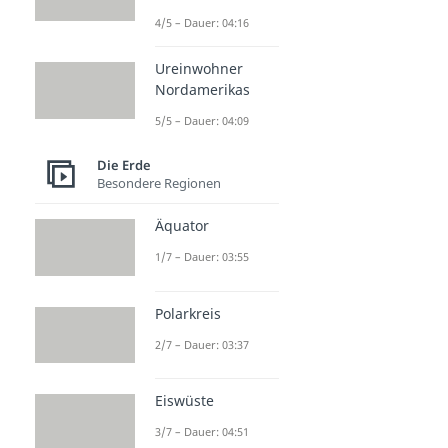
4/5 – Dauer: 04:16
Ureinwohner
Nordamerikas
5/5 – Dauer: 04:09
Die Erde
Besondere Regionen
Äquator
1/7 – Dauer: 03:55
Polarkreis
2/7 – Dauer: 03:37
Eiswüste
3/7 – Dauer: 04:51