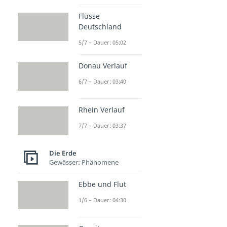
Flüsse
Deutschland
5/7 – Dauer: 05:02
Donau Verlauf
6/7 – Dauer: 03:40
Rhein Verlauf
7/7 – Dauer: 03:37
Die Erde
Gewässer: Phänomene
Ebbe und Flut
1/6 – Dauer: 04:30