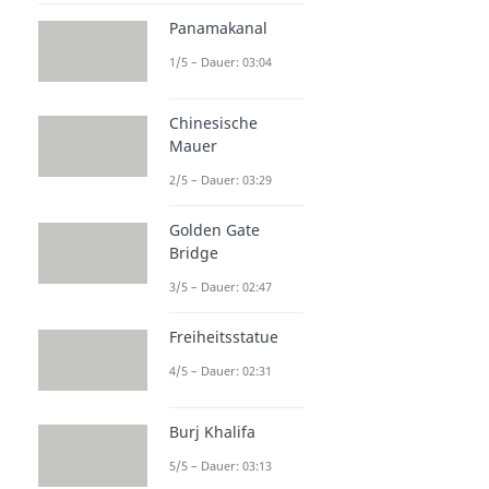
Panamakanal
1/5 – Dauer: 03:04
Chinesische
Mauer
2/5 – Dauer: 03:29
Golden Gate
Bridge
3/5 – Dauer: 02:47
Freiheitsstatue
4/5 – Dauer: 02:31
Burj Khalifa
5/5 – Dauer: 03:13