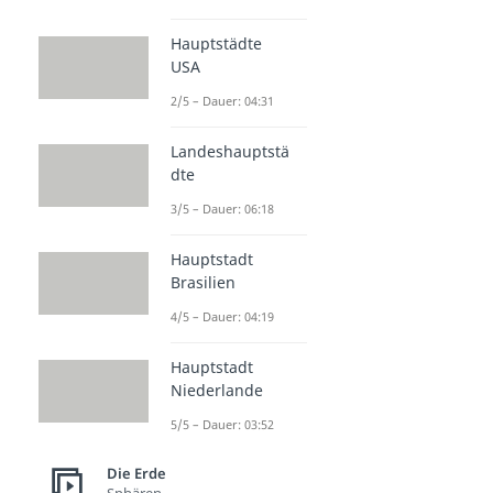
Hauptstädte
USA
2/5 – Dauer: 04:31
Landeshauptstä
dte
3/5 – Dauer: 06:18
Hauptstadt
Brasilien
4/5 – Dauer: 04:19
Hauptstadt
Niederlande
5/5 – Dauer: 03:52
Die Erde
Sphären