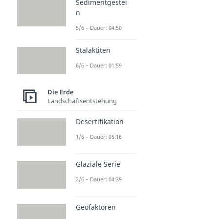
Sedimentgestei
n
5/6 – Dauer: 04:50
Stalaktiten
6/6 – Dauer: 01:59
Die Erde
Landschaftsentstehung
Desertifikation
1/6 – Dauer: 05:16
Glaziale Serie
2/6 – Dauer: 04:39
Geofaktoren