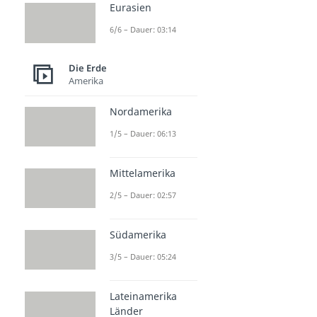
Eurasien
6/6 – Dauer: 03:14
Die Erde
Amerika
Nordamerika
1/5 – Dauer: 06:13
Mittelamerika
2/5 – Dauer: 02:57
Südamerika
3/5 – Dauer: 05:24
Lateinamerika
Länder