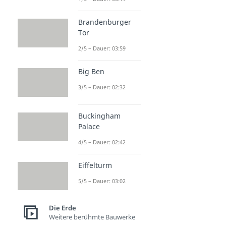
Brandenburger
Tor
2/5 – Dauer: 03:59
Big Ben
3/5 – Dauer: 02:32
Buckingham
Palace
4/5 – Dauer: 02:42
Eiffelturm
5/5 – Dauer: 03:02
Die Erde
Weitere berühmte Bauwerke