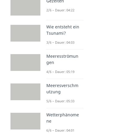
Gezeiten
2/6 – Dauer: 04:22
Wie entsteht ein
Tsunami?
3/6 – Dauer: 04:03
Meeresströmun
gen
4/6 – Dauer: 05:19
Meeresverschm
utzung
5/6 – Dauer: 05:33
Wetterphänome
ne
6/6 – Dauer: 04:01