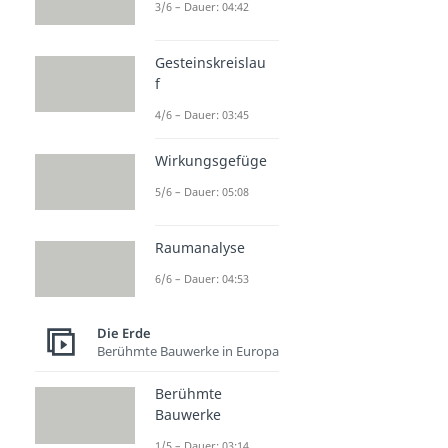
3/6 – Dauer: 04:42
Gesteinskreislau
f
4/6 – Dauer: 03:45
Wirkungsgefüge
5/6 – Dauer: 05:08
Raumanalyse
6/6 – Dauer: 04:53
Die Erde
Berühmte Bauwerke in Europa
Berühmte
Bauwerke
1/5 – Dauer: 03:14