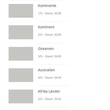
Kontinente
1/6 – Dauer: 05:00
Kontinent
2/6 – Dauer: 02:00
Ozeanien
3/6 – Dauer: 04:09
Australien
4/6 – Dauer: 04:39
Afrika Länder
5/6 – Dauer: 02:02