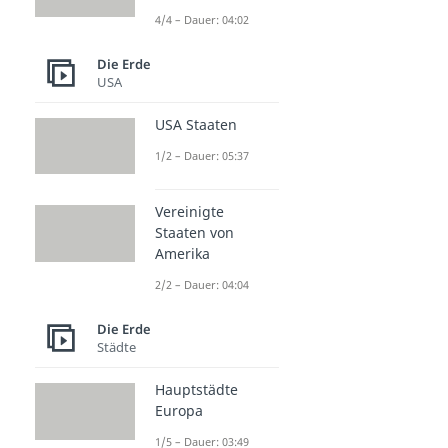
4/4 – Dauer: 04:02
Die Erde
USA
USA Staaten
1/2 – Dauer: 05:37
Vereinigte
Staaten von
Amerika
2/2 – Dauer: 04:04
Die Erde
Städte
Hauptstädte
Europa
1/5 – Dauer: 03:49