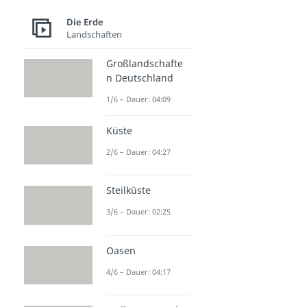
Die Erde
Landschaften
Großlandschafte
n Deutschland
1/6 – Dauer: 04:09
Küste
2/6 – Dauer: 04:27
Steilküste
3/6 – Dauer: 02:25
Oasen
4/6 – Dauer: 04:17