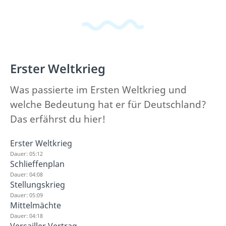
Erster Weltkrieg
Was passierte im Ersten Weltkrieg und
welche Bedeutung hat er für Deutschland?
Das erfährst du hier!
Erster Weltkrieg
Dauer: 05:12
Schlieffenplan
Dauer: 04:08
Stellungskrieg
Dauer: 05:09
Mittelmächte
Dauer: 04:18
Versailler Vertrag