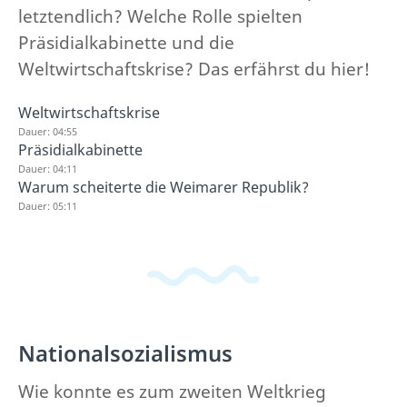
letztendlich? Welche Rolle spielten
Präsidialkabinette und die
Weltwirtschaftskrise? Das erfährst du hier!
Weltwirtschaftskrise
Dauer: 04:55
Präsidialkabinette
Dauer: 04:11
Warum scheiterte die Weimarer Republik?
Dauer: 05:11
Nationalsozialismus
Wie konnte es zum zweiten Weltkrieg