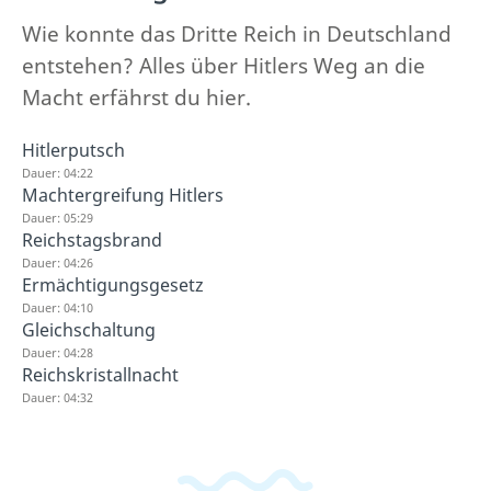
Wie konnte das Dritte Reich in Deutschland
entstehen? Alles über Hitlers Weg an die
Macht erfährst du hier.
Hitlerputsch
Dauer: 04:22
Machtergreifung Hitlers
Dauer: 05:29
Reichstagsbrand
Dauer: 04:26
Ermächtigungsgesetz
Dauer: 04:10
Gleichschaltung
Dauer: 04:28
Reichskristallnacht
Dauer: 04:32