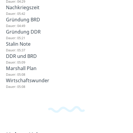
Dauer: 04:29
Nachkriegszeit
Dauer: 05:42
Gründung BRD
Dauer: 04:49
Gründung DDR
Dauer: 05:21
Stalin Note
Dauer: 05:37
DDR und BRD
Dauer: 05:09
Marshall Plan
Dauer: 05:08
Wirtschaftswunder
Dauer: 05:08