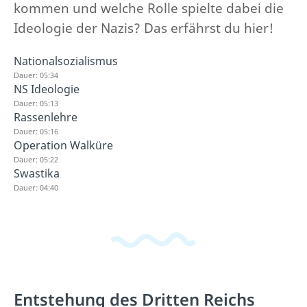
kommen und welche Rolle spielte dabei die
Ideologie der Nazis? Das erfährst du hier!
Nationalsozialismus
Dauer: 05:34
NS Ideologie
Dauer: 05:13
Rassenlehre
Dauer: 05:16
Operation Walküre
Dauer: 05:22
Swastika
Dauer: 04:40
Entstehung des Dritten Reichs