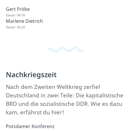
Gert Fröbe
Dauer: 04:18
Marlene Dietrich
Dauer: 05:29
Nachkriegszeit
Nach dem Zweiten Weltkrieg zerfiel
Deutschland in zwei Teile: Die kapitalistische
BRD und die sozialistische DDR. Wie es dazu
kam, erfährst du hier!
Potsdamer Konferenz