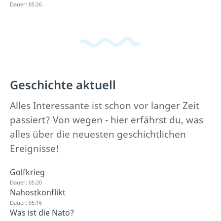
Dauer: 05:26
Geschichte aktuell
Alles Interessante ist schon vor langer Zeit
passiert? Von wegen - hier erfährst du, was
alles über die neuesten geschichtlichen
Ereignisse!
Golfkrieg
Dauer: 05:20
Nahostkonflikt
Dauer: 05:16
Was ist die Nato?