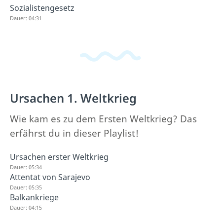
Sozialistengesetz
Dauer: 04:31
Ursachen 1. Weltkrieg
Wie kam es zu dem Ersten Weltkrieg? Das
erfährst du in dieser Playlist!
Ursachen erster Weltkrieg
Dauer: 05:34
Attentat von Sarajevo
Dauer: 05:35
Balkankriege
Dauer: 04:15