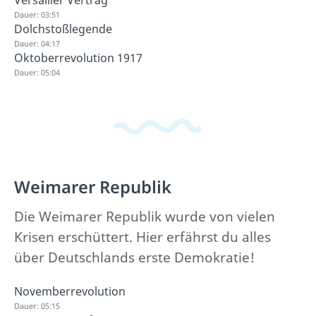
Dauer: 03:51
Dolchstoßlegende
Dauer: 04:17
Oktoberrevolution 1917
Dauer: 05:04
Weimarer Republik
Die Weimarer Republik wurde von vielen
Krisen erschüttert. Hier erfährst du alles
über Deutschlands erste Demokratie!
Novemberrevolution
Dauer: 05:15