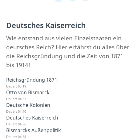
Deutsches Kaiserreich
Wie entstand aus vielen Einzelstaaten ein
deutsches Reich? Hier erfährst du alles über
die Reichsgründung und die Zeit von 1871
bis 1914!
Reichsgründung 1871
Dauer: 05:19
Otto von Bismarck
Dauer: 04:53
Deutsche Kolonien
Dauer: 04:40
Deutsches Kaiserreich
Dauer: 04:36
Bismarcks Außenpolitik
Dauer: 04:38