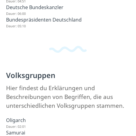
Dauer: 04:51
Deutsche Bundeskanzler
Dauer: 06:00
Bundespräsidenten Deutschland
Dauer: 05:10
Volksgruppen
Hier findest du Erklärungen und
Beschreibungen von Begriffen, die aus
unterschiedlichen Volksgruppen stammen.
Oligarch
Dauer: 02:01
Samurai