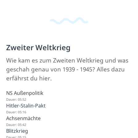
Zweiter Weltkrieg
Wie kam es zum Zweiten Weltkrieg und was
geschah genau von 1939 - 1945? Alles dazu
erfährst du hier.
NS Außenpolitik
Dauer: 05:52
Hitler-Stalin-Pakt
Dauer: 05:16
Achsenmächte
Dauer: 05:42
Blitzkrieg
Dauer: 05:15