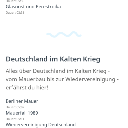
Dauer: 05:30
Glasnost und Perestroika
Dauer: 03:31
Deutschland im Kalten Krieg
Alles über Deutschland im Kalten Krieg -
vom Mauerbau bis zur Wiedervereinigung -
erfährst du hier!
Berliner Mauer
Dauer: 05:02
Mauerfall 1989
Dauer: 05:11
Wiedervereinigung Deutschland