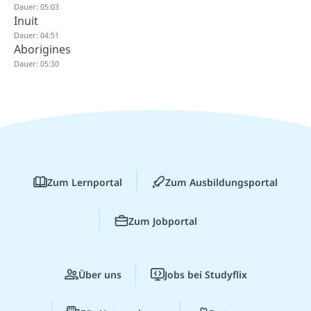
Dauer: 05:03
Inuit
Dauer: 04:51
Aborigines
Dauer: 05:30
Zum Lernportal
Zum Ausbildungsportal
Zum Jobportal
Über uns
Jobs bei Studyflix