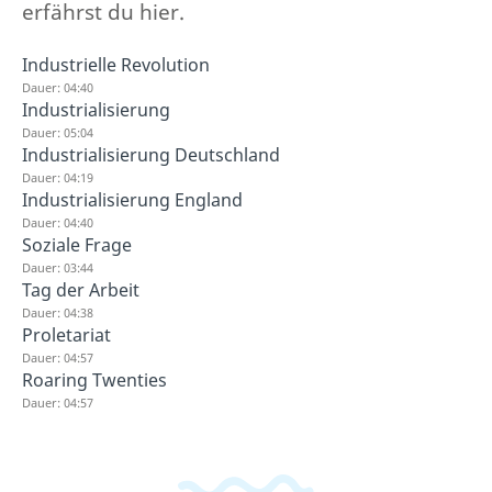
erfährst du hier.
Industrielle Revolution
Dauer: 04:40
Industrialisierung
Dauer: 05:04
Industrialisierung Deutschland
Dauer: 04:19
Industrialisierung England
Dauer: 04:40
Soziale Frage
Dauer: 03:44
Tag der Arbeit
Dauer: 04:38
Proletariat
Dauer: 04:57
Roaring Twenties
Dauer: 04:57