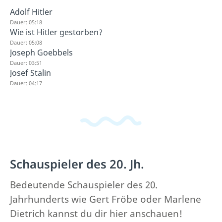
Adolf Hitler
Dauer: 05:18
Wie ist Hitler gestorben?
Dauer: 05:08
Joseph Goebbels
Dauer: 03:51
Josef Stalin
Dauer: 04:17
Schauspieler des 20. Jh.
Bedeutende Schauspieler des 20.
Jahrhunderts wie Gert Fröbe oder Marlene
Dietrich kannst du dir hier anschauen!