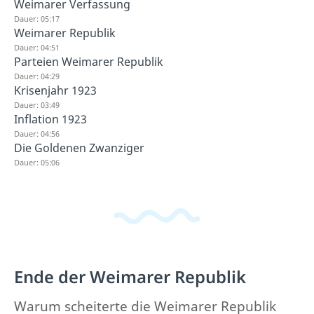
Weimarer Verfassung
Dauer: 05:17
Weimarer Republik
Dauer: 04:51
Parteien Weimarer Republik
Dauer: 04:29
Krisenjahr 1923
Dauer: 03:49
Inflation 1923
Dauer: 04:56
Die Goldenen Zwanziger
Dauer: 05:06
Ende der Weimarer Republik
Warum scheiterte die Weimarer Republik