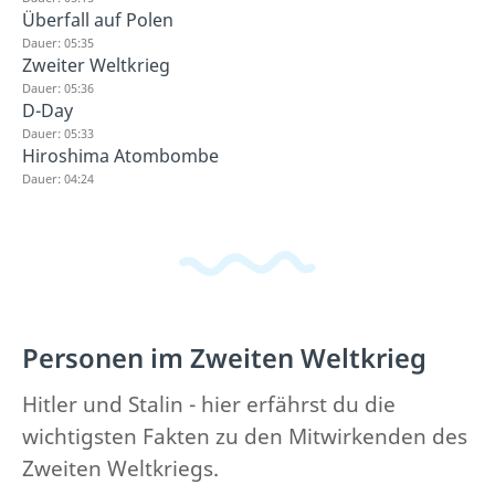
Überfall auf Polen
Dauer: 05:35
Zweiter Weltkrieg
Dauer: 05:36
D-Day
Dauer: 05:33
Hiroshima Atombombe
Dauer: 04:24
Personen im Zweiten Weltkrieg
Hitler und Stalin - hier erfährst du die
wichtigsten Fakten zu den Mitwirkenden des
Zweiten Weltkriegs.