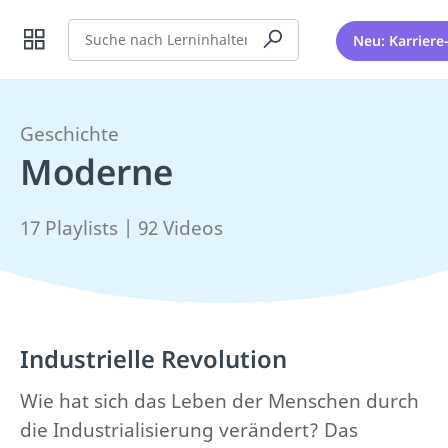
Suche
Neu: Karriere
Geschichte
Moderne
17 Playlists | 92 Videos
Industrielle Revolution
Wie hat sich das Leben der Menschen durch
die Industrialisierung verändert? Das