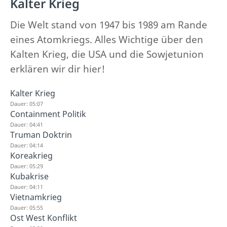
Kalter Krieg
Die Welt stand von 1947 bis 1989 am Rande
eines Atomkriegs. Alles Wichtige über den
Kalten Krieg, die USA und die Sowjetunion
erklären wir dir hier!
Kalter Krieg
Dauer: 05:07
Containment Politik
Dauer: 04:41
Truman Doktrin
Dauer: 04:14
Koreakrieg
Dauer: 05:29
Kubakrise
Dauer: 04:11
Vietnamkrieg
Dauer: 05:55
Ost West Konflikt