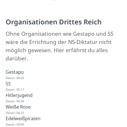
Organisationen Drittes Reich
Ohne Organisationen wie Gestapo und SS
wäre die Errichtung der NS-Diktatur nicht
möglich gewesen. Hier erfährst du alles
darüber.
Gestapo
Dauer: 04:20
SS
Dauer: 05:17
Hitlerjugend
Dauer: 04:38
Weiße Rose
Dauer: 04:25
Edelweißpiraten
Dauer: 04:09