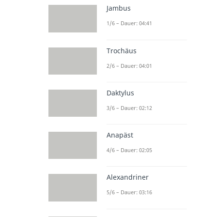
Jambus
1/6 – Dauer: 04:41
Trochäus
2/6 – Dauer: 04:01
Daktylus
3/6 – Dauer: 02:12
Anapäst
4/6 – Dauer: 02:05
Alexandriner
5/6 – Dauer: 03:16