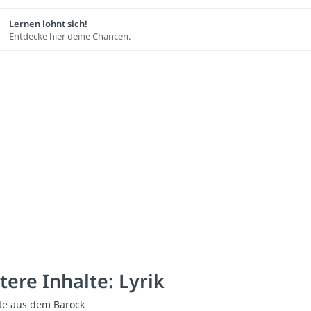
Lernen lohnt sich!
Entdecke hier deine Chancen.
tere Inhalte: Lyrik
te aus dem Barock