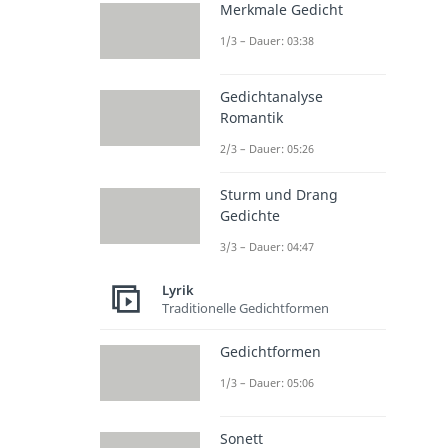
Merkmale Gedicht
1/3 – Dauer: 03:38
Gedichtanalyse
Romantik
2/3 – Dauer: 05:26
Sturm und Drang
Gedichte
3/3 – Dauer: 04:47
Lyrik
Traditionelle Gedichtformen
Gedichtformen
1/3 – Dauer: 05:06
Sonett