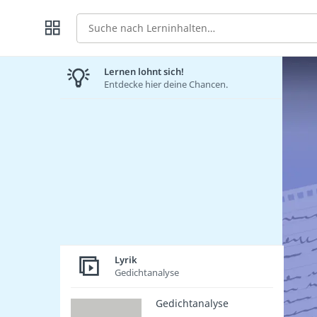
Suche
Lernen lohnt sich!
Entdecke hier deine Chancen.
Lyrik
Gedichtanalyse
Gedichtanalyse