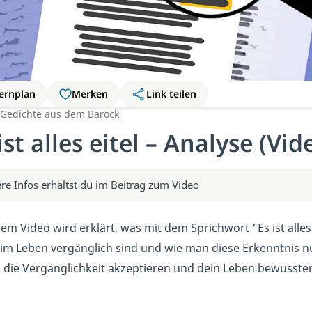
ernplan
Merken
Link teilen
Gedichte aus dem Barock
ist alles eitel – Analyse (Vid
re Infos erhältst du im Beitrag zum Video
sem Video wird erklärt, was mit dem Sprichwort "Es ist alles
im Leben vergänglich sind und wie man diese Erkenntnis n
 die Vergänglichkeit akzeptieren und dein Leben bewusste