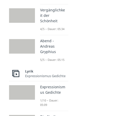
Vergänglichke
it der
Schönheit
4/5 – Dauer: 05:34
Abend -
Andreas
Gryphius
5/5 – Dauer: 05:15
Lyrik
Expressionismus Gedichte
Expressionism
us Gedichte
1/10 – Dauer:
05:09