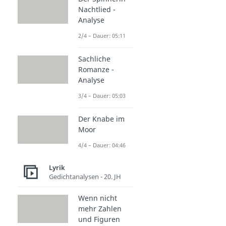
Nachtlied -
Analyse
2/4 – Dauer: 05:11
Sachliche
Romanze -
Analyse
3/4 – Dauer: 05:03
Der Knabe im
Moor
4/4 – Dauer: 04:46
Lyrik
Gedichtanalysen - 20. JH
Wenn nicht
mehr Zahlen
und Figuren