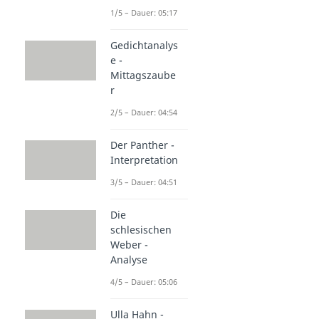
1/5 – Dauer: 05:17
Gedichtanalys
e -
Mittagszaube
r
2/5 – Dauer: 04:54
Der Panther -
Interpretation
3/5 – Dauer: 04:51
Die
schlesischen
Weber -
Analyse
4/5 – Dauer: 05:06
Ulla Hahn -