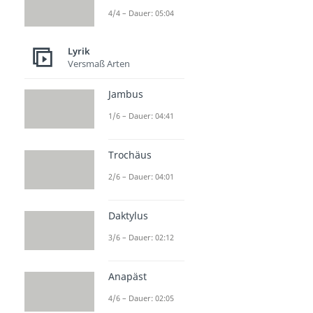
4/4 – Dauer: 05:04
Lyrik
Versmaß Arten
Jambus
1/6 – Dauer: 04:41
Trochäus
2/6 – Dauer: 04:01
Daktylus
3/6 – Dauer: 02:12
Anapäst
4/6 – Dauer: 02:05