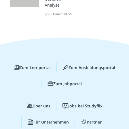
Analyse
7/7 – Dauer: 04:55
Zum Lernportal
Zum Ausbildungsportal
Zum Jobportal
Über uns
Jobs bei Studyflix
Für Unternehmen
Partner