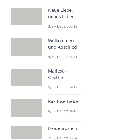
Neue Liebe,
neues Leben
3/8 – Dauer: 05:13
Willkommen
und Abschied
4/8 – Dauer: 04:41
Maifest -
Goethe
5/8 – Dauer: 04:47
Rastlose Liebe
6/8 – Dauer: 04:16
Heidenröslein
7/8 – Dauer: 05:04