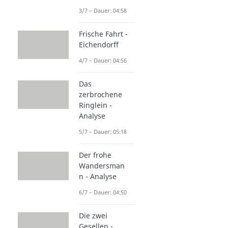
3/7 – Dauer: 04:58
Frische Fahrt -
Eichendorff
4/7 – Dauer: 04:56
Das
zerbrochene
Ringlein -
Analyse
5/7 – Dauer: 05:18
Der frohe
Wandersman
n - Analyse
6/7 – Dauer: 04:50
Die zwei
Gesellen -