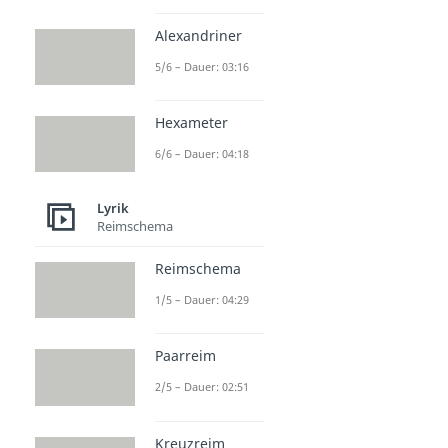
Alexandriner
5/6 – Dauer: 03:16
Hexameter
6/6 – Dauer: 04:18
Lyrik
Reimschema
Reimschema
1/5 – Dauer: 04:29
Paarreim
2/5 – Dauer: 02:51
Kreuzreim