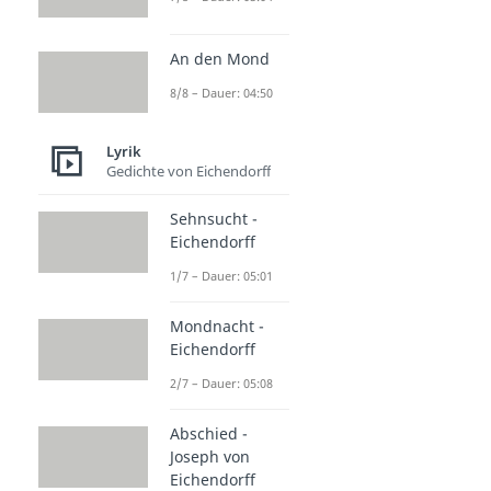
An den Mond
8/8 – Dauer: 04:50
Lyrik
Gedichte von Eichendorff
Sehnsucht -
Eichendorff
1/7 – Dauer: 05:01
Mondnacht -
Eichendorff
2/7 – Dauer: 05:08
Abschied -
Joseph von
Eichendorff