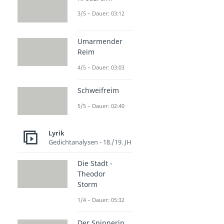
3/5 – Dauer: 03:12
Umarmender
Reim
4/5 – Dauer: 03:03
Schweifreim
5/5 – Dauer: 02:40
Lyrik
Gedichtanalysen - 18./19. JH
Die Stadt -
Theodor
Storm
1/4 – Dauer: 05:32
Der Spinnerin