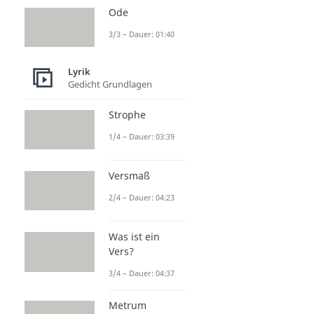
Ode
3/3 – Dauer: 01:40
Lyrik
Gedicht Grundlagen
Strophe
1/4 – Dauer: 03:39
Versmaß
2/4 – Dauer: 04:23
Was ist ein
Vers?
3/4 – Dauer: 04:37
Metrum