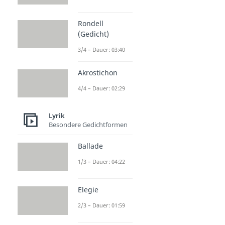
Rondell
(Gedicht)
3/4 – Dauer: 03:40
Akrostichon
4/4 – Dauer: 02:29
Lyrik
Besondere Gedichtformen
Ballade
1/3 – Dauer: 04:22
Elegie
2/3 – Dauer: 01:59