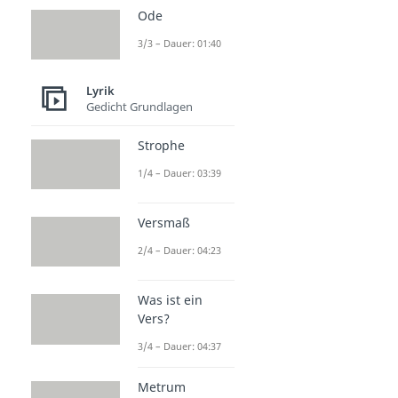
Ode
3/3 – Dauer: 01:40
Lyrik
Gedicht Grundlagen
Strophe
1/4 – Dauer: 03:39
Versmaß
2/4 – Dauer: 04:23
Was ist ein
Vers?
3/4 – Dauer: 04:37
Metrum