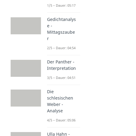
1/5 – Dauer: 05:17
Gedichtanalys
e -
Mittagszaube
r
2/5 – Dauer: 04:54
Der Panther -
Interpretation
3/5 – Dauer: 04:51
Die
schlesischen
Weber -
Analyse
4/5 – Dauer: 05:06
Ulla Hahn -