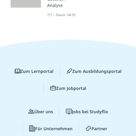
Analyse
7/7 – Dauer: 04:55
Zum Lernportal
Zum Ausbildungsportal
Zum Jobportal
Über uns
Jobs bei Studyflix
Für Unternehmen
Partner