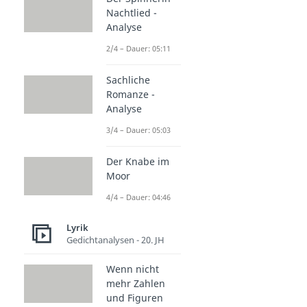
Nachtlied -
Analyse
2/4 – Dauer: 05:11
Sachliche
Romanze -
Analyse
3/4 – Dauer: 05:03
Der Knabe im
Moor
4/4 – Dauer: 04:46
Lyrik
Gedichtanalysen - 20. JH
Wenn nicht
mehr Zahlen
und Figuren