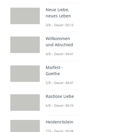
Neue Liebe,
neues Leben
3/8 – Dauer: 05:13
Willkommen
und Abschied
4/8 – Dauer: 04:41
Maifest -
Goethe
5/8 – Dauer: 04:47
Rastlose Liebe
6/8 – Dauer: 04:16
Heidenröslein
7/8 – Dauer: 05:04