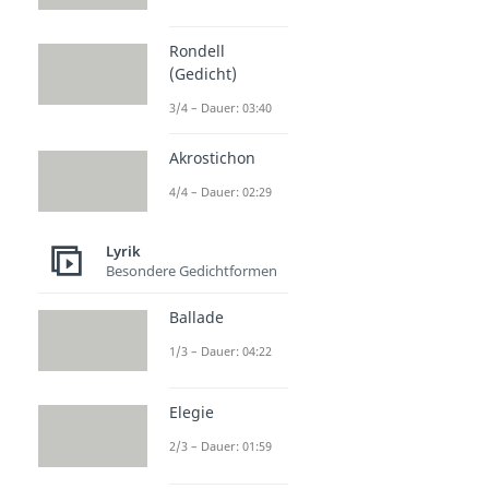
Rondell
(Gedicht)
3/4 – Dauer: 03:40
Akrostichon
4/4 – Dauer: 02:29
Lyrik
Besondere Gedichtformen
Ballade
1/3 – Dauer: 04:22
Elegie
2/3 – Dauer: 01:59