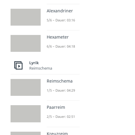
Alexandriner
5/6 – Dauer: 03:16
Hexameter
6/6 – Dauer: 04:18
Lyrik
Reimschema
Reimschema
1/5 – Dauer: 04:29
Paarreim
2/5 – Dauer: 02:51
Kreuzreim