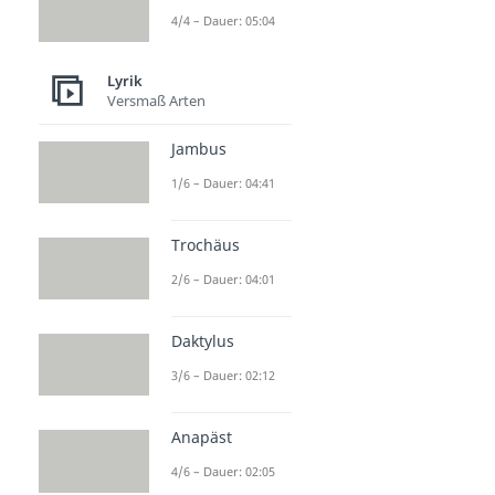
4/4 – Dauer: 05:04
Lyrik
Versmaß Arten
Jambus
1/6 – Dauer: 04:41
Trochäus
2/6 – Dauer: 04:01
Daktylus
3/6 – Dauer: 02:12
Anapäst
4/6 – Dauer: 02:05