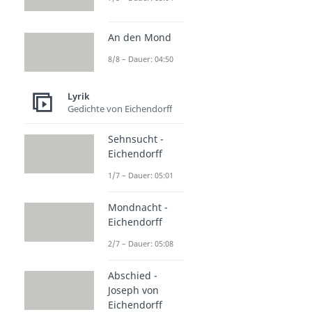
An den Mond
8/8 – Dauer: 04:50
Lyrik
Gedichte von Eichendorff
Sehnsucht -
Eichendorff
1/7 – Dauer: 05:01
Mondnacht -
Eichendorff
2/7 – Dauer: 05:08
Abschied -
Joseph von
Eichendorff