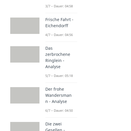
3/7 – Dauer: 04:58
Frische Fahrt -
Eichendorff
4/7 – Dauer: 04:56
Das
zerbrochene
Ringlein -
Analyse
5/7 – Dauer: 05:18
Der frohe
Wandersman
n - Analyse
6/7 – Dauer: 04:50
Die zwei
Gesellen -