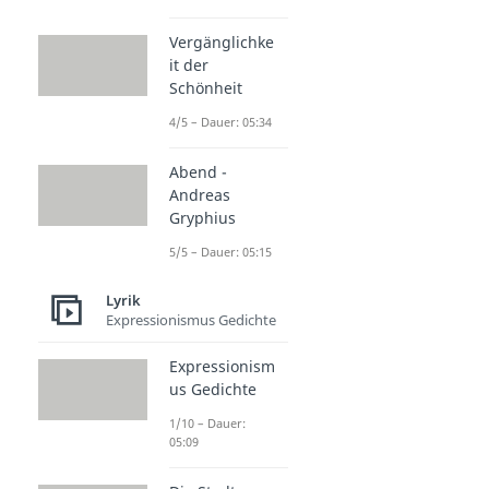
Vergänglichke
it der
Schönheit
4/5 – Dauer: 05:34
Abend -
Andreas
Gryphius
5/5 – Dauer: 05:15
Lyrik
Expressionismus Gedichte
Expressionism
us Gedichte
1/10 – Dauer:
05:09