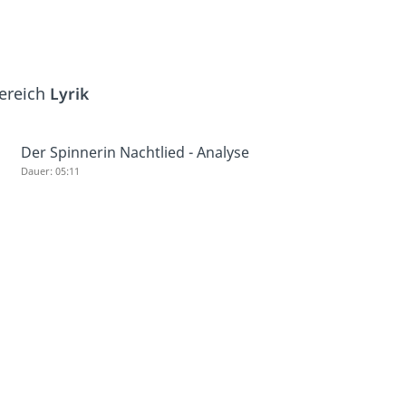
Bereich
Lyrik
Der Spinnerin Nachtlied - Analyse
Dauer: 05:11