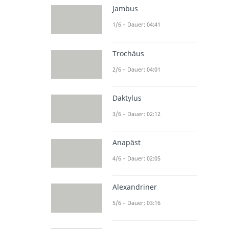
Jambus
1/6 – Dauer: 04:41
Trochäus
2/6 – Dauer: 04:01
Daktylus
3/6 – Dauer: 02:12
Anapäst
4/6 – Dauer: 02:05
Alexandriner
5/6 – Dauer: 03:16