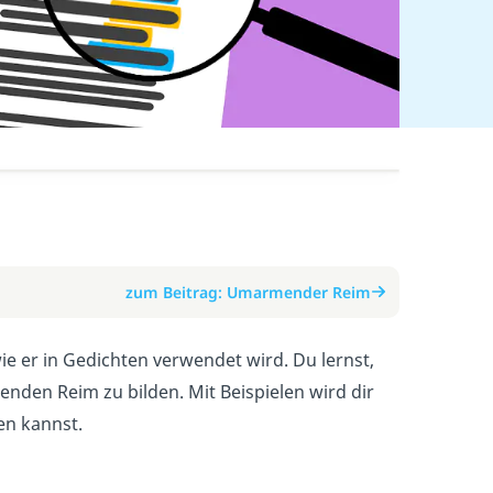
zum Beitrag: Umarmender Reim
e er in Gedichten verwendet wird. Du lernst,
nden Reim zu bilden. Mit Beispielen wird dir
en kannst.