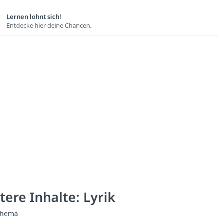
Lernen lohnt sich!
Entdecke hier deine Chancen.
tere Inhalte: Lyrik
chema