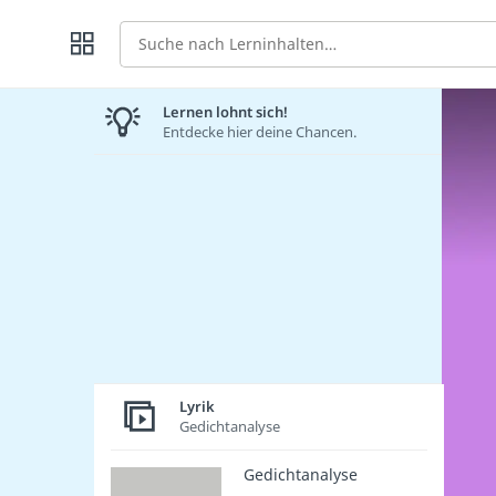
Suche
Lernen lohnt sich!
Entdecke hier deine Chancen.
Lyrik
Gedichtanalyse
Gedichtanalyse