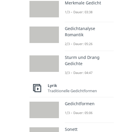
Merkmale Gedicht
1/3 – Dauer: 03:38
Gedichtanalyse
Romantik
2/3 – Dauer: 05:26
Sturm und Drang
Gedichte
3/3 – Dauer: 04:47
Lyrik
Traditionelle Gedichtformen
Gedichtformen
1/3 – Dauer: 05:06
Sonett