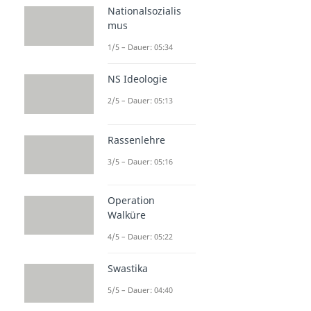
Nationalsozialis
mus
1/5 – Dauer: 05:34
NS Ideologie
2/5 – Dauer: 05:13
Rassenlehre
3/5 – Dauer: 05:16
Operation
Walküre
4/5 – Dauer: 05:22
Swastika
5/5 – Dauer: 04:40