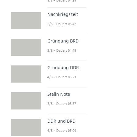
1/8 – Dauer: 04:29
Nachkriegszeit
2/8 – Dauer: 05:42
Gründung BRD
3/8 – Dauer: 04:49
Gründung DDR
4/8 – Dauer: 05:21
Stalin Note
5/8 – Dauer: 05:37
DDR und BRD
6/8 – Dauer: 05:09