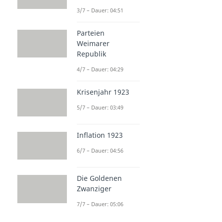
3/7 – Dauer: 04:51
Parteien
Weimarer
Republik
4/7 – Dauer: 04:29
Krisenjahr 1923
5/7 – Dauer: 03:49
Inflation 1923
6/7 – Dauer: 04:56
Die Goldenen
Zwanziger
7/7 – Dauer: 05:06