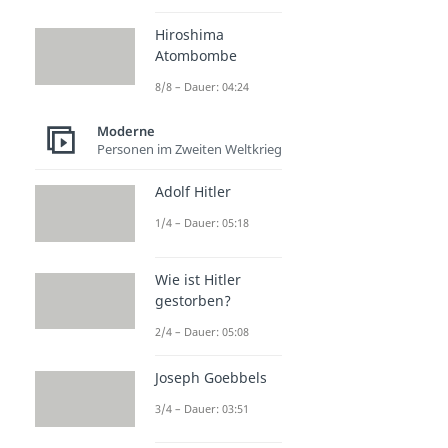
Hiroshima
Atombombe
8/8 – Dauer: 04:24
Moderne
Personen im Zweiten Weltkrieg
Adolf Hitler
1/4 – Dauer: 05:18
Wie ist Hitler
gestorben?
2/4 – Dauer: 05:08
Joseph Goebbels
3/4 – Dauer: 03:51