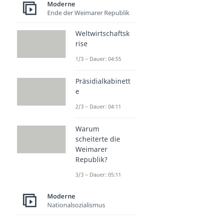
Moderne
Ende der Weimarer Republik
Weltwirtschaftsk
rise
1/3 – Dauer: 04:55
Präsidialkabinett
e
2/3 – Dauer: 04:11
Warum
scheiterte die
Weimarer
Republik?
3/3 – Dauer: 05:11
Moderne
Nationalsozialismus