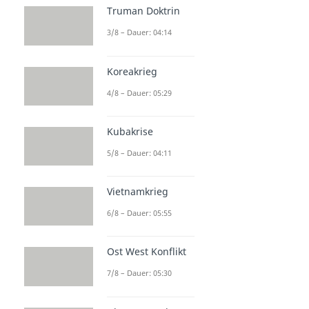
Truman Doktrin
3/8 – Dauer: 04:14
Koreakrieg
4/8 – Dauer: 05:29
Kubakrise
5/8 – Dauer: 04:11
Vietnamkrieg
6/8 – Dauer: 05:55
Ost West Konflikt
7/8 – Dauer: 05:30