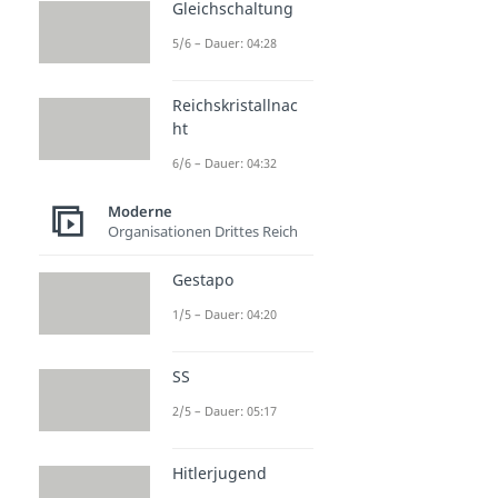
Gleichschaltung
5/6 – Dauer: 04:28
Reichskristallnac
ht
6/6 – Dauer: 04:32
Moderne
Organisationen Drittes Reich
Gestapo
1/5 – Dauer: 04:20
SS
2/5 – Dauer: 05:17
Hitlerjugend