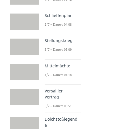
Schlieffenplan
2/7 – Dauer: 04:08
Stellungskrieg
3/7 – Dauer: 05:09
Mittelmächte
4/7 – Dauer: 04:18
Versailler
Vertrag
5/7 – Dauer: 03:51
Dolchstoßlegend
e