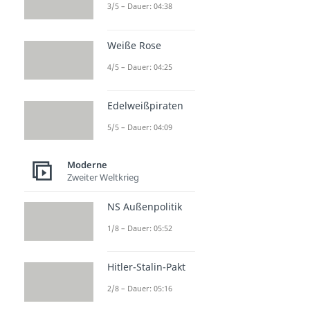
3/5 – Dauer: 04:38
Weiße Rose
4/5 – Dauer: 04:25
Edelweißpiraten
5/5 – Dauer: 04:09
Moderne
Zweiter Weltkrieg
NS Außenpolitik
1/8 – Dauer: 05:52
Hitler-Stalin-Pakt
2/8 – Dauer: 05:16