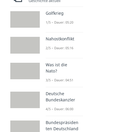
Geschichte aktuell
Golfkrieg
1/5 – Dauer: 05:20
Nahostkonflikt
2/5 – Dauer: 05:16
Was ist die
Nato?
3/5 – Dauer: 04:51
Deutsche
Bundeskanzler
4/5 – Dauer: 06:00
Bundespräsiden
ten Deutschland