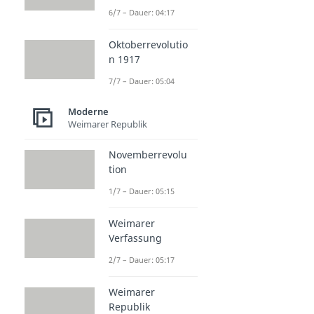
6/7 – Dauer: 04:17
Oktoberrevolutio
n 1917
7/7 – Dauer: 05:04
Moderne
Weimarer Republik
Novemberrevolu
tion
1/7 – Dauer: 05:15
Weimarer
Verfassung
2/7 – Dauer: 05:17
Weimarer
Republik