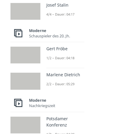
Josef Stalin
4/4 – Dauer: 04:17
Moderne
Schauspieler des 20. Jh.
Gert Fröbe
1/2 – Dauer: 04:18
Marlene Dietrich
2/2 – Dauer: 05:29
Moderne
Nachkriegszeit
Potsdamer
Konferenz