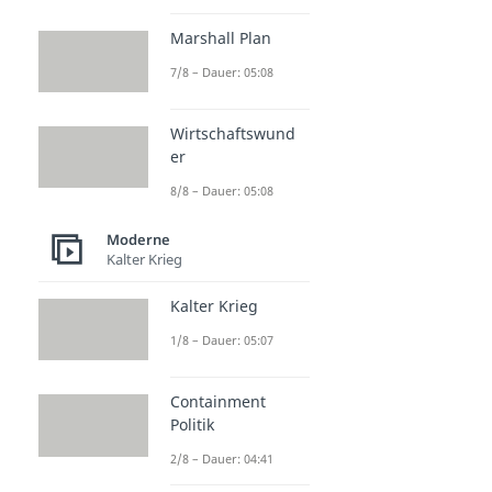
Marshall Plan
7/8 – Dauer: 05:08
Wirtschaftswund
er
8/8 – Dauer: 05:08
Moderne
Kalter Krieg
Kalter Krieg
1/8 – Dauer: 05:07
Containment
Politik
2/8 – Dauer: 04:41