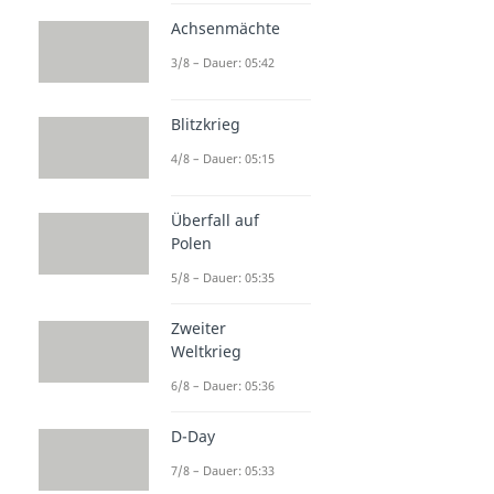
Achsenmächte
3/8 – Dauer: 05:42
Blitzkrieg
4/8 – Dauer: 05:15
Überfall auf
Polen
5/8 – Dauer: 05:35
Zweiter
Weltkrieg
6/8 – Dauer: 05:36
D-Day
7/8 – Dauer: 05:33