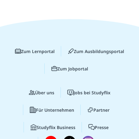
Zum Lernportal
Zum Ausbildungsportal
Zum Jobportal
Über uns
Jobs bei Studyflix
Für Unternehmen
Partner
Studyflix Business
Presse