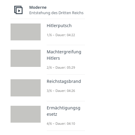
Moderne
Entstehung des Dritten Reichs
Hitlerputsch
1/6 – Dauer: 04:22
Machtergreifung
Hitlers
2/6 – Dauer: 05:29
Reichstagsbrand
3/6 – Dauer: 04:26
Ermächtigungsg
esetz
4/6 – Dauer: 04:10