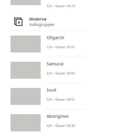
5/5 – Dauer: 05:10
Moderne
Volksgruppen
Oligarch
1/4 – Dauer: 02:01
Samurai
2/4 – Dauer: 05:03
Inuit
3/4 – Dauer: 04:51
Aborigines
4/4 – Dauer: 05:30