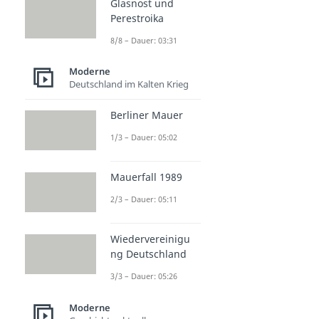
Glasnost und
Perestroika
8/8 – Dauer: 03:31
Moderne
Deutschland im Kalten Krieg
Berliner Mauer
1/3 – Dauer: 05:02
Mauerfall 1989
2/3 – Dauer: 05:11
Wiedervereinigu
ng Deutschland
3/3 – Dauer: 05:26
Moderne