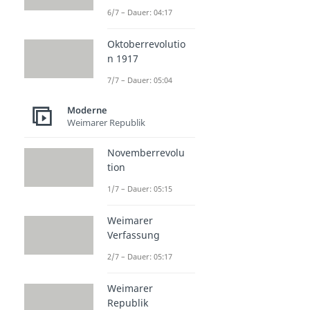
6/7 – Dauer: 04:17
Oktoberrevolutio
n 1917
7/7 – Dauer: 05:04
Moderne
Weimarer Republik
Novemberrevolu
tion
1/7 – Dauer: 05:15
Weimarer
Verfassung
2/7 – Dauer: 05:17
Weimarer
Republik