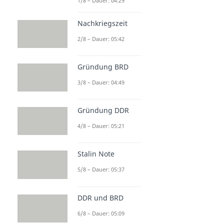
1/8 – Dauer: 04:29
Nachkriegszeit
2/8 – Dauer: 05:42
Gründung BRD
3/8 – Dauer: 04:49
Gründung DDR
4/8 – Dauer: 05:21
Stalin Note
5/8 – Dauer: 05:37
DDR und BRD
6/8 – Dauer: 05:09