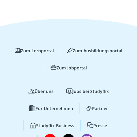
Zum Lernportal
Zum Ausbildungsportal
Zum Jobportal
Über uns
Jobs bei Studyflix
Für Unternehmen
Partner
Studyflix Business
Presse