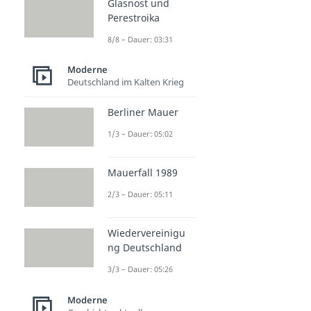
Glasnost und
Perestroika
8/8 – Dauer: 03:31
Moderne
Deutschland im Kalten Krieg
Berliner Mauer
1/3 – Dauer: 05:02
Mauerfall 1989
2/3 – Dauer: 05:11
Wiedervereinigu
ng Deutschland
3/3 – Dauer: 05:26
Moderne