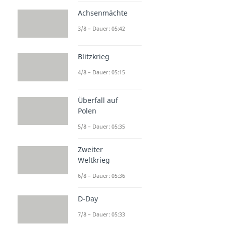
Achsenmächte
3/8 – Dauer: 05:42
Blitzkrieg
4/8 – Dauer: 05:15
Überfall auf
Polen
5/8 – Dauer: 05:35
Zweiter
Weltkrieg
6/8 – Dauer: 05:36
D-Day
7/8 – Dauer: 05:33