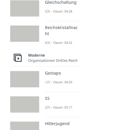
Gleichschaltung
5/6 – Dauer: 04:28
Reichskristallnac
ht
6/6 – Dauer: 04:32
Moderne
Organisationen Drittes Reich
Gestapo
1/5 – Dauer: 04:20
SS
2/5 – Dauer: 05:17
Hitlerjugend