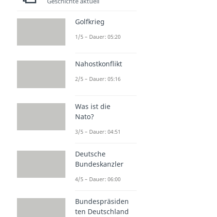
Geschichte aktuell
Golfkrieg
1/5 – Dauer: 05:20
Nahostkonflikt
2/5 – Dauer: 05:16
Was ist die
Nato?
3/5 – Dauer: 04:51
Deutsche
Bundeskanzler
4/5 – Dauer: 06:00
Bundespräsiden
ten Deutschland