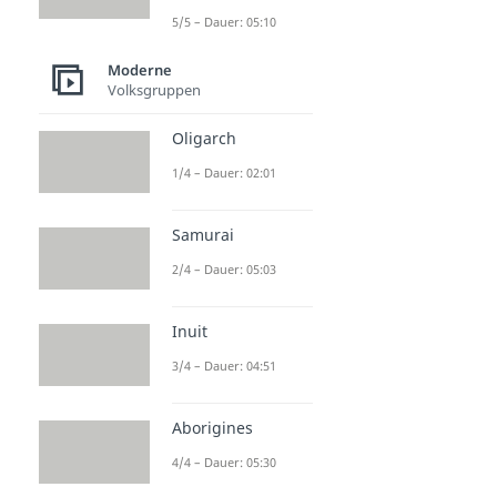
5/5 – Dauer: 05:10
Moderne
Volksgruppen
Oligarch
1/4 – Dauer: 02:01
Samurai
2/4 – Dauer: 05:03
Inuit
3/4 – Dauer: 04:51
Aborigines
4/4 – Dauer: 05:30