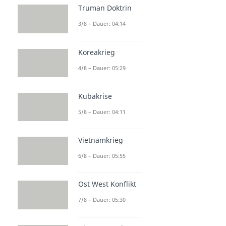
Truman Doktrin
3/8 – Dauer: 04:14
Koreakrieg
4/8 – Dauer: 05:29
Kubakrise
5/8 – Dauer: 04:11
Vietnamkrieg
6/8 – Dauer: 05:55
Ost West Konflikt
7/8 – Dauer: 05:30