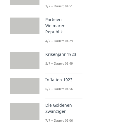
3/7 – Dauer: 04:51
Parteien
Weimarer
Republik
4/7 – Dauer: 04:29
Krisenjahr 1923
5/7 – Dauer: 03:49
Inflation 1923
6/7 – Dauer: 04:56
Die Goldenen
Zwanziger
7/7 – Dauer: 05:06