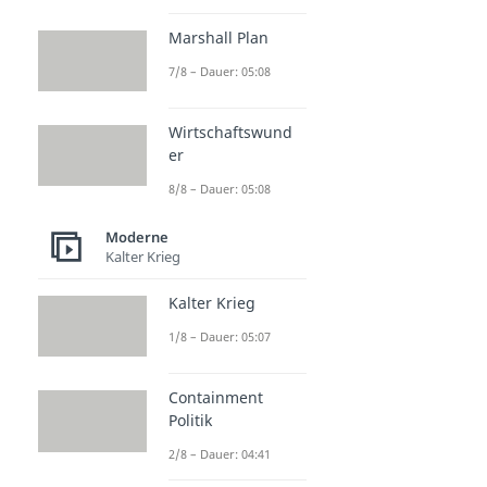
Marshall Plan
7/8 – Dauer: 05:08
Wirtschaftswund
er
8/8 – Dauer: 05:08
Moderne
Kalter Krieg
Kalter Krieg
1/8 – Dauer: 05:07
Containment
Politik
2/8 – Dauer: 04:41