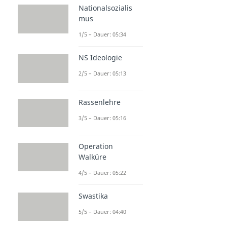
Nationalsozialis
mus
1/5 – Dauer: 05:34
NS Ideologie
2/5 – Dauer: 05:13
Rassenlehre
3/5 – Dauer: 05:16
Operation
Walküre
4/5 – Dauer: 05:22
Swastika
5/5 – Dauer: 04:40