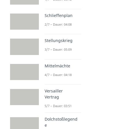
Schlieffenplan
2/7 – Dauer: 04:08
Stellungskrieg
3/7 – Dauer: 05:09
Mittelmächte
4/7 – Dauer: 04:18
Versailler
Vertrag
5/7 – Dauer: 03:51
Dolchstoßlegend
e