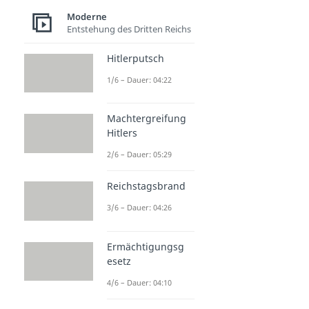
Moderne
Entstehung des Dritten Reichs
Hitlerputsch
1/6 – Dauer: 04:22
Machtergreifung
Hitlers
2/6 – Dauer: 05:29
Reichstagsbrand
3/6 – Dauer: 04:26
Ermächtigungsg
esetz
4/6 – Dauer: 04:10