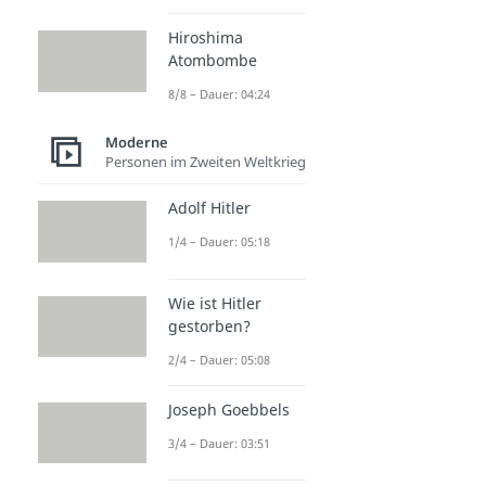
Hiroshima
Atombombe
8/8 – Dauer: 04:24
Moderne
Personen im Zweiten Weltkrieg
Adolf Hitler
1/4 – Dauer: 05:18
Wie ist Hitler
gestorben?
2/4 – Dauer: 05:08
Joseph Goebbels
3/4 – Dauer: 03:51