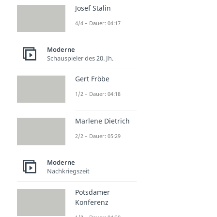
Josef Stalin
4/4 – Dauer: 04:17
Moderne
Schauspieler des 20. Jh.
Gert Fröbe
1/2 – Dauer: 04:18
Marlene Dietrich
2/2 – Dauer: 05:29
Moderne
Nachkriegszeit
Potsdamer
Konferenz