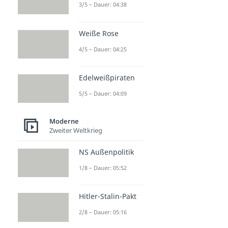
3/5 – Dauer: 04:38
Weiße Rose
4/5 – Dauer: 04:25
Edelweißpiraten
5/5 – Dauer: 04:09
Moderne
Zweiter Weltkrieg
NS Außenpolitik
1/8 – Dauer: 05:52
Hitler-Stalin-Pakt
2/8 – Dauer: 05:16