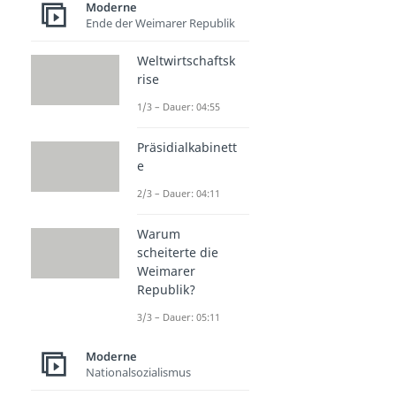
Moderne
Ende der Weimarer Republik
Weltwirtschaftsk
rise
1/3 – Dauer: 04:55
Präsidialkabinett
e
2/3 – Dauer: 04:11
Warum
scheiterte die
Weimarer
Republik?
3/3 – Dauer: 05:11
Moderne
Nationalsozialismus