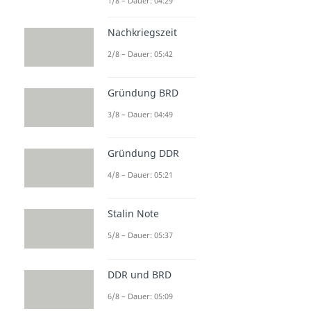
1/8 – Dauer: 04:29
Nachkriegszeit
2/8 – Dauer: 05:42
Gründung BRD
3/8 – Dauer: 04:49
Gründung DDR
4/8 – Dauer: 05:21
Stalin Note
5/8 – Dauer: 05:37
DDR und BRD
6/8 – Dauer: 05:09