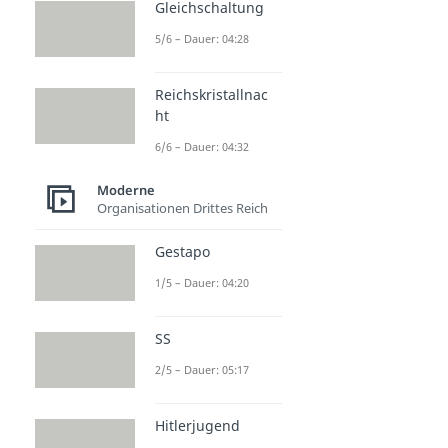
Gleichschaltung
5/6 – Dauer: 04:28
Reichskristallnac
ht
6/6 – Dauer: 04:32
Moderne
Organisationen Drittes Reich
Gestapo
1/5 – Dauer: 04:20
SS
2/5 – Dauer: 05:17
Hitlerjugend