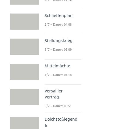
Schlieffenplan
2/7 – Dauer: 04:08
Stellungskrieg
3/7 – Dauer: 05:09
Mittelmächte
4/7 – Dauer: 04:18
Versailler
Vertrag
5/7 – Dauer: 03:51
Dolchstoßlegend
e