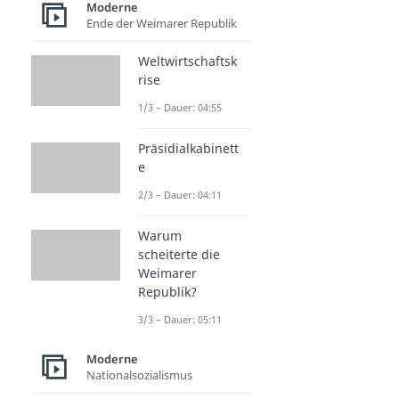
Moderne
Ende der Weimarer Republik
Weltwirtschaftsk
rise
1/3 – Dauer: 04:55
Präsidialkabinett
e
2/3 – Dauer: 04:11
Warum
scheiterte die
Weimarer
Republik?
3/3 – Dauer: 05:11
Moderne
Nationalsozialismus