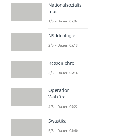
Nationalsozialis
mus
1/5 – Dauer: 05:34
NS Ideologie
2/5 – Dauer: 05:13
Rassenlehre
3/5 – Dauer: 05:16
Operation
Walküre
4/5 – Dauer: 05:22
Swastika
5/5 – Dauer: 04:40