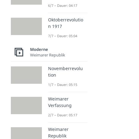
6/7 – Dauer: 04:17
Oktoberrevolutio
n 1917
7/7 – Dauer: 05:04
Moderne
Weimarer Republik
Novemberrevolu
tion
1/7 – Dauer: 05:15
Weimarer
Verfassung
2/7 – Dauer: 05:17
Weimarer
Republik