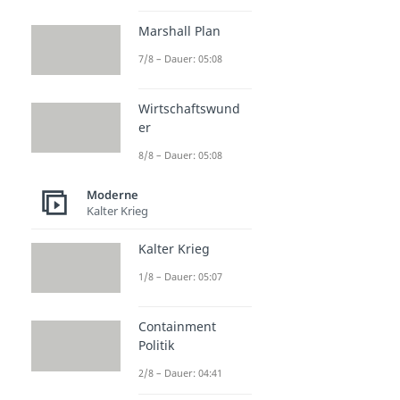
Marshall Plan
7/8 – Dauer: 05:08
Wirtschaftswund
er
8/8 – Dauer: 05:08
Moderne
Kalter Krieg
Kalter Krieg
1/8 – Dauer: 05:07
Containment
Politik
2/8 – Dauer: 04:41