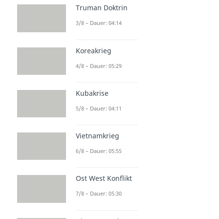
Truman Doktrin
3/8 – Dauer: 04:14
Koreakrieg
4/8 – Dauer: 05:29
Kubakrise
5/8 – Dauer: 04:11
Vietnamkrieg
6/8 – Dauer: 05:55
Ost West Konflikt
7/8 – Dauer: 05:30