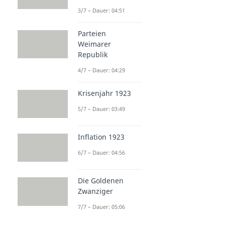
3/7 – Dauer: 04:51
Parteien
Weimarer
Republik
4/7 – Dauer: 04:29
Krisenjahr 1923
5/7 – Dauer: 03:49
Inflation 1923
6/7 – Dauer: 04:56
Die Goldenen
Zwanziger
7/7 – Dauer: 05:06