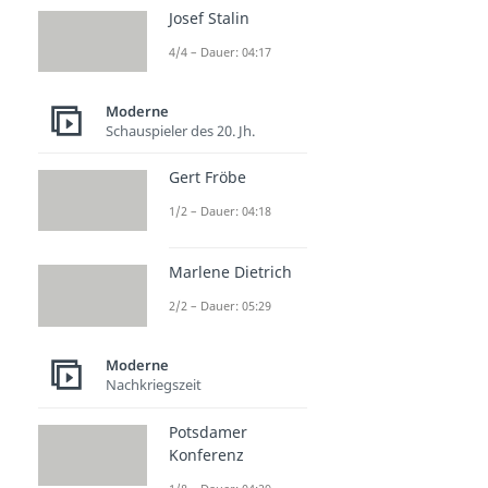
Josef Stalin
4/4 – Dauer: 04:17
Moderne
Schauspieler des 20. Jh.
Gert Fröbe
1/2 – Dauer: 04:18
Marlene Dietrich
2/2 – Dauer: 05:29
Moderne
Nachkriegszeit
Potsdamer
Konferenz