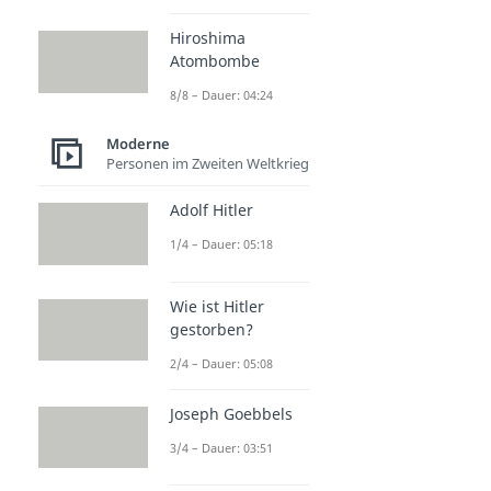
Hiroshima
Atombombe
8/8 – Dauer: 04:24
Moderne
Personen im Zweiten Weltkrieg
Adolf Hitler
1/4 – Dauer: 05:18
Wie ist Hitler
gestorben?
2/4 – Dauer: 05:08
Joseph Goebbels
3/4 – Dauer: 03:51