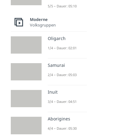
5/5 – Dauer: 05:10
Moderne
Volksgruppen
Oligarch
1/4 – Dauer: 02:01
Samurai
2/4 – Dauer: 05:03
Inuit
3/4 – Dauer: 04:51
Aborigines
4/4 – Dauer: 05:30