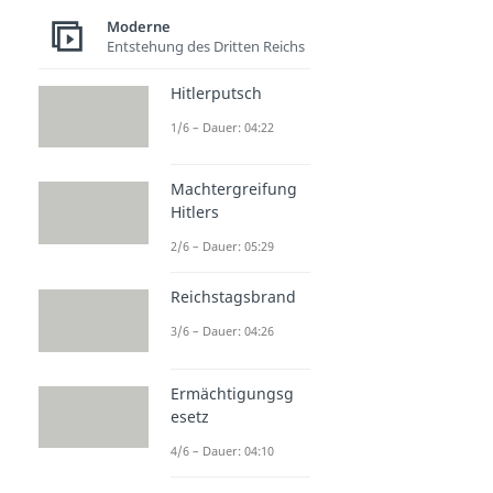
Moderne
Entstehung des Dritten Reichs
Hitlerputsch
1/6 – Dauer: 04:22
Machtergreifung
Hitlers
2/6 – Dauer: 05:29
Reichstagsbrand
3/6 – Dauer: 04:26
Ermächtigungsg
esetz
4/6 – Dauer: 04:10