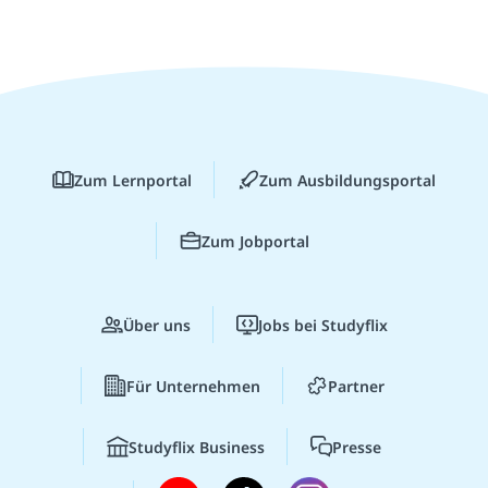
Zum Lernportal
Zum Ausbildungsportal
Zum Jobportal
Über uns
Jobs bei Studyflix
Für Unternehmen
Partner
Studyflix Business
Presse