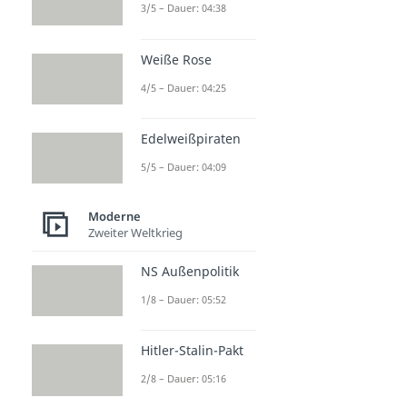
3/5 – Dauer: 04:38
Weiße Rose
4/5 – Dauer: 04:25
Edelweißpiraten
5/5 – Dauer: 04:09
Moderne
Zweiter Weltkrieg
NS Außenpolitik
1/8 – Dauer: 05:52
Hitler-Stalin-Pakt
2/8 – Dauer: 05:16