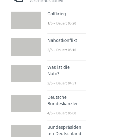
Geschichte aktuell
Golfkrieg
1/5 – Dauer: 05:20
Nahostkonflikt
2/5 – Dauer: 05:16
Was ist die
Nato?
3/5 – Dauer: 04:51
Deutsche
Bundeskanzler
4/5 – Dauer: 06:00
Bundespräsiden
ten Deutschland