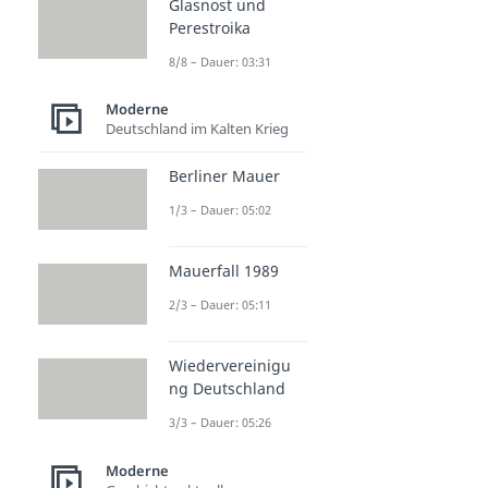
Glasnost und
Perestroika
8/8 – Dauer: 03:31
Moderne
Deutschland im Kalten Krieg
Berliner Mauer
1/3 – Dauer: 05:02
Mauerfall 1989
2/3 – Dauer: 05:11
Wiedervereinigu
ng Deutschland
3/3 – Dauer: 05:26
Moderne