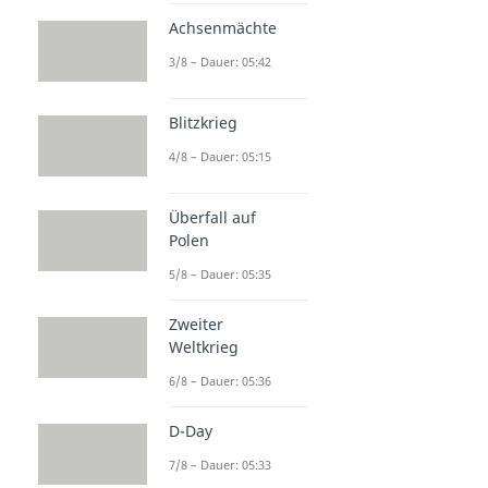
Achsenmächte
3/8 – Dauer: 05:42
Blitzkrieg
4/8 – Dauer: 05:15
Überfall auf
Polen
5/8 – Dauer: 05:35
Zweiter
Weltkrieg
6/8 – Dauer: 05:36
D-Day
7/8 – Dauer: 05:33