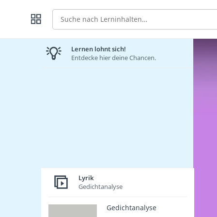
Suche
Lernen lohnt sich!
Entdecke hier deine Chancen.
Lyrik
Gedichtanalyse
Gedichtanalyse