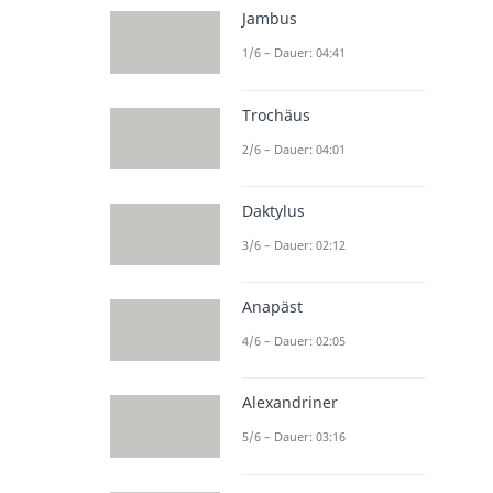
Jambus
1/6 – Dauer: 04:41
Trochäus
2/6 – Dauer: 04:01
Daktylus
3/6 – Dauer: 02:12
Anapäst
4/6 – Dauer: 02:05
Alexandriner
5/6 – Dauer: 03:16