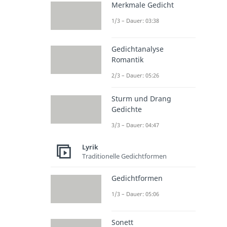
Merkmale Gedicht
1/3 – Dauer: 03:38
Gedichtanalyse
Romantik
2/3 – Dauer: 05:26
Sturm und Drang
Gedichte
3/3 – Dauer: 04:47
Lyrik
Traditionelle Gedichtformen
Gedichtformen
1/3 – Dauer: 05:06
Sonett