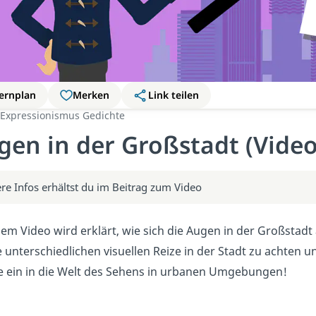
ernplan
Merken
Link teilen
Expressionismus Gedichte
gen in der Großstadt (Video
re Infos erhältst du im Beitrag zum Video
sem Video wird erklärt, wie sich die Augen in der Großstadt
e unterschiedlichen visuellen Reize in der Stadt zu achten
 ein in die Welt des Sehens in urbanen Umgebungen!