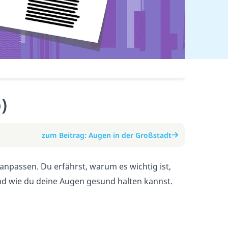
)
zum Beitrag: Augen in der Großstadt
 anpassen. Du erfährst, warum es wichtig ist,
 und wie du deine Augen gesund halten kannst.