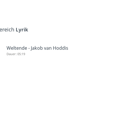
Bereich
Lyrik
Weltende - Jakob van Hoddis
Dauer: 05:19