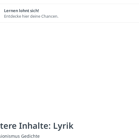
Lernen lohnt sich!
Entdecke hier deine Chancen.
tere Inhalte: Lyrik
sionismus Gedichte