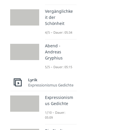
Vergänglichke
it der
Schönheit
4/5 – Dauer: 05:34
Abend -
Andreas
Gryphius
5/5 – Dauer: 05:15
Lyrik
Expressionismus Gedichte
Expressionism
us Gedichte
1/10 – Dauer:
05:09