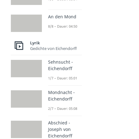
An den Mond
8/8 – Dauer: 04:50
Lyrik
Gedichte von Eichendorff
Sehnsucht -
Eichendorff
1/7 – Dauer: 05:01
Mondnacht -
Eichendorff
2/7 – Dauer: 05:08
Abschied -
Joseph von
Eichendorff