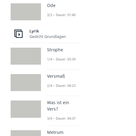
Ode
3/3 – Dauer: 01:40
Lyrik
Gedicht Grundlagen
Strophe
1/4 – Dauer: 03:39
Versmaß
2/4 – Dauer: 04:23
Was ist ein
Vers?
3/4 – Dauer: 04:37
Metrum