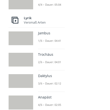
4/4 – Dauer: 05:04
Lyrik
Versmaß Arten
Jambus
1/6 – Dauer: 04:41
Trochäus
2/6 – Dauer: 04:01
Daktylus
3/6 – Dauer: 02:12
Anapäst
4/6 – Dauer: 02:05