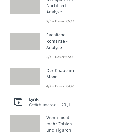
Nachtlied -
Analyse
2/4 – Dauer: 05:11
Sachliche
Romanze -
Analyse
3/4 – Dauer: 05:03
Der Knabe im
Moor
4/4 – Dauer: 04:46
Lyrik
Gedichtanalysen - 20. JH
Wenn nicht
mehr Zahlen
und Figuren