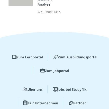
Analyse
7/7 – Dauer: 04:55
Zum Lernportal
Zum Ausbildungsportal
Zum Jobportal
Über uns
Jobs bei Studyflix
Für Unternehmen
Partner