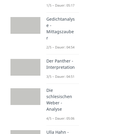
1/5 – Dauer: 05:17
Gedichtanalys
e -
Mittagszaube
r
2/5 – Dauer: 04:54
Der Panther -
Interpretation
3/5 – Dauer: 04:51
Die
schlesischen
Weber -
Analyse
4/5 – Dauer: 05:06
Ulla Hahn -