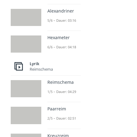
Alexandriner
5/6 – Dauer: 03:16
Hexameter
6/6 – Dauer: 04:18
Lyrik
Reimschema
Reimschema
1/5 – Dauer: 04:29
Paarreim
2/5 – Dauer: 02:51
Kreuzreim