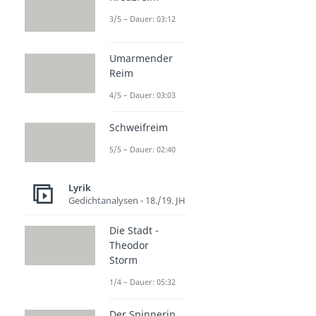
3/5 – Dauer: 03:12
Umarmender
Reim
4/5 – Dauer: 03:03
Schweifreim
5/5 – Dauer: 02:40
Lyrik
Gedichtanalysen - 18./19. JH
Die Stadt -
Theodor
Storm
1/4 – Dauer: 05:32
Der Spinnerin