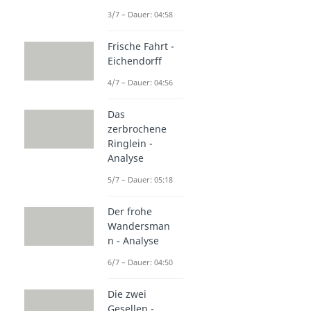
3/7 – Dauer: 04:58
Frische Fahrt -
Eichendorff
4/7 – Dauer: 04:56
Das
zerbrochene
Ringlein -
Analyse
5/7 – Dauer: 05:18
Der frohe
Wandersman
n - Analyse
6/7 – Dauer: 04:50
Die zwei
Gesellen -