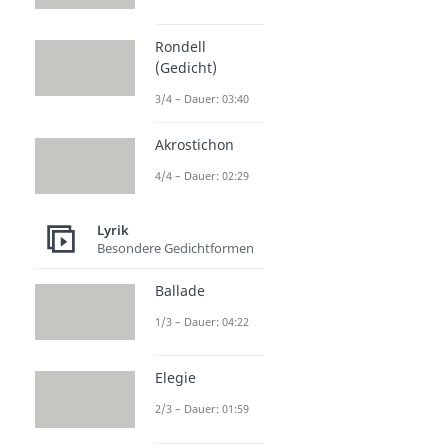
Rondell
(Gedicht)
3/4 – Dauer: 03:40
Akrostichon
4/4 – Dauer: 02:29
Lyrik
Besondere Gedichtformen
Ballade
1/3 – Dauer: 04:22
Elegie
2/3 – Dauer: 01:59