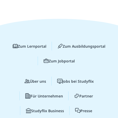
Zum Lernportal
Zum Ausbildungsportal
Zum Jobportal
Über uns
Jobs bei Studyflix
Für Unternehmen
Partner
Studyflix Business
Presse