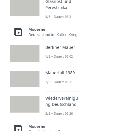
Glasnost und
Perestroika
8/8 – Dauer: 03:31
Moderne
Deutschland im Kalten Krieg
Berliner Mauer
1/3 – Dauer: 05:02
Mauerfall 1989
2/3 – Dauer: 05:11
Wiedervereinigu
ng Deutschland
3/3 – Dauer: 05:26
Moderne