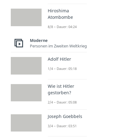
Hiroshima
Atombombe
8/8 – Dauer: 04:24
Moderne
Personen im Zweiten Weltkrieg
Adolf Hitler
1/4 – Dauer: 05:18
Wie ist Hitler
gestorben?
2/4 – Dauer: 05:08
Joseph Goebbels
3/4 – Dauer: 03:51