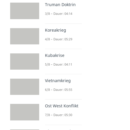
Truman Doktrin
3/8 – Dauer: 04:14
Koreakrieg
4/8 – Dauer: 05:29
Kubakrise
5/8 – Dauer: 04:11
Vietnamkrieg
6/8 – Dauer: 05:55
Ost West Konflikt
7/8 – Dauer: 05:30