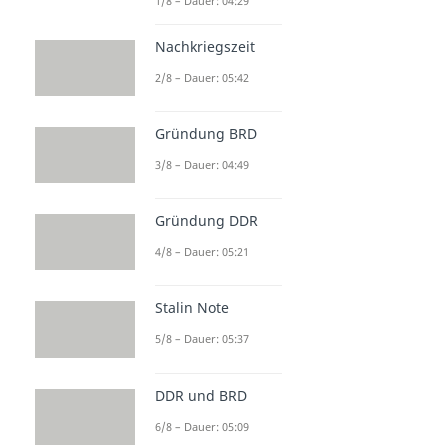
1/8 – Dauer: 04:29
Nachkriegszeit
2/8 – Dauer: 05:42
Gründung BRD
3/8 – Dauer: 04:49
Gründung DDR
4/8 – Dauer: 05:21
Stalin Note
5/8 – Dauer: 05:37
DDR und BRD
6/8 – Dauer: 05:09