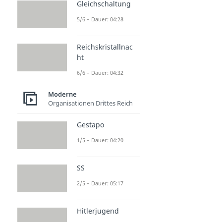
Gleichschaltung
5/6 – Dauer: 04:28
Reichskristallnac
ht
6/6 – Dauer: 04:32
Moderne
Organisationen Drittes Reich
Gestapo
1/5 – Dauer: 04:20
SS
2/5 – Dauer: 05:17
Hitlerjugend