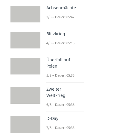
Achsenmächte
3/8 – Dauer: 05:42
Blitzkrieg
4/8 – Dauer: 05:15
Überfall auf
Polen
5/8 – Dauer: 05:35
Zweiter
Weltkrieg
6/8 – Dauer: 05:36
D-Day
7/8 – Dauer: 05:33