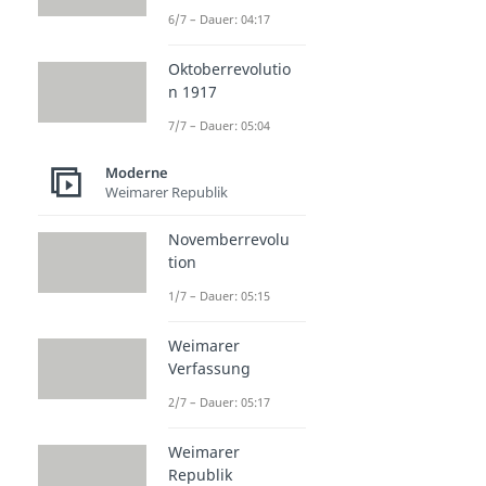
6/7 – Dauer: 04:17
Oktoberrevolutio
n 1917
7/7 – Dauer: 05:04
Moderne
Weimarer Republik
Novemberrevolu
tion
1/7 – Dauer: 05:15
Weimarer
Verfassung
2/7 – Dauer: 05:17
Weimarer
Republik