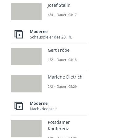
Josef Stalin
4/4 – Dauer: 04:17
Moderne
Schauspieler des 20. Jh.
Gert Fröbe
1/2 – Dauer: 04:18
Marlene Dietrich
2/2 – Dauer: 05:29
Moderne
Nachkriegszeit
Potsdamer
Konferenz