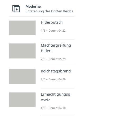
Moderne
Entstehung des Dritten Reichs
Hitlerputsch
1/6 – Dauer: 04:22
Machtergreifung
Hitlers
2/6 – Dauer: 05:29
Reichstagsbrand
3/6 – Dauer: 04:26
Ermächtigungsg
esetz
4/6 – Dauer: 04:10