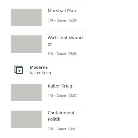
Marshall Plan
7/8 – Dauer: 05:08
Wirtschaftswund
er
8/8 – Dauer: 05:08
Moderne
Kalter Krieg
Kalter Krieg
1/8 – Dauer: 05:07
Containment
Politik
2/8 – Dauer: 04:41