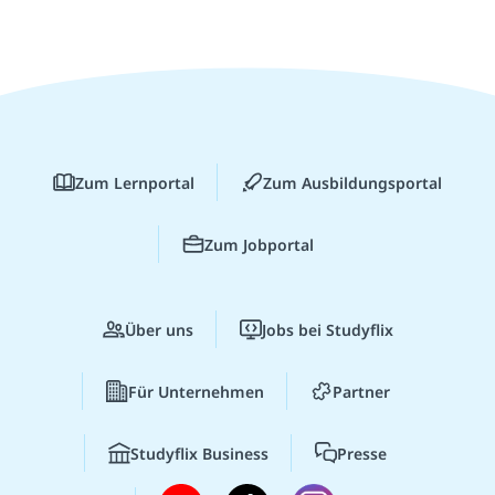
Zum Lernportal
Zum Ausbildungsportal
Zum Jobportal
Über uns
Jobs bei Studyflix
Für Unternehmen
Partner
Studyflix Business
Presse