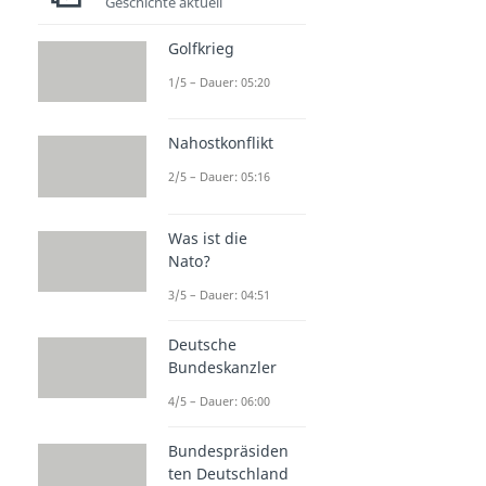
Geschichte aktuell
Golfkrieg
1/5 – Dauer: 05:20
Nahostkonflikt
2/5 – Dauer: 05:16
Was ist die
Nato?
3/5 – Dauer: 04:51
Deutsche
Bundeskanzler
4/5 – Dauer: 06:00
Bundespräsiden
ten Deutschland