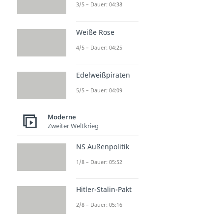
3/5 – Dauer: 04:38
Weiße Rose
4/5 – Dauer: 04:25
Edelweißpiraten
5/5 – Dauer: 04:09
Moderne
Zweiter Weltkrieg
NS Außenpolitik
1/8 – Dauer: 05:52
Hitler-Stalin-Pakt
2/8 – Dauer: 05:16