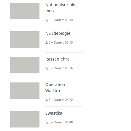
Nationalsozialis
mus
1/5 – Dauer: 05:34
NS Ideologie
2/5 – Dauer: 05:13
Rassenlehre
3/5 – Dauer: 05:16
Operation
Walküre
4/5 – Dauer: 05:22
Swastika
5/5 – Dauer: 04:40