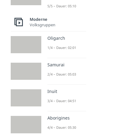
5/5 – Dauer: 05:10
Moderne
Volksgruppen
Oligarch
1/4 – Dauer: 02:01
Samurai
2/4 – Dauer: 05:03
Inuit
3/4 – Dauer: 04:51
Aborigines
4/4 – Dauer: 05:30