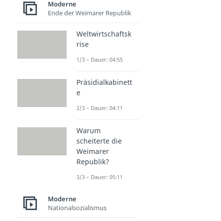
Moderne
Ende der Weimarer Republik
Weltwirtschaftsk
rise
1/3 – Dauer: 04:55
Präsidialkabinett
e
2/3 – Dauer: 04:11
Warum
scheiterte die
Weimarer
Republik?
3/3 – Dauer: 05:11
Moderne
Nationalsozialismus