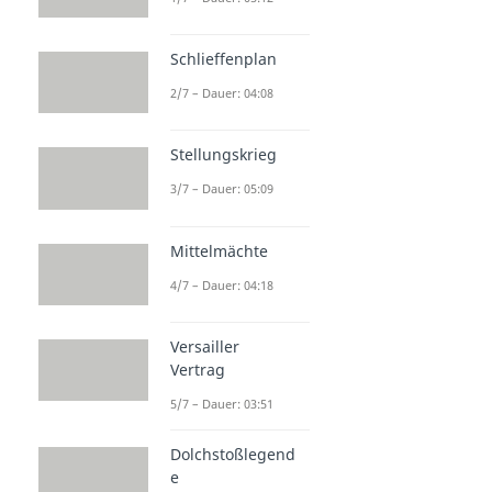
Schlieffenplan
2/7 – Dauer: 04:08
Stellungskrieg
3/7 – Dauer: 05:09
Mittelmächte
4/7 – Dauer: 04:18
Versailler
Vertrag
5/7 – Dauer: 03:51
Dolchstoßlegend
e