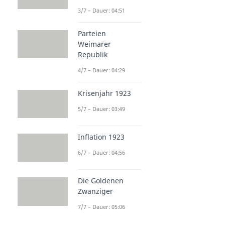
3/7 – Dauer: 04:51
Parteien
Weimarer
Republik
4/7 – Dauer: 04:29
Krisenjahr 1923
5/7 – Dauer: 03:49
Inflation 1923
6/7 – Dauer: 04:56
Die Goldenen
Zwanziger
7/7 – Dauer: 05:06