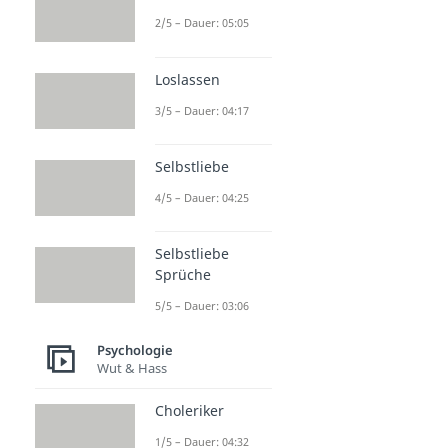
2/5 – Dauer: 05:05
Loslassen
3/5 – Dauer: 04:17
Selbstliebe
4/5 – Dauer: 04:25
Selbstliebe
Sprüche
5/5 – Dauer: 03:06
Psychologie
Wut & Hass
Choleriker
1/5 – Dauer: 04:32