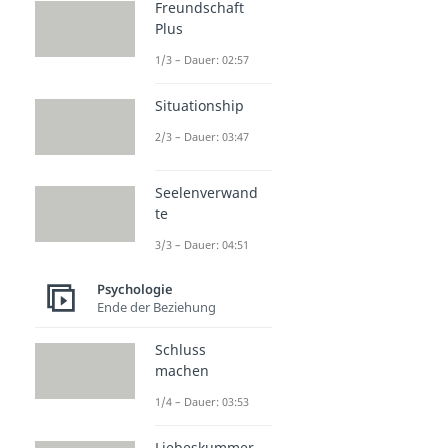
Freundschaft
Plus
1/3 – Dauer: 02:57
Situationship
2/3 – Dauer: 03:47
Seelenverwand
te
3/3 – Dauer: 04:51
Psychologie
Ende der Beziehung
Schluss
machen
1/4 – Dauer: 03:53
Liebeskummer