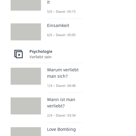
it
5/6 – Dauer: 05:15
Einsamkeit
6/6 – Dauer: 05:05
Psychologie
Verliebt sein
Warum verliebt
man sich?
1/4 – Dauer: 04:48
Wann ist man
verliebt?
2/4 – Dauer: 03:34
Love Bombing