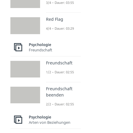
3/4 – Dauer: 03:55
Red Flag
4/4 – Dauer: 03:29
Psychologie
Freundschaft
Freundschaft
1/2 – Dauer: 02:55
Freundschaft
beenden
2/2 – Dauer: 02:55
Psychologie
Arten von Beziehungen