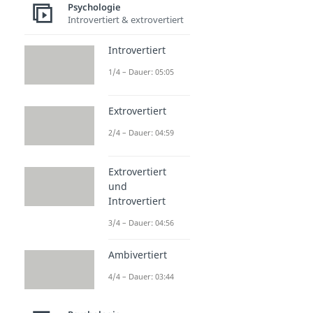
Psychologie
Introvertiert & extrovertiert
Introvertiert
1/4 – Dauer: 05:05
Extrovertiert
2/4 – Dauer: 04:59
Extrovertiert
und
Introvertiert
3/4 – Dauer: 04:56
Ambivertiert
4/4 – Dauer: 03:44