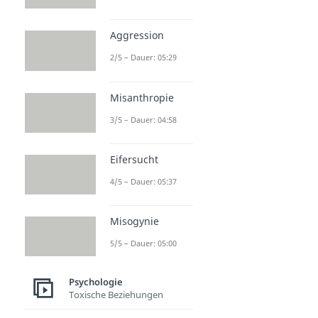
Aggression
2/5 – Dauer: 05:29
Misanthropie
3/5 – Dauer: 04:58
Eifersucht
4/5 – Dauer: 05:37
Misogynie
5/5 – Dauer: 05:00
Psychologie
Toxische Beziehungen