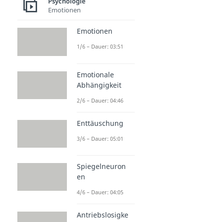
Psychologie
Emotionen
Emotionen
1/6 – Dauer: 03:51
Emotionale
Abhängigkeit
2/6 – Dauer: 04:46
Enttäuschung
3/6 – Dauer: 05:01
Spiegelneuron
en
4/6 – Dauer: 04:05
Antriebslosigke