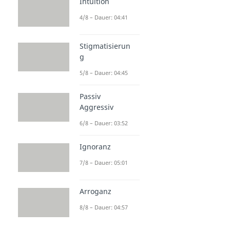
Intuition
4/8 – Dauer: 04:41
Stigmatisierun
g
5/8 – Dauer: 04:45
Passiv
Aggressiv
6/8 – Dauer: 03:52
Ignoranz
7/8 – Dauer: 05:01
Arroganz
8/8 – Dauer: 04:57