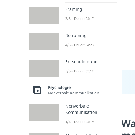
Framing
3/5 – Dauer: 04:17
Reframing
4/5 – Dauer: 04:23
Entschuldigung
5/5 – Dauer: 03:12
Psychologie
Nonverbale Kommunikation
Nonverbale
Kommunikation
Wa
1/4 – Dauer: 04:19