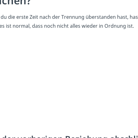
chen?
du die erste Zeit nach der Trennung überstanden hast, has
s ist normal, dass noch nicht alles wieder in Ordnung ist.