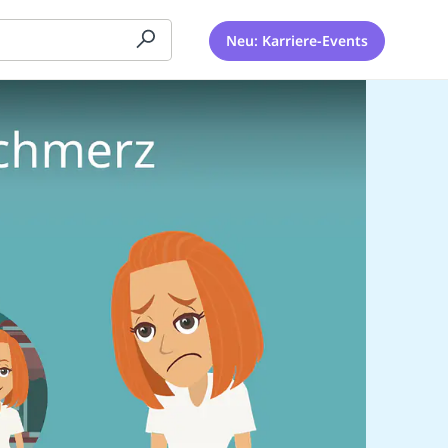
Neu: Karriere-Events