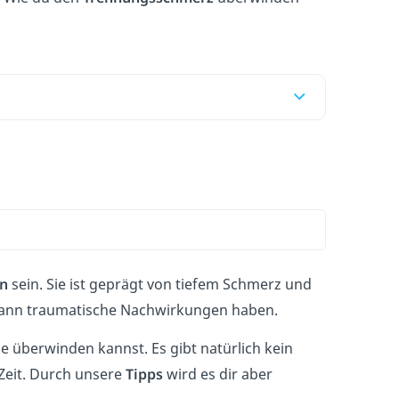
n
sein. Sie ist geprägt von tiefem Schmerz und
 kann traumatische Nachwirkungen haben.
e überwinden kannst. Es gibt natürlich kein
Zeit. Durch unsere
Tipps
wird es dir aber