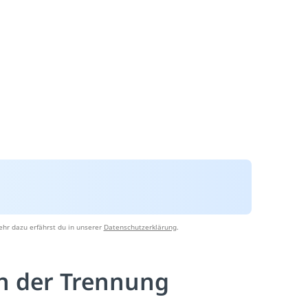
hr dazu erfährst du in unserer
Datenschutzerklärung
.
ch der Trennung