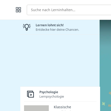
Suche
Lernen lohnt sich!
Entdecke hier deine Chancen.
Psychologie
Lernpsychologie
Klassische