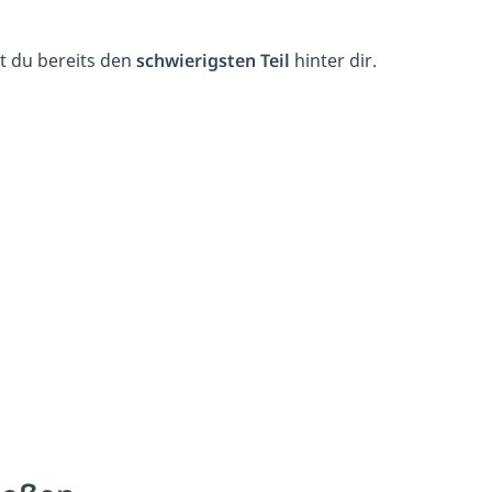
t du bereits den
schwierigsten Teil
hinter dir.