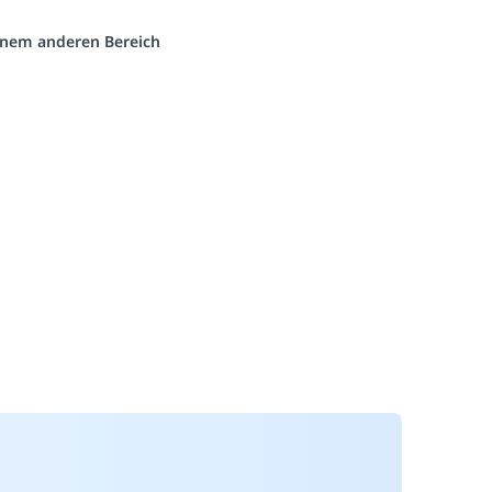
einem anderen Bereich