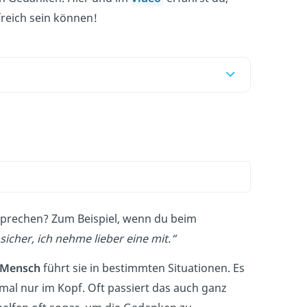
freich sein können!
prechen? Zum Beispiel, wenn du beim
sicher, ich nehme lieber eine mit.“
r Mensch
führt sie in bestimmten Situationen. Es
mal nur im Kopf. Oft passiert das auch ganz