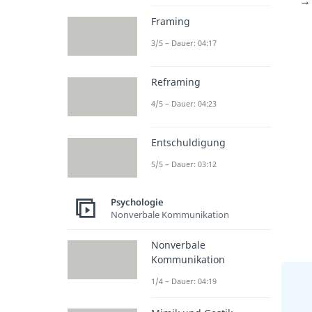
→
Framing
3/5 – Dauer: 04:17
Reframing
4/5 – Dauer: 04:23
Entschuldigung
5/5 – Dauer: 03:12
Psychologie
Nonverbale Kommunikation
Nonverbale
Kommunikation
1/4 – Dauer: 04:19