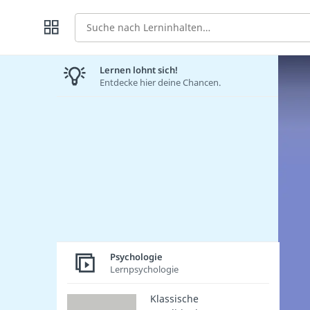
Suche
Lernen lohnt sich!
Entdecke hier deine Chancen.
Psychologie
Lernpsychologie
Klassische