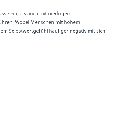
stsein, als auch mit niedrigem
 führen. Wobei Menschen mit hohem
em Selbstwertgefühl häufiger negativ mit sich