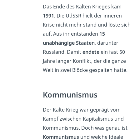
Das Ende des Kalten Krieges kam
1991
. Die UdSSR hielt der inneren
Krise nicht mehr stand und löste sich
auf. Aus ihr entstanden
15
unabhängige Staaten
, darunter
Russland. Damit
endete
ein fast 50
Jahre langer Konflikt, der die ganze
Welt in zwei Blöcke gespalten hatte.
Kommunismus
Der Kalte Krieg war geprägt vom
Kampf zwischen Kapitalismus und
Kommunismus. Doch was genau ist
Kommunismus
und welche Ideale