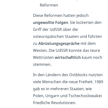
Reformen
Diese Reformen hatten jedoch
ungewollte Folgen
. Sie lockerten den
Griff der UdSSR über die
osteuropäischen Staaten und führten
zu
Abrüstungsgespräche
mit dem
Westen. Die UdSSR konnte das teure
Wettrüsten
wirtschaftlich
kaum noch
stemmen.
In den Ländern des Ostblocks nutzten
viele Menschen die neue Freiheit. 1989
gab es in mehreren Staaten, wie
Polen, Ungarn und Tschechoslowakei
friedliche Revolutionen.