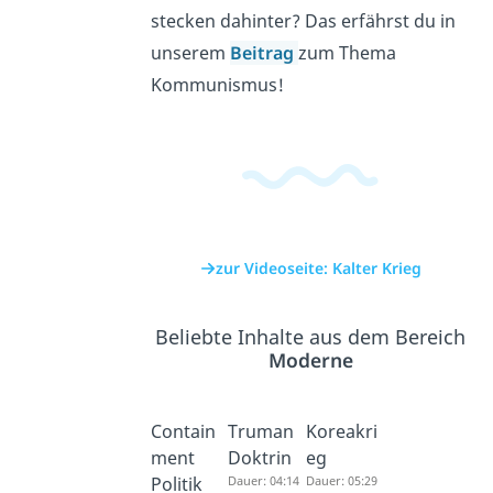
stecken dahinter? Das erfährst du in
unserem
Beitrag
zum Thema
Kommunismus!
zur Videoseite: Kalter Krieg
Beliebte Inhalte aus dem Bereich
Moderne
Contain
Truman
Koreakri
ment
Doktrin
eg
Politik
Dauer: 04:14
Dauer: 05:29