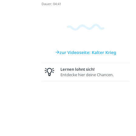
Dauer: 04:41
zur Videoseite: Kalter Krieg
Lernen lohnt sich!
Entdecke hier deine Chancen.