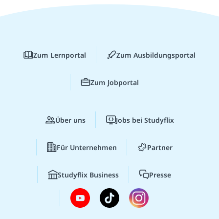
Zum Lernportal
Zum Ausbildungsportal
Zum Jobportal
Über uns
Jobs bei Studyflix
Für Unternehmen
Partner
Studyflix Business
Presse