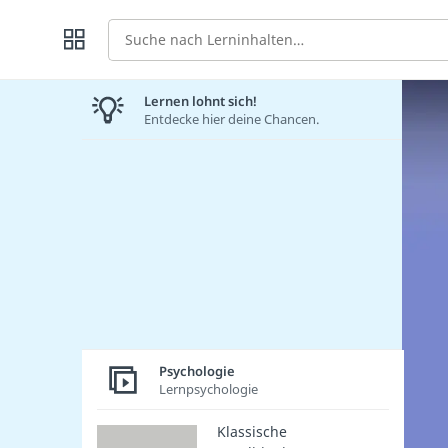
Suche
Lernen lohnt sich!
Entdecke hier deine Chancen.
Psychologie
Lernpsychologie
Klassische