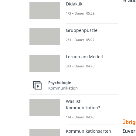
er
aut
Didaktik
1/3 – Dauer: 05:29
Gruppenpuzzle
2/3 – Dauer: 05:27
Lernen am Modell
3/3 – Dauer: 04:20
Psychologie
Kommunikation
Was ist
Kommunikation?
1/4 – Dauer: 04:40
Übrig
Zuver
Kommunikationsarten