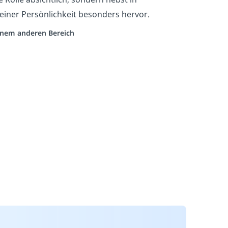
einer Persönlichkeit besonders hervor.
einem anderen Bereich