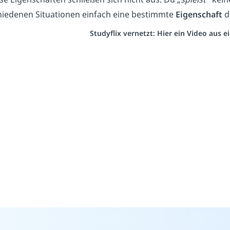
hiedenen Situationen einfach eine bestimmte
Eigenschaft
d
Studyflix vernetzt: Hier ein Video aus 