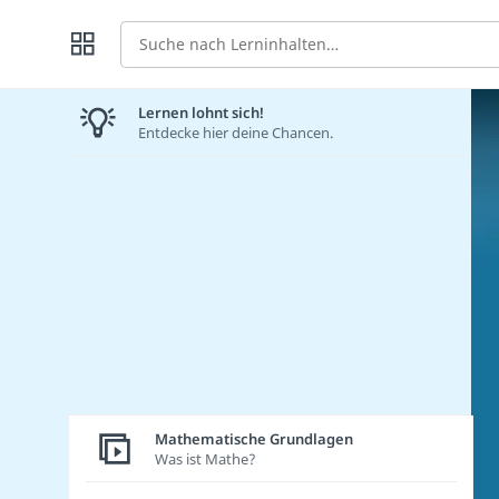
Suche
Lernen lohnt sich!
Entdecke hier deine Chancen.
Mathematische Grundlagen
Was ist Mathe?