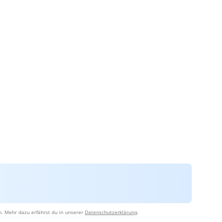
n. Mehr dazu erfährst du in unserer
Datenschutzerklärung
.