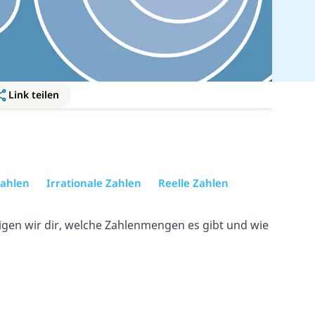
Link teilen
Zahlen
Irrationale Zahlen
Reelle Zahlen
igen wir dir, welche Zahlenmengen es gibt und wie