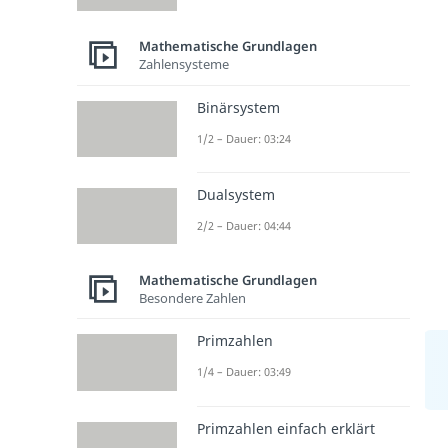
Mathematische Grundlagen
Zahlensysteme
Binärsystem
1/2 – Dauer: 03:24
Dualsystem
2/2 – Dauer: 04:44
Mathematische Grundlagen
Besondere Zahlen
Primzahlen
1/4 – Dauer: 03:49
Primzahlen einfach erklärt