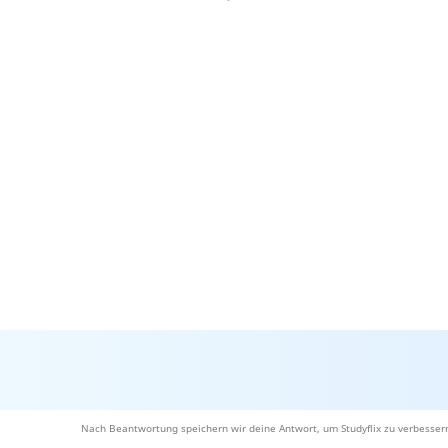
Nach Beantwortung speichern wir deine Antwort, um Studyflix zu verbesser