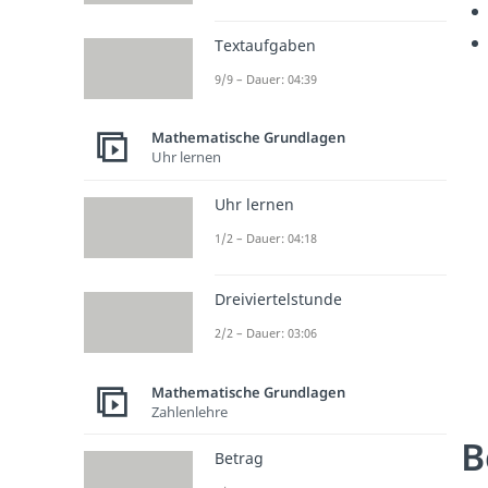
Textaufgaben
9/9 – Dauer: 04:39
Mathematische Grundlagen
Uhr lernen
Uhr lernen
1/2 – Dauer: 04:18
Dreiviertelstunde
2/2 – Dauer: 03:06
Mathematische Grundlagen
Zahlenlehre
B
Betrag