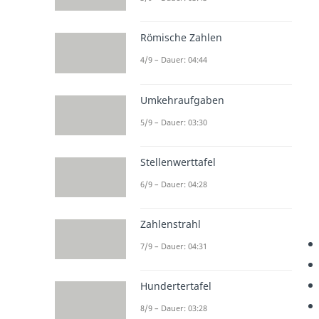
Römische Zahlen
4/9 – Dauer: 04:44
Umkehraufgaben
5/9 – Dauer: 03:30
Stellenwerttafel
6/9 – Dauer: 04:28
Zahlenstrahl
7/9 – Dauer: 04:31
Hundertertafel
8/9 – Dauer: 03:28