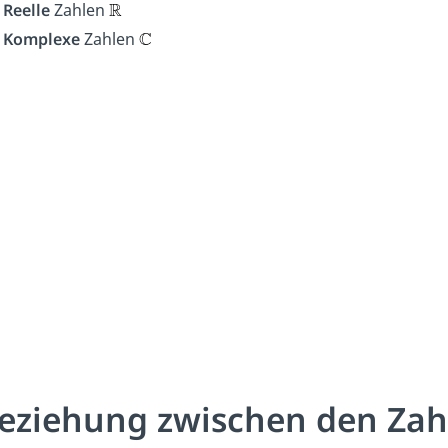
Reelle
Zahlen
Komplexe
Zahlen
eziehung zwischen den Za