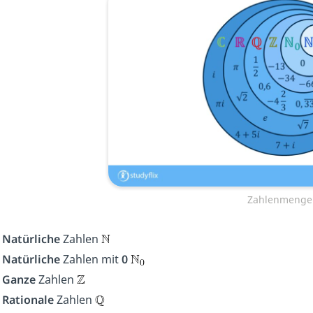
Zahlenmenge
Natürliche
Zahlen
Natürliche
Zahlen mit
0
Ganze
Zahlen
Rationale
Zahlen