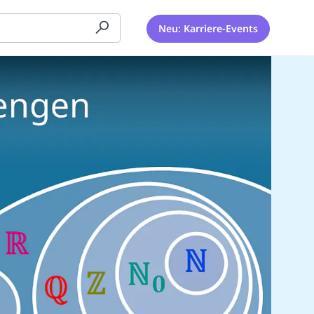
Neu: Karriere-Events