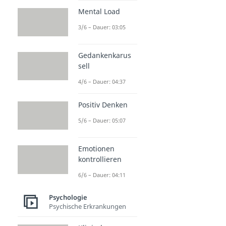
Mental Load
3/6 – Dauer: 03:05
Gedankenkarus
sell
4/6 – Dauer: 04:37
Positiv Denken
5/6 – Dauer: 05:07
Emotionen
kontrollieren
6/6 – Dauer: 04:11
Psychologie
Psychische Erkrankungen