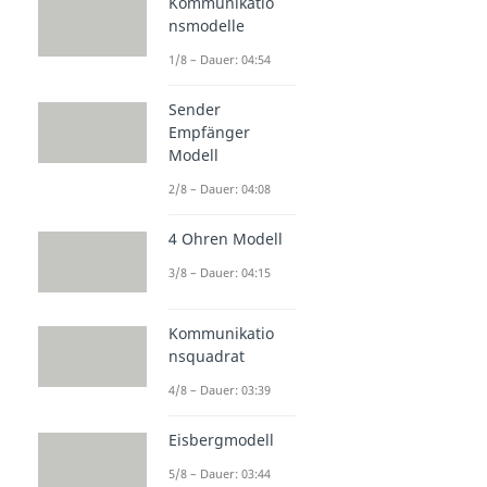
Kommunikatio
nsmodelle
1/8 – Dauer: 04:54
Sender
Empfänger
Modell
2/8 – Dauer: 04:08
4 Ohren Modell
3/8 – Dauer: 04:15
Kommunikatio
nsquadrat
4/8 – Dauer: 03:39
Eisbergmodell
5/8 – Dauer: 03:44