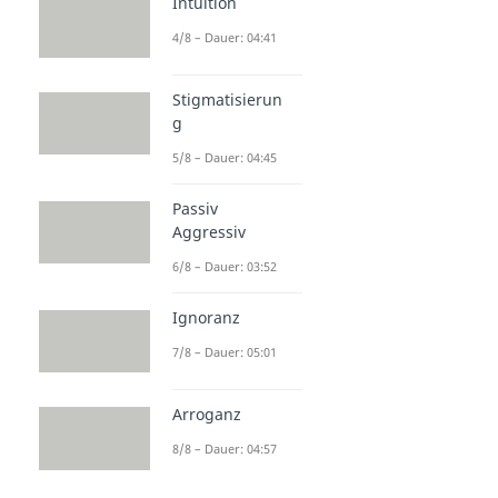
Intuition
4/8 – Dauer: 04:41
Stigmatisierun
g
5/8 – Dauer: 04:45
Passiv
Aggressiv
6/8 – Dauer: 03:52
Ignoranz
7/8 – Dauer: 05:01
Arroganz
8/8 – Dauer: 04:57