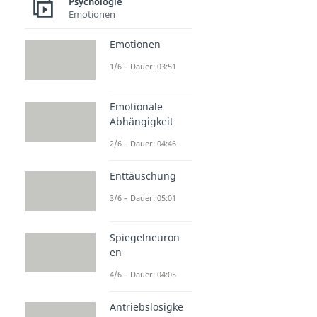
Psychologie
Emotionen
Emotionen
1/6 – Dauer: 03:51
Emotionale
Abhängigkeit
2/6 – Dauer: 04:46
Enttäuschung
3/6 – Dauer: 05:01
Spiegelneuron
en
4/6 – Dauer: 04:05
Antriebslosigke