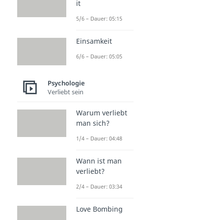
it
5/6 – Dauer: 05:15
Einsamkeit
6/6 – Dauer: 05:05
Psychologie
Verliebt sein
Warum verliebt
man sich?
1/4 – Dauer: 04:48
Wann ist man
verliebt?
2/4 – Dauer: 03:34
Love Bombing