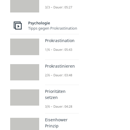
3/3 – Dauer: 05:27
Psychologie
Tipps gegen Prokrastination
Prokrastination
1/6 – Dauer: 05:43
Prokrastinieren
2/6 – Dauer: 03:48
Prioritäten
setzen
3/6 – Dauer: 04:28
Eisenhower
Prinzip