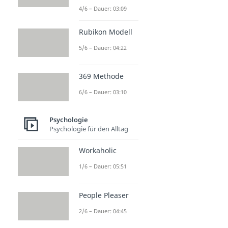
4/6 – Dauer: 03:09
Rubikon Modell
5/6 – Dauer: 04:22
369 Methode
6/6 – Dauer: 03:10
Psychologie
Psychologie für den Alltag
Workaholic
1/6 – Dauer: 05:51
People Pleaser
2/6 – Dauer: 04:45