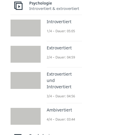
Psychologie
Introvertiert & extrovertiert
Introvertiert
1/4 – Dauer: 05:05
Extrovertiert
2/4 – Dauer: 04:59
Extrovertiert
und
Introvertiert
3/4 – Dauer: 04:56
Ambivertiert
4/4 – Dauer: 03:44