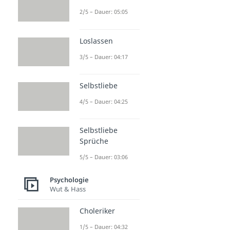
2/5 – Dauer: 05:05
Loslassen
3/5 – Dauer: 04:17
Selbstliebe
4/5 – Dauer: 04:25
Selbstliebe
Sprüche
5/5 – Dauer: 03:06
Psychologie
Wut & Hass
Choleriker
1/5 – Dauer: 04:32