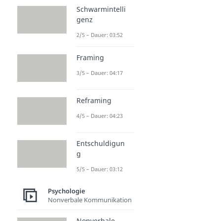
Schwarmintelli
genz
2/5 – Dauer: 03:52
Framing
3/5 – Dauer: 04:17
Reframing
4/5 – Dauer: 04:23
Entschuldigun
g
5/5 – Dauer: 03:12
Psychologie
Nonverbale Kommunikation
Nonverbale