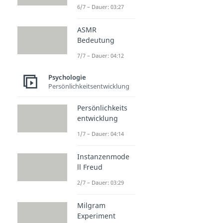
6/7 – Dauer: 03:27
ASMR
Bedeutung
7/7 – Dauer: 04:12
Psychologie
Persönlichkeitsentwicklung
Persönlichkeits
entwicklung
1/7 – Dauer: 04:14
Instanzenmode
ll Freud
2/7 – Dauer: 03:29
Milgram
Experiment