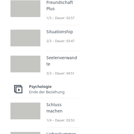
Freundschaft
Plus
1/3 – Dauer: 02:57
Situationship
2/3 – Dauer: 03:47
Seelenverwand
te
3/3 – Dauer: 04:51
Psychologie
Ende der Beziehung
Schluss
machen
1/4 – Dauer: 03:53
Liebeskummer