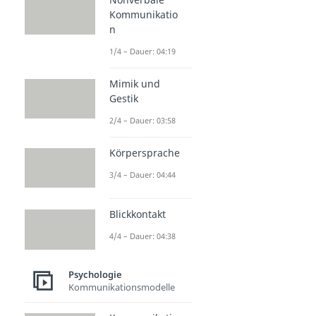
Kommunikatio
n
1/4 – Dauer: 04:19
Mimik und
Gestik
2/4 – Dauer: 03:58
Körpersprache
3/4 – Dauer: 04:44
Blickkontakt
4/4 – Dauer: 04:38
Psychologie
Kommunikationsmodelle