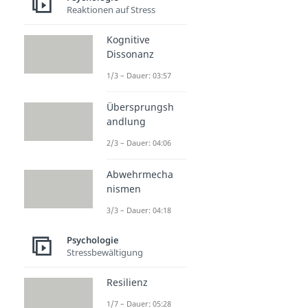
Reaktionen auf Stress
Kognitive
Dissonanz
1/3 – Dauer: 03:57
Übersprungsh
andlung
2/3 – Dauer: 04:06
Abwehrmecha
nismen
3/3 – Dauer: 04:18
Psychologie
Stressbewältigung
Resilienz
1/7 – Dauer: 05:28