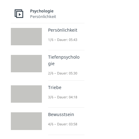
Psychologie
Persönlichkeit
Persönlichkeit
1/6 – Dauer: 05:43
Tiefenpsycholo
gie
2/6 – Dauer: 05:30
Triebe
3/6 – Dauer: 04:18
Bewusstsein
4/6 – Dauer: 03:58