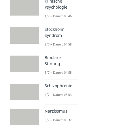
Klinische
Psychologie
1/7 – Dauer: 05:46
Stockholm
Syndrom
2/7 – Dauer: 04:58
Bipolare
Störung
3/7 – Dauer: 04:55
Schizophrenie
4/7 – Dauer: 05:03
Narzissmus
5/7 – Dauer: 05:32