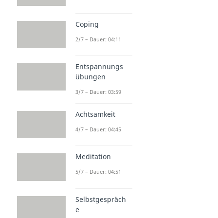
Coping
2/7 – Dauer: 04:11
Entspannungs
übungen
3/7 – Dauer: 03:59
Achtsamkeit
4/7 – Dauer: 04:45
Meditation
5/7 – Dauer: 04:51
Selbstgespräch
e