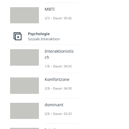
MBTI
3/3 – Dauer: 05:42
Psychologie
Soziale Interaktion
Interaktionistis
ch
1/8 – Dauer: 04:25
Komfortzone
2/8 – Dauer: 04:30
dominant
3/8 – Dauer: 02:33