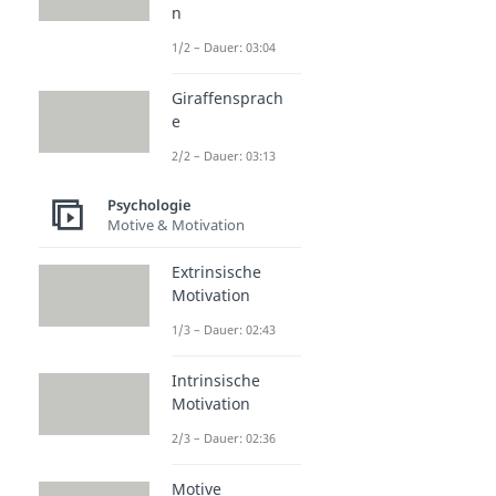
n
1/2 – Dauer: 03:04
Giraffensprach
e
2/2 – Dauer: 03:13
Psychologie
Motive & Motivation
Extrinsische
Motivation
1/3 – Dauer: 02:43
Intrinsische
Motivation
2/3 – Dauer: 02:36
Motive