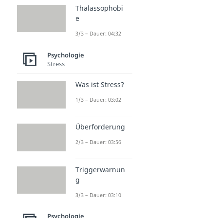
Thalassophobi
e
3/3 – Dauer: 04:32
Psychologie
Stress
Was ist Stress?
1/3 – Dauer: 03:02
Überforderung
2/3 – Dauer: 03:56
Triggerwarnun
g
3/3 – Dauer: 03:10
Psychologie