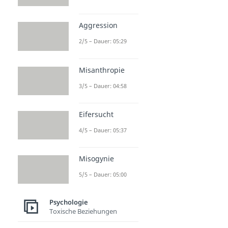
Aggression
2/5 – Dauer: 05:29
Misanthropie
3/5 – Dauer: 04:58
Eifersucht
4/5 – Dauer: 05:37
Misogynie
5/5 – Dauer: 05:00
Psychologie
Toxische Beziehungen