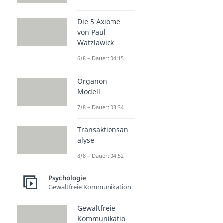
Die 5 Axiome
von Paul
Watzlawick
6/8 – Dauer: 04:15
Organon
Modell
7/8 – Dauer: 03:34
Transaktionsan
alyse
8/8 – Dauer: 04:52
Psychologie
Gewaltfreie Kommunikation
Gewaltfreie
Kommunikatio