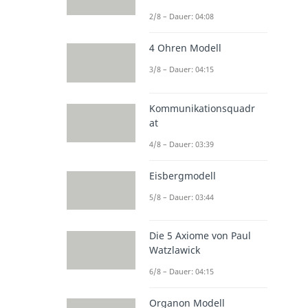
2/8 – Dauer: 04:08
4 Ohren Modell
3/8 – Dauer: 04:15
Kommunikationsquadr
at
4/8 – Dauer: 03:39
Eisbergmodell
5/8 – Dauer: 03:44
Die 5 Axiome von Paul
Watzlawick
6/8 – Dauer: 04:15
Organon Modell