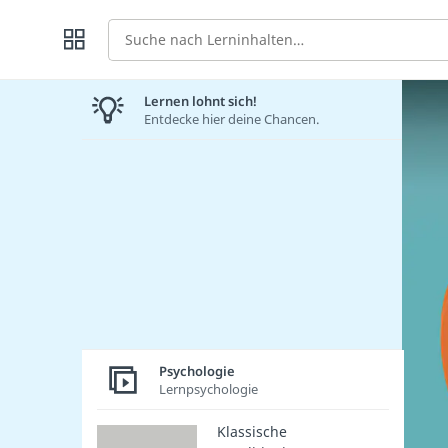
Suche
Lernen lohnt sich!
Entdecke hier deine Chancen.
Psychologie
Lernpsychologie
Klassische