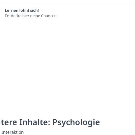
Lernen lohnt sich!
Entdecke hier deine Chancen.
tere Inhalte: Psychologie
e Interaktion