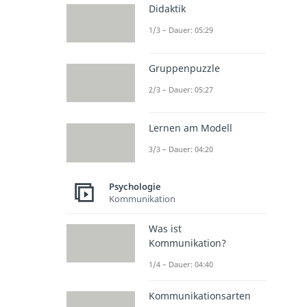
Didaktik
1/3 – Dauer: 05:29
Gruppenpuzzle
2/3 – Dauer: 05:27
Lernen am Modell
3/3 – Dauer: 04:20
Psychologie
Kommunikation
Was ist
Kommunikation?
1/4 – Dauer: 04:40
Kommunikationsarten