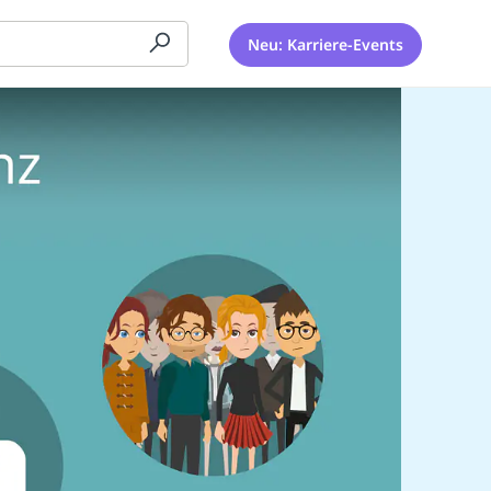
Neu: Karriere-Events