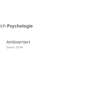
eich
Psychologie
Ambivertiert
Dauer: 03:44