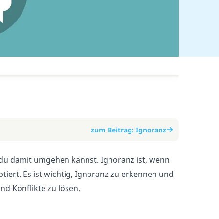
zum Beitrag: Ignoranz
e du damit umgehen kannst. Ignoranz ist, wenn
tiert. Es ist wichtig, Ignoranz zu erkennen und
d Konflikte zu lösen.