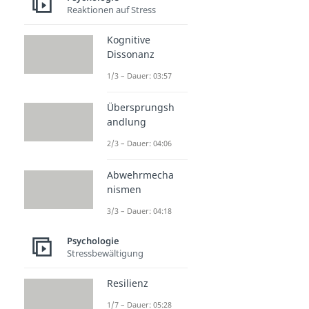
Reaktionen auf Stress
Kognitive
Dissonanz
1/3 – Dauer: 03:57
Übersprungsh
andlung
2/3 – Dauer: 04:06
Abwehrmecha
nismen
3/3 – Dauer: 04:18
Psychologie
Stressbewältigung
Resilienz
1/7 – Dauer: 05:28