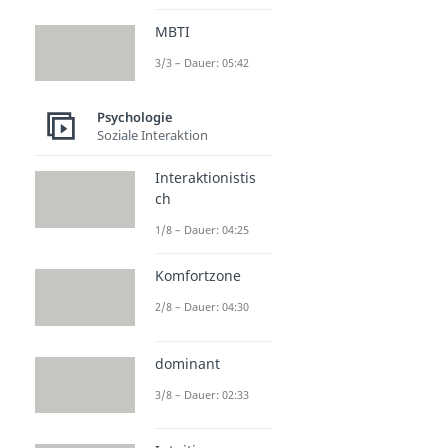
MBTI
3/3 – Dauer: 05:42
Psychologie
Soziale Interaktion
Interaktionistis
ch
1/8 – Dauer: 04:25
Komfortzone
2/8 – Dauer: 04:30
dominant
3/8 – Dauer: 02:33