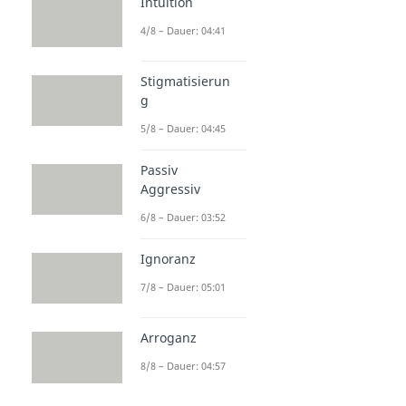
Intuition
4/8 – Dauer: 04:41
Stigmatisierun
g
5/8 – Dauer: 04:45
Passiv
Aggressiv
6/8 – Dauer: 03:52
Ignoranz
7/8 – Dauer: 05:01
Arroganz
8/8 – Dauer: 04:57