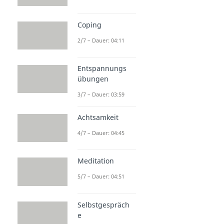
Coping
2/7 – Dauer: 04:11
Entspannungs
übungen
3/7 – Dauer: 03:59
Achtsamkeit
4/7 – Dauer: 04:45
Meditation
5/7 – Dauer: 04:51
Selbstgespräch
e