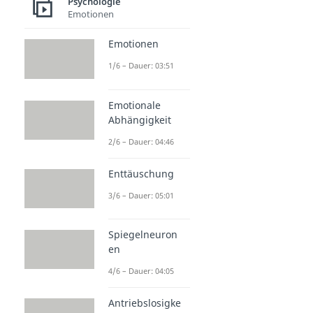
Psychologie
Emotionen
Emotionen
1/6 – Dauer: 03:51
Emotionale
Abhängigkeit
2/6 – Dauer: 04:46
Enttäuschung
3/6 – Dauer: 05:01
Spiegelneuron
en
4/6 – Dauer: 04:05
Antriebslosigke