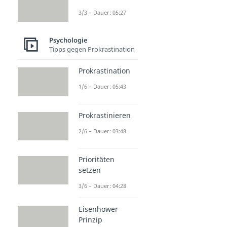
3/3 – Dauer: 05:27
Psychologie
Tipps gegen Prokrastination
Prokrastination
1/6 – Dauer: 05:43
Prokrastinieren
2/6 – Dauer: 03:48
Prioritäten
setzen
3/6 – Dauer: 04:28
Eisenhower
Prinzip