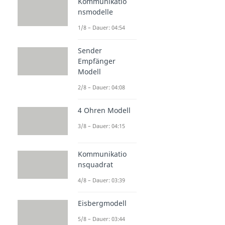
Kommunikatio
nsmodelle
1/8 – Dauer: 04:54
Sender
Empfänger
Modell
2/8 – Dauer: 04:08
4 Ohren Modell
3/8 – Dauer: 04:15
Kommunikatio
nsquadrat
4/8 – Dauer: 03:39
Eisbergmodell
5/8 – Dauer: 03:44