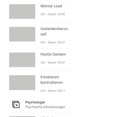
Mental Load
3/6 – Dauer: 03:05
Gedankenkarus
sell
4/6 – Dauer: 04:37
Positiv Denken
5/6 – Dauer: 05:07
Emotionen
kontrollieren
6/6 – Dauer: 04:11
Psychologie
Psychische Erkrankungen