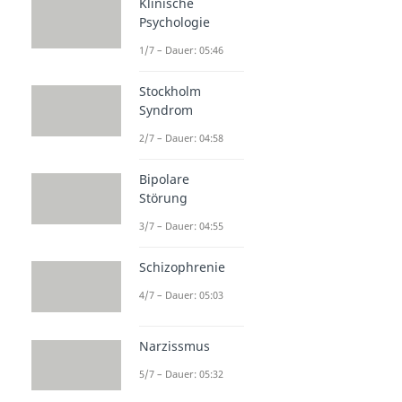
Klinische
Psychologie
1/7 – Dauer: 05:46
Stockholm
Syndrom
2/7 – Dauer: 04:58
Bipolare
Störung
3/7 – Dauer: 04:55
Schizophrenie
4/7 – Dauer: 05:03
Narzissmus
5/7 – Dauer: 05:32