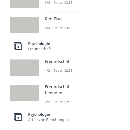
3/4 – Dauer: 03:55
Red Flag
4/4 – Dauer: 03:29
Psychologie
Freundschaft
Freundschaft
1/2 – Dauer: 02:55
Freundschaft
beenden
2/2 – Dauer: 02:55
Psychologie
Arten von Beziehungen