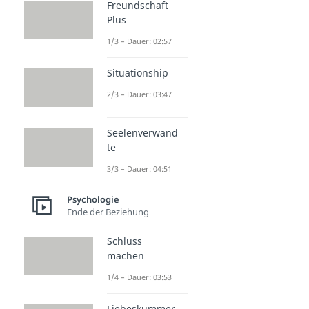
Freundschaft
Plus
1/3 – Dauer: 02:57
Situationship
2/3 – Dauer: 03:47
Seelenverwand
te
3/3 – Dauer: 04:51
Psychologie
Ende der Beziehung
Schluss
machen
1/4 – Dauer: 03:53
Liebeskummer