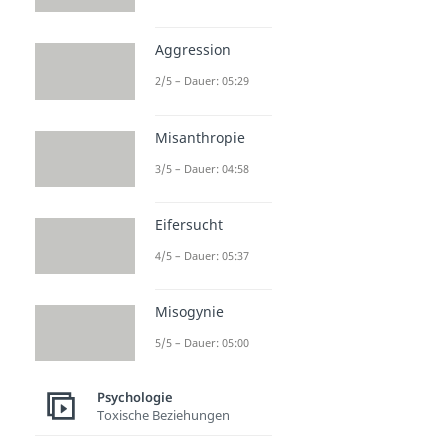
Aggression
2/5 – Dauer: 05:29
Misanthropie
3/5 – Dauer: 04:58
Eifersucht
4/5 – Dauer: 05:37
Misogynie
5/5 – Dauer: 05:00
Psychologie
Toxische Beziehungen