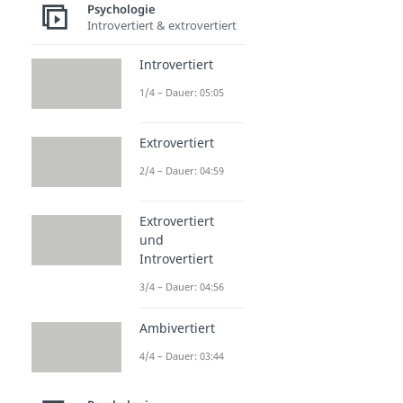
Psychologie
Introvertiert & extrovertiert
Introvertiert
1/4 – Dauer: 05:05
Extrovertiert
2/4 – Dauer: 04:59
Extrovertiert
und
Introvertiert
3/4 – Dauer: 04:56
Ambivertiert
4/4 – Dauer: 03:44