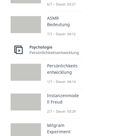
6/7 – Dauer: 03:27
ASMR
Bedeutung
7/7 – Dauer: 04:12
Psychologie
Persönlichkeitsentwicklung
Persönlichkeits
entwicklung
1/7 – Dauer: 04:14
Instanzenmode
ll Freud
2/7 – Dauer: 03:29
Milgram
Experiment