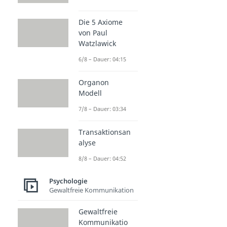
Die 5 Axiome
von Paul
Watzlawick
6/8 – Dauer: 04:15
Organon
Modell
7/8 – Dauer: 03:34
Transaktionsan
alyse
8/8 – Dauer: 04:52
Psychologie
Gewaltfreie Kommunikation
Gewaltfreie
Kommunikatio