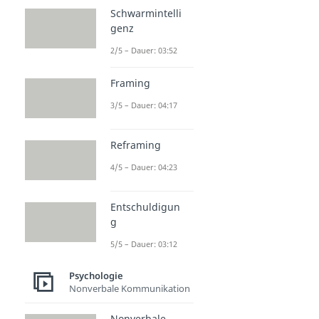
Schwarmintelli
genz
2/5 – Dauer: 03:52
Framing
3/5 – Dauer: 04:17
Reframing
4/5 – Dauer: 04:23
Entschuldigun
g
5/5 – Dauer: 03:12
Psychologie
Nonverbale Kommunikation
Nonverbale