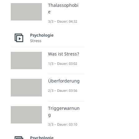
Thalassophobi
e
3/3 – Dauer: 04:32
Psychologie
Stress
Was ist Stress?
1/3 – Dauer: 03:02
Überforderung
2/3 – Dauer: 03:56
Triggerwarnun
g
3/3 – Dauer: 03:10
Psychologie