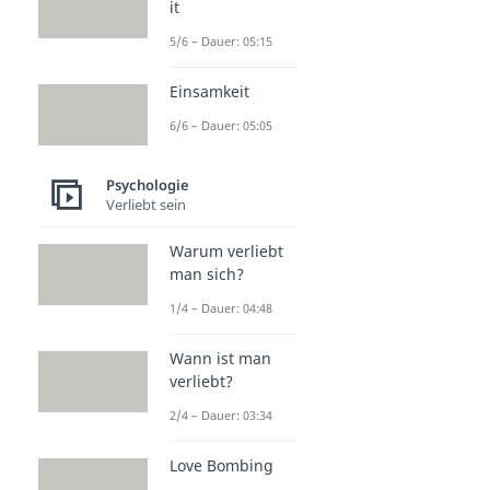
it
5/6 – Dauer: 05:15
Einsamkeit
6/6 – Dauer: 05:05
Psychologie
Verliebt sein
Warum verliebt
man sich?
1/4 – Dauer: 04:48
Wann ist man
verliebt?
2/4 – Dauer: 03:34
Love Bombing