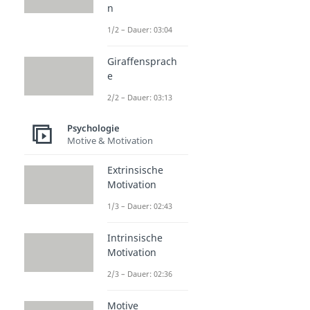
n
1/2 – Dauer: 03:04
Giraffensprach
e
2/2 – Dauer: 03:13
Psychologie
Motive & Motivation
Extrinsische
Motivation
1/3 – Dauer: 02:43
Intrinsische
Motivation
2/3 – Dauer: 02:36
Motive