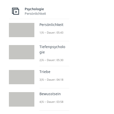
Psychologie
Persönlichkeit
Persönlichkeit
1/6 – Dauer: 05:43
Tiefenpsycholo
gie
2/6 – Dauer: 05:30
Triebe
3/6 – Dauer: 04:18
Bewusstsein
4/6 – Dauer: 03:58