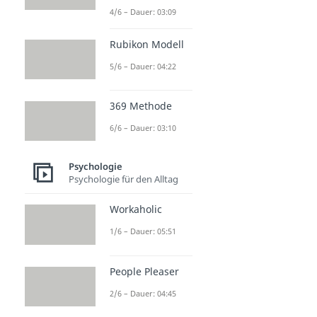
4/6 – Dauer: 03:09
Rubikon Modell
5/6 – Dauer: 04:22
369 Methode
6/6 – Dauer: 03:10
Psychologie
Psychologie für den Alltag
Workaholic
1/6 – Dauer: 05:51
People Pleaser
2/6 – Dauer: 04:45