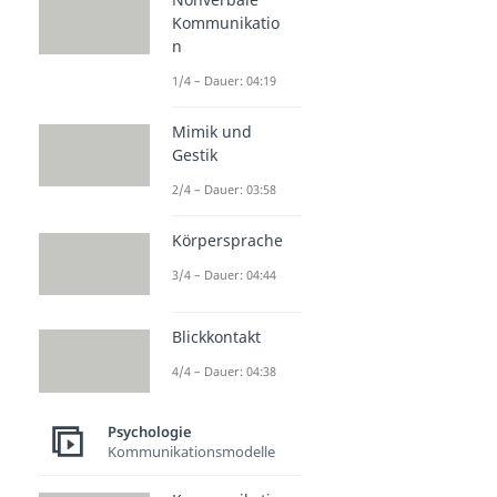
Kommunikatio
n
1/4 – Dauer: 04:19
Mimik und
Gestik
2/4 – Dauer: 03:58
Körpersprache
3/4 – Dauer: 04:44
Blickkontakt
4/4 – Dauer: 04:38
Psychologie
Kommunikationsmodelle