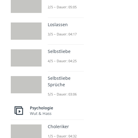
2/5 – Dauer: 05:05
Loslassen
3/5 – Dauer: 04:17
Selbstliebe
4/5 – Dauer: 04:25
Selbstliebe
Sprüche
5/5 – Dauer: 03:06
Psychologie
Wut & Hass
Choleriker
1/5 – Dauer: 04:32