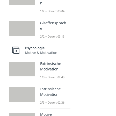
n
1/2 – Dauer: 03:04
Giraffensprach
e
2/2 – Dauer: 03:13
Psychologie
Motive & Motivation
Extrinsische
Motivation
1/3 – Dauer: 02:43
Intrinsische
Motivation
2/3 – Dauer: 02:36
Motive