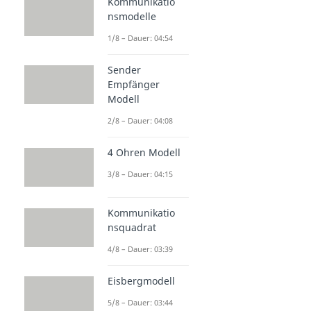
Kommunikatio
nsmodelle
1/8 – Dauer: 04:54
Sender
Empfänger
Modell
2/8 – Dauer: 04:08
4 Ohren Modell
3/8 – Dauer: 04:15
Kommunikatio
nsquadrat
4/8 – Dauer: 03:39
Eisbergmodell
5/8 – Dauer: 03:44