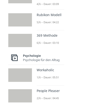
4/6 – Dauer: 03:09
Rubikon Modell
5/6 – Dauer: 04:22
369 Methode
6/6 – Dauer: 03:10
Psychologie
Psychologie für den Alltag
Workaholic
1/6 – Dauer: 05:51
People Pleaser
2/6 – Dauer: 04:45