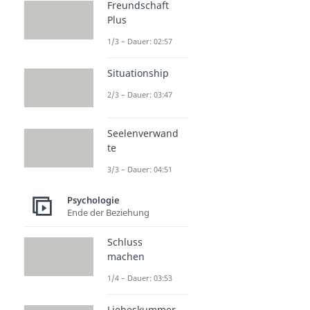
Freundschaft
Plus
1/3 – Dauer: 02:57
Situationship
2/3 – Dauer: 03:47
Seelenverwand
te
3/3 – Dauer: 04:51
Psychologie
Ende der Beziehung
Schluss
machen
1/4 – Dauer: 03:53
Liebeskummer