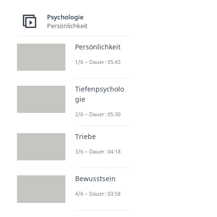
Psychologie
Persönlichkeit
Persönlichkeit
1/6 – Dauer: 05:43
Tiefenpsycholo
gie
2/6 – Dauer: 05:30
Triebe
3/6 – Dauer: 04:18
Bewusstsein
4/6 – Dauer: 03:58