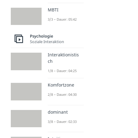
MBTI
3/3 – Dauer: 05:42
Psychologie
Soziale Interaktion
Interaktionistis
ch
1/8 – Dauer: 04:25
Komfortzone
2/8 – Dauer: 04:30
dominant
3/8 – Dauer: 02:33