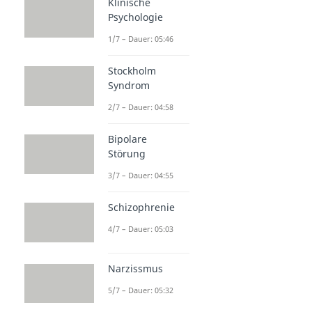
Klinische
Psychologie
1/7 – Dauer: 05:46
Stockholm
Syndrom
2/7 – Dauer: 04:58
Bipolare
Störung
3/7 – Dauer: 04:55
Schizophrenie
4/7 – Dauer: 05:03
Narzissmus
5/7 – Dauer: 05:32