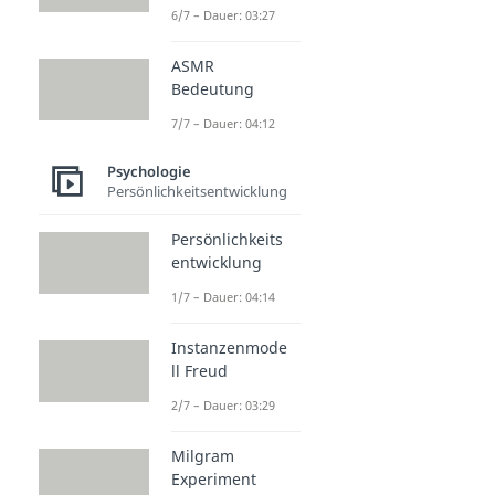
6/7 – Dauer: 03:27
ASMR
Bedeutung
7/7 – Dauer: 04:12
Psychologie
Persönlichkeitsentwicklung
Persönlichkeits
entwicklung
1/7 – Dauer: 04:14
Instanzenmode
ll Freud
2/7 – Dauer: 03:29
Milgram
Experiment