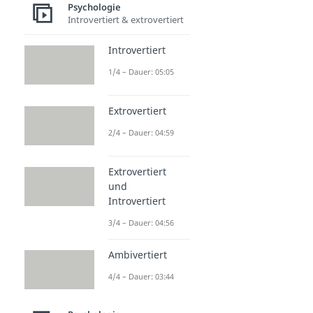
Psychologie
Introvertiert & extrovertiert
Introvertiert
1/4 – Dauer: 05:05
Extrovertiert
2/4 – Dauer: 04:59
Extrovertiert
und
Introvertiert
3/4 – Dauer: 04:56
Ambivertiert
4/4 – Dauer: 03:44