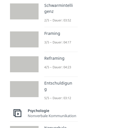
Schwarmintelli
genz
2/5 – Dauer: 03:52
Framing
3/5 – Dauer: 04:17
Reframing
4/5 – Dauer: 04:23
Entschuldigun
g
5/5 – Dauer: 03:12
Psychologie
Nonverbale Kommunikation
Nonverbale