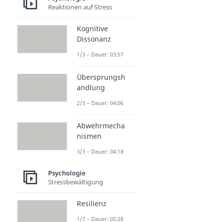
Reaktionen auf Stress
Kognitive
Dissonanz
1/3 – Dauer: 03:57
Übersprungsh
andlung
2/3 – Dauer: 04:06
Abwehrmecha
nismen
3/3 – Dauer: 04:18
Psychologie
Stressbewältigung
Resilienz
1/7 – Dauer: 05:28