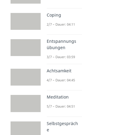
Coping
2/7 – Dauer: 04:11
Entspannungs
übungen
3/7 – Dauer: 03:59
Achtsamkeit
4/7 – Dauer: 04:45
Meditation
5/7 – Dauer: 04:51
Selbstgespräch
e