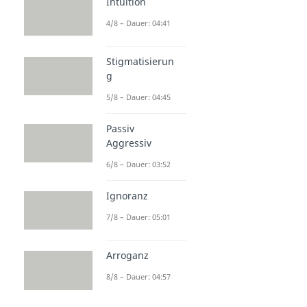
Intuition
4/8 – Dauer: 04:41
Stigmatisierun
g
5/8 – Dauer: 04:45
Passiv
Aggressiv
6/8 – Dauer: 03:52
Ignoranz
7/8 – Dauer: 05:01
Arroganz
8/8 – Dauer: 04:57