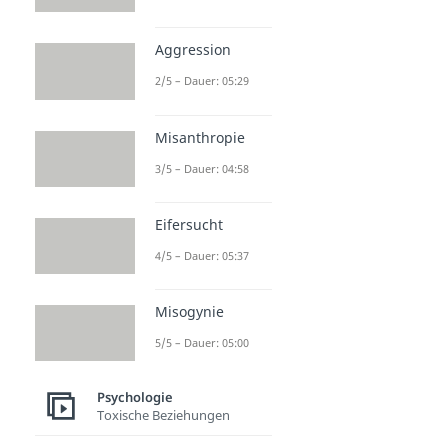
Aggression
2/5 – Dauer: 05:29
Misanthropie
3/5 – Dauer: 04:58
Eifersucht
4/5 – Dauer: 05:37
Misogynie
5/5 – Dauer: 05:00
Psychologie
Toxische Beziehungen