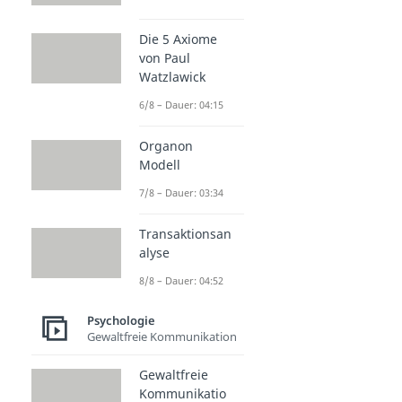
Die 5 Axiome
von Paul
Watzlawick
6/8 – Dauer: 04:15
Organon
Modell
7/8 – Dauer: 03:34
Transaktionsan
alyse
8/8 – Dauer: 04:52
Psychologie
Gewaltfreie Kommunikation
Gewaltfreie
Kommunikatio