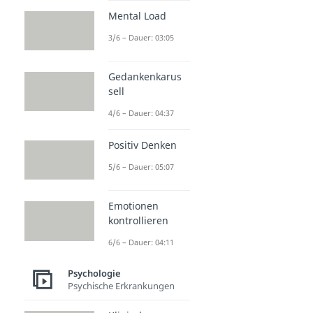
Mental Load
3/6 – Dauer: 03:05
Gedankenkarus
sell
4/6 – Dauer: 04:37
Positiv Denken
5/6 – Dauer: 05:07
Emotionen
kontrollieren
6/6 – Dauer: 04:11
Psychologie
Psychische Erkrankungen