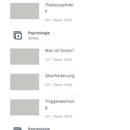
Thalassophobi
e
3/3 – Dauer: 04:32
Psychologie
Stress
Was ist Stress?
1/3 – Dauer: 03:02
Überforderung
2/3 – Dauer: 03:56
Triggerwarnun
g
3/3 – Dauer: 03:10
Psychologie