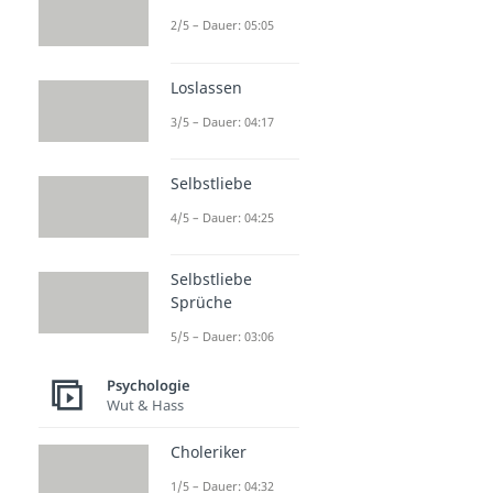
2/5 – Dauer: 05:05
Loslassen
3/5 – Dauer: 04:17
Selbstliebe
4/5 – Dauer: 04:25
Selbstliebe
Sprüche
5/5 – Dauer: 03:06
Psychologie
Wut & Hass
Choleriker
1/5 – Dauer: 04:32