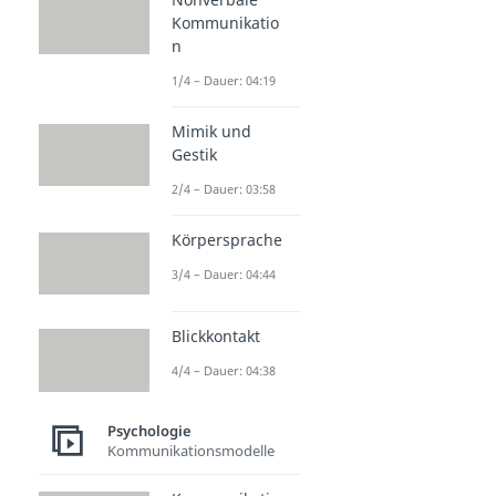
Kommunikatio
n
1/4 – Dauer: 04:19
Mimik und
Gestik
2/4 – Dauer: 03:58
Körpersprache
3/4 – Dauer: 04:44
Blickkontakt
4/4 – Dauer: 04:38
Psychologie
Kommunikationsmodelle