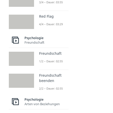
3/4 – Dauer: 03:55
Red Flag
4/4 – Dauer: 03:29
Psychologie
Freundschaft
Freundschaft
1/2 – Dauer: 02:55
Freundschaft
beenden
2/2 – Dauer: 02:55
Psychologie
Arten von Beziehungen