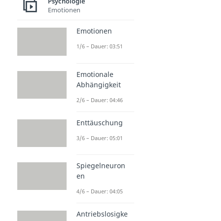
Psychologie
Emotionen
Emotionen
1/6 – Dauer: 03:51
Emotionale
Abhängigkeit
2/6 – Dauer: 04:46
Enttäuschung
3/6 – Dauer: 05:01
Spiegelneuron
en
4/6 – Dauer: 04:05
Antriebslosigke