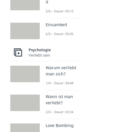
it
5/6 – Dauer: 05:15
Einsamkeit
6/6 – Dauer: 05:05
Psychologie
Verliebt sein
Warum verliebt
man sich?
1/4 – Dauer: 04:48
Wann ist man
verliebt?
2/4 – Dauer: 03:34
Love Bombing