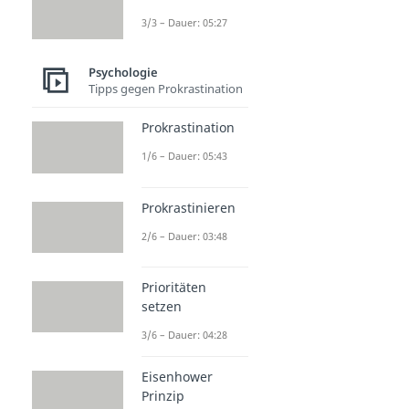
3/3 – Dauer: 05:27
Psychologie
Tipps gegen Prokrastination
Prokrastination
1/6 – Dauer: 05:43
Prokrastinieren
2/6 – Dauer: 03:48
Prioritäten
setzen
3/6 – Dauer: 04:28
Eisenhower
Prinzip