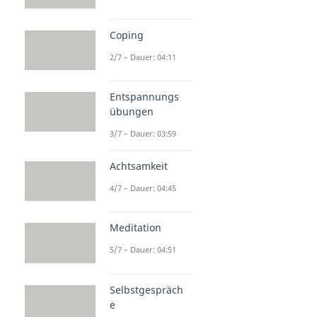
Coping
2/7 – Dauer: 04:11
Entspannungs
übungen
3/7 – Dauer: 03:59
Achtsamkeit
4/7 – Dauer: 04:45
Meditation
5/7 – Dauer: 04:51
Selbstgespräch
e