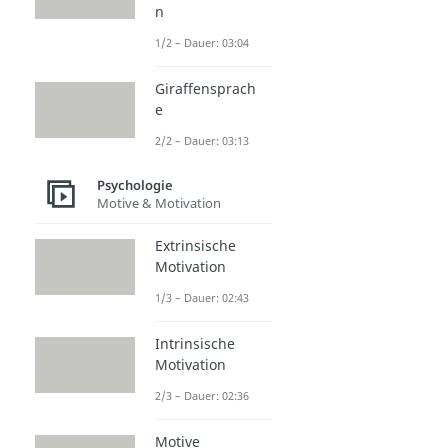
n
1/2 – Dauer: 03:04
Giraffensprach
e
2/2 – Dauer: 03:13
Psychologie
Motive & Motivation
Extrinsische
Motivation
1/3 – Dauer: 02:43
Intrinsische
Motivation
2/3 – Dauer: 02:36
Motive