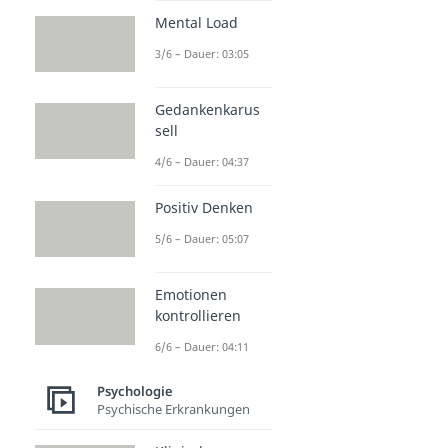
Mental Load
3/6 – Dauer: 03:05
Gedankenkarus
sell
4/6 – Dauer: 04:37
Positiv Denken
5/6 – Dauer: 05:07
Emotionen
kontrollieren
6/6 – Dauer: 04:11
Psychologie
Psychische Erkrankungen