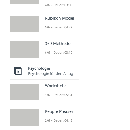
4/6 – Dauer: 03:09
Rubikon Modell
5/6 – Dauer: 04:22
369 Methode
6/6 – Dauer: 03:10
Psychologie
Psychologie für den Alltag
Workaholic
1/6 – Dauer: 05:51
People Pleaser
2/6 – Dauer: 04:45