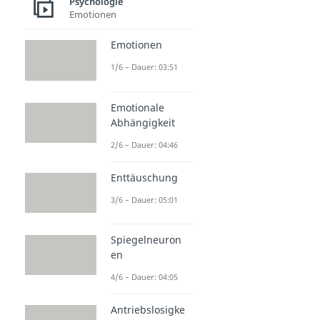
Psychologie
Emotionen
Emotionen
1/6 – Dauer: 03:51
Emotionale
Abhängigkeit
2/6 – Dauer: 04:46
Enttäuschung
3/6 – Dauer: 05:01
Spiegelneuron
en
4/6 – Dauer: 04:05
Antriebslosigke