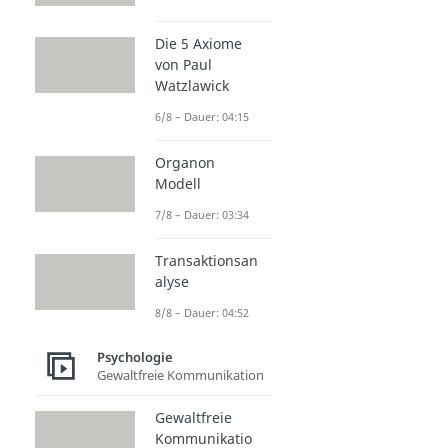
Die 5 Axiome
von Paul
Watzlawick
6/8 – Dauer: 04:15
Organon
Modell
7/8 – Dauer: 03:34
Transaktionsan
alyse
8/8 – Dauer: 04:52
Psychologie
Gewaltfreie Kommunikation
Gewaltfreie
Kommunikatio