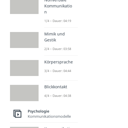
Kommunikatio
n
1/4 – Dauer: 04:19
Mimik und
Gestik
2/4 – Dauer: 03:58
Körpersprache
3/4 – Dauer: 04:44
Blickkontakt
4/4 – Dauer: 04:38
Psychologie
Kommunikationsmodelle