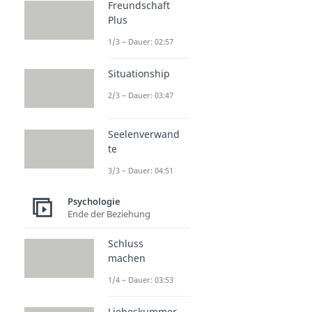
Freundschaft
Plus
1/3 – Dauer: 02:57
Situationship
2/3 – Dauer: 03:47
Seelenverwand
te
3/3 – Dauer: 04:51
Psychologie
Ende der Beziehung
Schluss
machen
1/4 – Dauer: 03:53
Liebeskummer