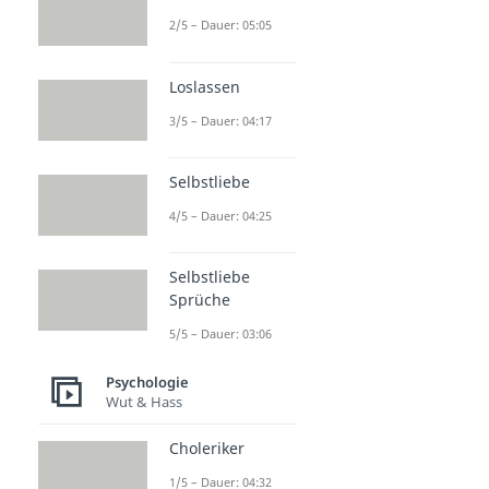
2/5 – Dauer: 05:05
Loslassen
3/5 – Dauer: 04:17
Selbstliebe
4/5 – Dauer: 04:25
Selbstliebe
Sprüche
5/5 – Dauer: 03:06
Psychologie
Wut & Hass
Choleriker
1/5 – Dauer: 04:32