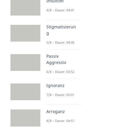
Intuition
4/8 – Dauer: 04:41
Stigmatisierun
g
5/8 – Dauer: 04:45
Passiv
Aggressiv
6/8 – Dauer: 03:52
Ignoranz
7/8 – Dauer: 05:01
Arroganz
8/8 – Dauer: 04:57