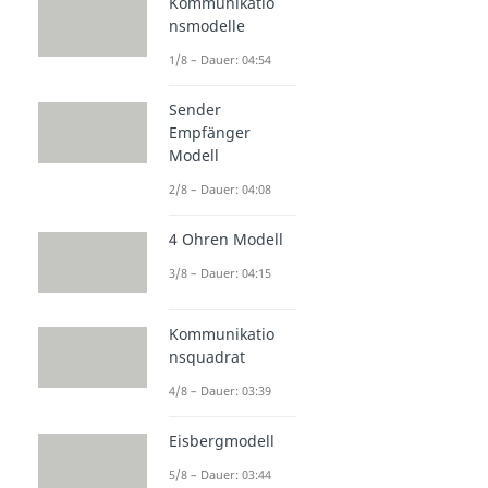
Kommunikatio
nsmodelle
1/8 – Dauer: 04:54
Sender
Empfänger
Modell
2/8 – Dauer: 04:08
4 Ohren Modell
3/8 – Dauer: 04:15
Kommunikatio
nsquadrat
4/8 – Dauer: 03:39
Eisbergmodell
5/8 – Dauer: 03:44