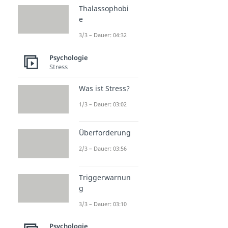
Thalassophobi
e
3/3 – Dauer: 04:32
Psychologie
Stress
Was ist Stress?
1/3 – Dauer: 03:02
Überforderung
2/3 – Dauer: 03:56
Triggerwarnun
g
3/3 – Dauer: 03:10
Psychologie