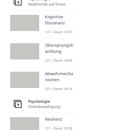
Reaktionen auf Stress
Kognitive
Dissonanz
1/3 – Dauer: 03:57
Übersprungsh
andlung
2/3 – Dauer: 04:06
Abwehrmecha
nismen
3/3 – Dauer: 04:18
Psychologie
Stressbewältigung
Resilienz
1/7 – Dauer: 05:28