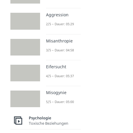
Aggression
2/5 – Dauer: 05:29
Misanthropie
3/5 – Dauer: 04:58
Eifersucht
4/5 – Dauer: 05:37
Misogynie
5/5 – Dauer: 05:00
Psychologie
Toxische Beziehungen