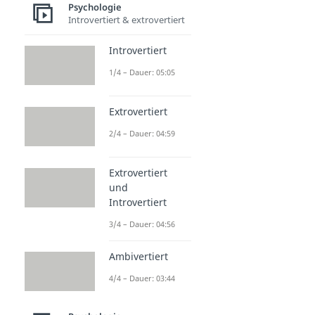
Psychologie
Introvertiert & extrovertiert
Introvertiert
1/4 – Dauer: 05:05
Extrovertiert
2/4 – Dauer: 04:59
Extrovertiert
und
Introvertiert
3/4 – Dauer: 04:56
Ambivertiert
4/4 – Dauer: 03:44