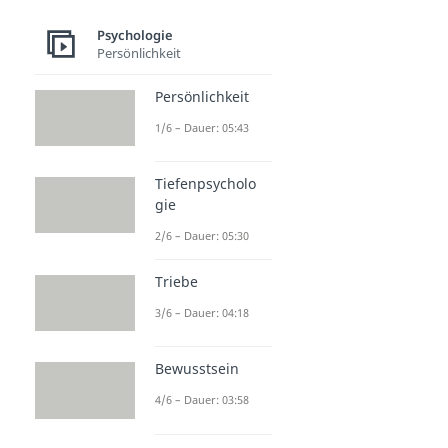
Psychologie
Persönlichkeit
Persönlichkeit
1/6 – Dauer: 05:43
Tiefenpsycholo
gie
2/6 – Dauer: 05:30
Triebe
3/6 – Dauer: 04:18
Bewusstsein
4/6 – Dauer: 03:58