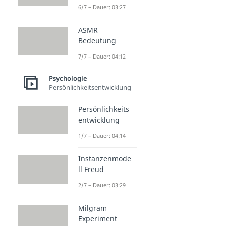
6/7 – Dauer: 03:27
ASMR
Bedeutung
7/7 – Dauer: 04:12
Psychologie
Persönlichkeitsentwicklung
Persönlichkeits
entwicklung
1/7 – Dauer: 04:14
Instanzenmode
ll Freud
2/7 – Dauer: 03:29
Milgram
Experiment