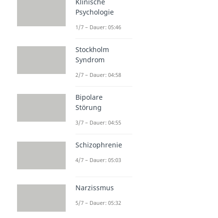
Klinische
Psychologie
1/7 – Dauer: 05:46
Stockholm
Syndrom
2/7 – Dauer: 04:58
Bipolare
Störung
3/7 – Dauer: 04:55
Schizophrenie
4/7 – Dauer: 05:03
Narzissmus
5/7 – Dauer: 05:32