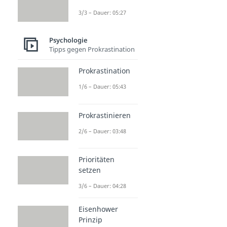
3/3 – Dauer: 05:27
Psychologie
Tipps gegen Prokrastination
Prokrastination
1/6 – Dauer: 05:43
Prokrastinieren
2/6 – Dauer: 03:48
Prioritäten
setzen
3/6 – Dauer: 04:28
Eisenhower
Prinzip