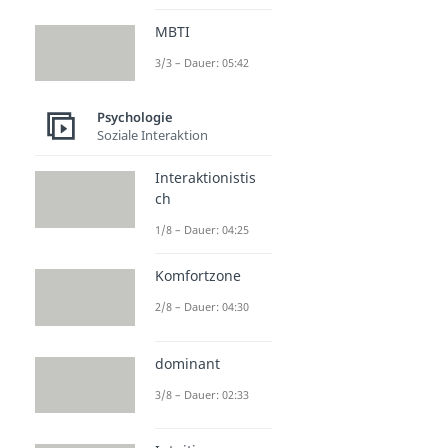
MBTI
3/3 – Dauer: 05:42
Psychologie
Soziale Interaktion
Interaktionistis
ch
1/8 – Dauer: 04:25
Komfortzone
2/8 – Dauer: 04:30
dominant
3/8 – Dauer: 02:33