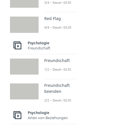
3/4 – Dauer: 03:55
Red Flag
4/4 – Dauer: 03:29
Psychologie
Freundschaft
Freundschaft
1/2 – Dauer: 02:55
Freundschaft
beenden
2/2 – Dauer: 02:55
Psychologie
Arten von Beziehungen