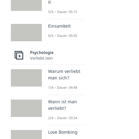
it
5/6 – Dauer: 05:15
Einsamkeit
6/6 – Dauer: 05:05
Psychologie
Verliebt sein
Warum verliebt
man sich?
1/4 – Dauer: 04:48
Wann ist man
verliebt?
2/4 – Dauer: 03:34
Love Bombing