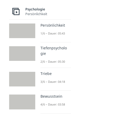
Psychologie
Persönlichkeit
Persönlichkeit
1/6 – Dauer: 05:43
Tiefenpsycholo
gie
2/6 – Dauer: 05:30
Triebe
3/6 – Dauer: 04:18
Bewusstsein
4/6 – Dauer: 03:58