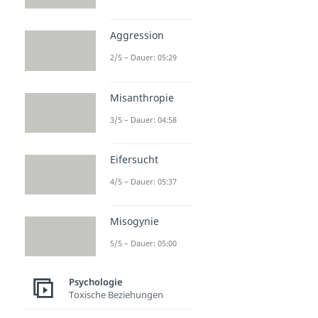
Aggression
2/5 – Dauer: 05:29
Misanthropie
3/5 – Dauer: 04:58
Eifersucht
4/5 – Dauer: 05:37
Misogynie
5/5 – Dauer: 05:00
Psychologie
Toxische Beziehungen