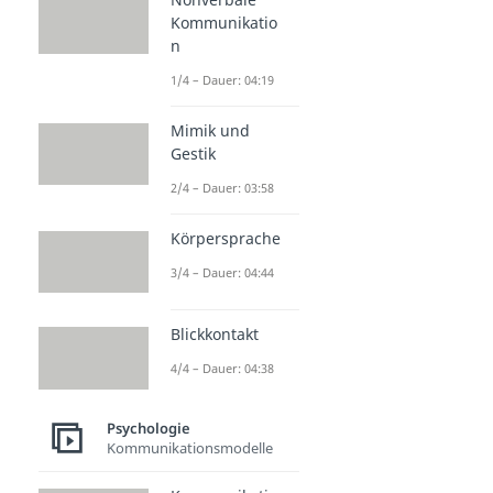
Kommunikatio
n
1/4 – Dauer: 04:19
Mimik und
Gestik
2/4 – Dauer: 03:58
Körpersprache
3/4 – Dauer: 04:44
Blickkontakt
4/4 – Dauer: 04:38
Psychologie
Kommunikationsmodelle