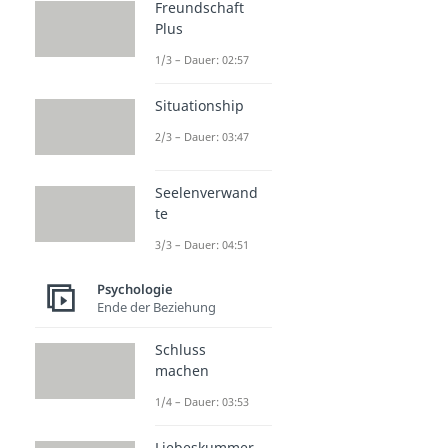
Freundschaft
Plus
1/3 – Dauer: 02:57
Situationship
2/3 – Dauer: 03:47
Seelenverwand
te
3/3 – Dauer: 04:51
Psychologie
Ende der Beziehung
Schluss
machen
1/4 – Dauer: 03:53
Liebeskummer