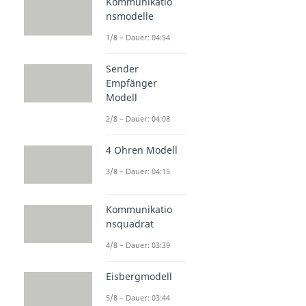
Kommunikatio
nsmodelle
1/8 – Dauer: 04:54
Sender
Empfänger
Modell
2/8 – Dauer: 04:08
4 Ohren Modell
3/8 – Dauer: 04:15
Kommunikatio
nsquadrat
4/8 – Dauer: 03:39
Eisbergmodell
5/8 – Dauer: 03:44