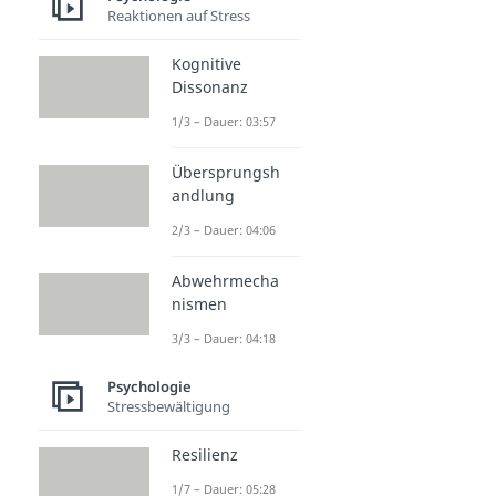
Reaktionen auf Stress
Kognitive
Dissonanz
1/3 – Dauer: 03:57
Übersprungsh
andlung
2/3 – Dauer: 04:06
Abwehrmecha
nismen
3/3 – Dauer: 04:18
Psychologie
Stressbewältigung
Resilienz
1/7 – Dauer: 05:28