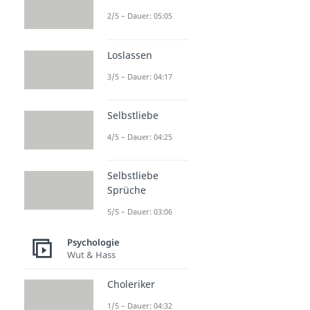
2/5 – Dauer: 05:05
Loslassen
3/5 – Dauer: 04:17
Selbstliebe
4/5 – Dauer: 04:25
Selbstliebe
Sprüche
5/5 – Dauer: 03:06
Psychologie
Wut & Hass
Choleriker
1/5 – Dauer: 04:32