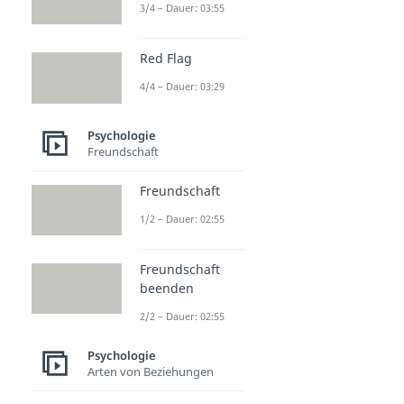
3/4 – Dauer: 03:55
Red Flag
4/4 – Dauer: 03:29
Psychologie
Freundschaft
Freundschaft
1/2 – Dauer: 02:55
Freundschaft
beenden
2/2 – Dauer: 02:55
Psychologie
Arten von Beziehungen