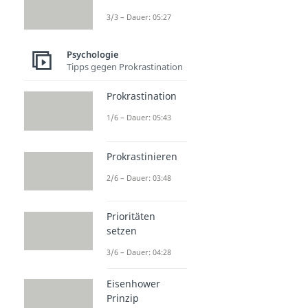
3/3 – Dauer: 05:27
Psychologie
Tipps gegen Prokrastination
Prokrastination
1/6 – Dauer: 05:43
Prokrastinieren
2/6 – Dauer: 03:48
Prioritäten
setzen
3/6 – Dauer: 04:28
Eisenhower
Prinzip