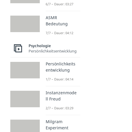
6/7 – Dauer: 03:27
ASMR
Bedeutung
7/7 – Dauer: 04:12
Psychologie
Persönlichkeitsentwicklung
Persönlichkeits
entwicklung
1/7 – Dauer: 04:14
Instanzenmode
ll Freud
2/7 – Dauer: 03:29
Milgram
Experiment