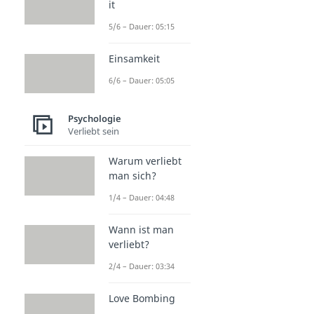
it
5/6 – Dauer: 05:15
Einsamkeit
6/6 – Dauer: 05:05
Psychologie
Verliebt sein
Warum verliebt
man sich?
1/4 – Dauer: 04:48
Wann ist man
verliebt?
2/4 – Dauer: 03:34
Love Bombing