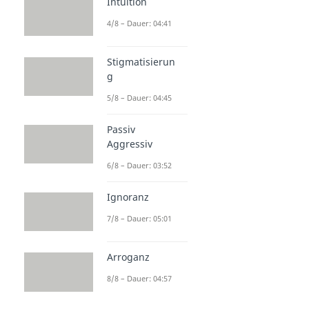
Intuition
4/8 – Dauer: 04:41
Stigmatisierun
g
5/8 – Dauer: 04:45
Passiv
Aggressiv
6/8 – Dauer: 03:52
Ignoranz
7/8 – Dauer: 05:01
Arroganz
8/8 – Dauer: 04:57