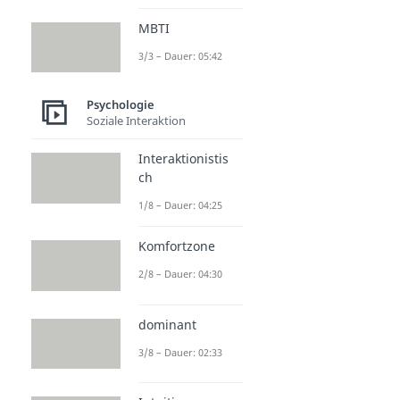
MBTI
3/3 – Dauer: 05:42
Psychologie
Soziale Interaktion
Interaktionistis
ch
1/8 – Dauer: 04:25
Komfortzone
2/8 – Dauer: 04:30
dominant
3/8 – Dauer: 02:33