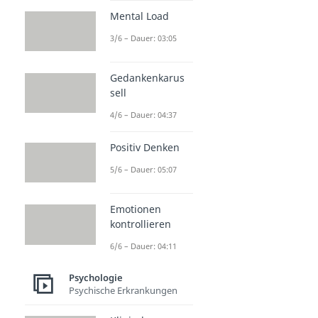
Mental Load
3/6 – Dauer: 03:05
Gedankenkarus
sell
4/6 – Dauer: 04:37
Positiv Denken
5/6 – Dauer: 05:07
Emotionen
kontrollieren
6/6 – Dauer: 04:11
Psychologie
Psychische Erkrankungen