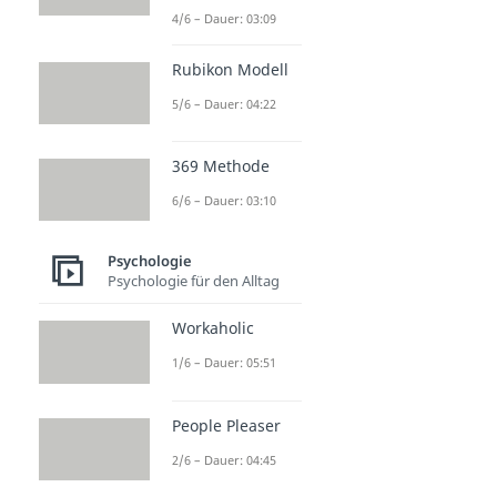
4/6 – Dauer: 03:09
Rubikon Modell
5/6 – Dauer: 04:22
369 Methode
6/6 – Dauer: 03:10
Psychologie
Psychologie für den Alltag
Workaholic
1/6 – Dauer: 05:51
People Pleaser
2/6 – Dauer: 04:45