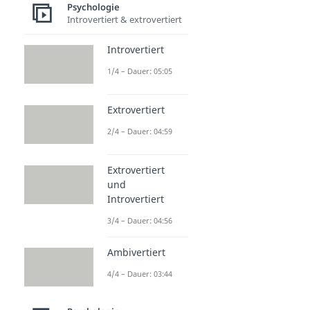
Psychologie
Introvertiert & extrovertiert
Introvertiert
1/4 – Dauer: 05:05
Extrovertiert
2/4 – Dauer: 04:59
Extrovertiert
und
Introvertiert
3/4 – Dauer: 04:56
Ambivertiert
4/4 – Dauer: 03:44