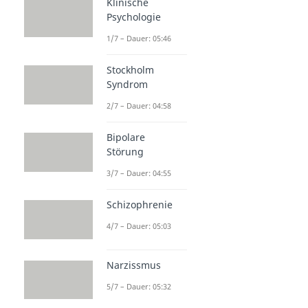
Klinische
Psychologie
1/7 – Dauer: 05:46
Stockholm
Syndrom
2/7 – Dauer: 04:58
Bipolare
Störung
3/7 – Dauer: 04:55
Schizophrenie
4/7 – Dauer: 05:03
Narzissmus
5/7 – Dauer: 05:32