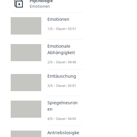
Psychologie
Emotionen
Emotionen
1/6 – Dauer: 03:51
Emotionale
Abhängigkeit
2/6 – Dauer: 04:46
Enttäuschung
3/6 – Dauer: 05:01
Spiegelneuron
en
4/6 – Dauer: 04:05
Antriebslosigke