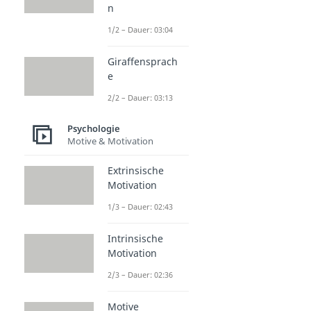
n
1/2 – Dauer: 03:04
Giraffensprach
e
2/2 – Dauer: 03:13
Psychologie
Motive & Motivation
Extrinsische
Motivation
1/3 – Dauer: 02:43
Intrinsische
Motivation
2/3 – Dauer: 02:36
Motive