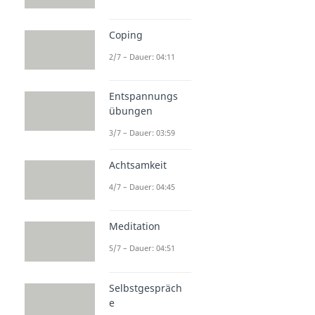
Coping
2/7 – Dauer: 04:11
Entspannungs
übungen
3/7 – Dauer: 03:59
Achtsamkeit
4/7 – Dauer: 04:45
Meditation
5/7 – Dauer: 04:51
Selbstgespräch
e