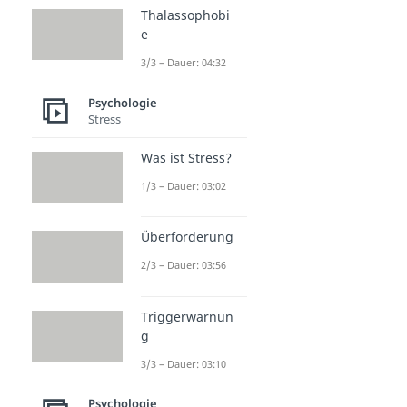
Thalassophobi
e
3/3 – Dauer: 04:32
Psychologie
Stress
Was ist Stress?
1/3 – Dauer: 03:02
Überforderung
2/3 – Dauer: 03:56
Triggerwarnun
g
3/3 – Dauer: 03:10
Psychologie