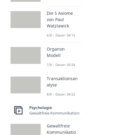
Die 5 Axiome
von Paul
Watzlawick
6/8 – Dauer: 04:15
Organon
Modell
7/8 – Dauer: 03:34
Transaktionsan
alyse
8/8 – Dauer: 04:52
Psychologie
Gewaltfreie Kommunikation
Gewaltfreie
Kommunikatio