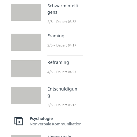
Schwarmintelli
genz
2/5 – Dauer: 03:52
Framing
3/5 – Dauer: 04:17
Reframing
4/5 – Dauer: 04:23
Entschuldigun
g
5/5 – Dauer: 03:12
Psychologie
Nonverbale Kommunikation
Nonverbale