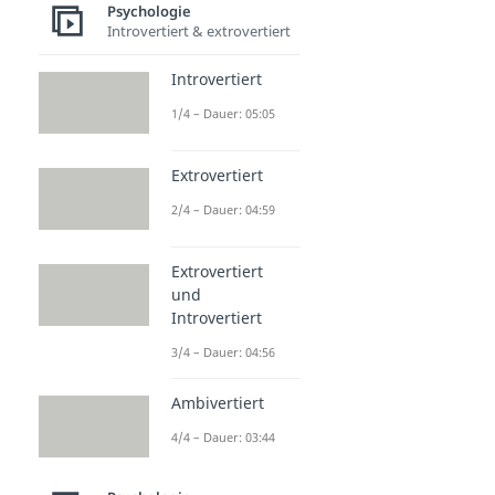
Psychologie
Introvertiert & extrovertiert
Introvertiert
1/4 – Dauer: 05:05
Extrovertiert
2/4 – Dauer: 04:59
Extrovertiert
und
Introvertiert
3/4 – Dauer: 04:56
Ambivertiert
4/4 – Dauer: 03:44