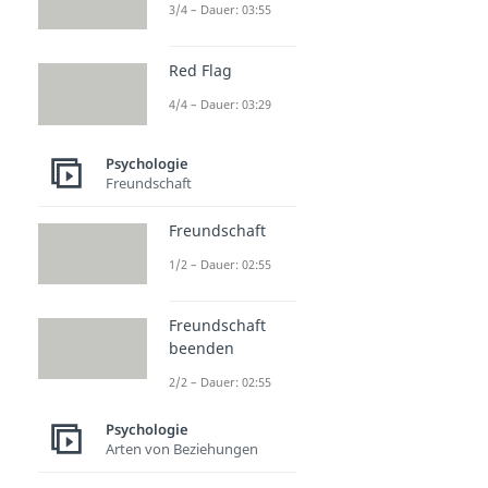
3/4 – Dauer: 03:55
Red Flag
4/4 – Dauer: 03:29
Psychologie
Freundschaft
Freundschaft
1/2 – Dauer: 02:55
Freundschaft
beenden
2/2 – Dauer: 02:55
Psychologie
Arten von Beziehungen