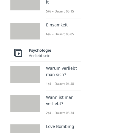
it
5/6 – Dauer: 05:15
Einsamkeit
6/6 – Dauer: 05:05
Psychologie
Verliebt sein
Warum verliebt
man sich?
1/4 – Dauer: 04:48
Wann ist man
verliebt?
2/4 – Dauer: 03:34
Love Bombing