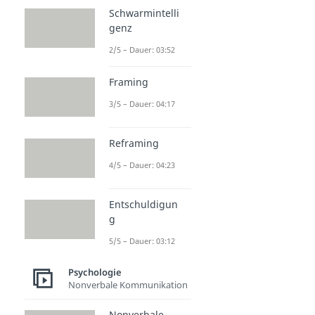
Schwarmintelli
genz
2/5 – Dauer: 03:52
Framing
3/5 – Dauer: 04:17
Reframing
4/5 – Dauer: 04:23
Entschuldigun
g
5/5 – Dauer: 03:12
Psychologie
Nonverbale Kommunikation
Nonverbale