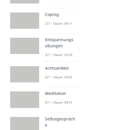
Coping
2/7 – Dauer: 04:11
Entspannungs
übungen
3/7 – Dauer: 03:59
Achtsamkeit
4/7 – Dauer: 04:45
Meditation
5/7 – Dauer: 04:51
Selbstgespräch
e