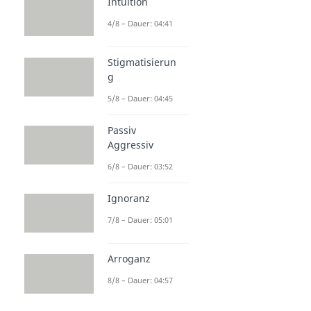
Intuition
4/8 – Dauer: 04:41
Stigmatisierun
g
5/8 – Dauer: 04:45
Passiv
Aggressiv
6/8 – Dauer: 03:52
Ignoranz
7/8 – Dauer: 05:01
Arroganz
8/8 – Dauer: 04:57