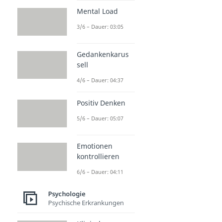
Mental Load
3/6 – Dauer: 03:05
Gedankenkarus
sell
4/6 – Dauer: 04:37
Positiv Denken
5/6 – Dauer: 05:07
Emotionen
kontrollieren
6/6 – Dauer: 04:11
Psychologie
Psychische Erkrankungen