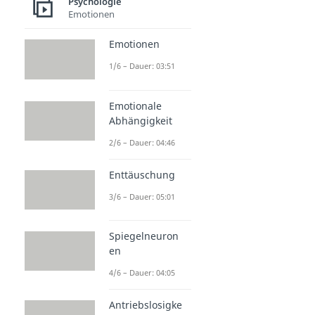
Psychologie
Emotionen
Emotionen
1/6 – Dauer: 03:51
Emotionale
Abhängigkeit
2/6 – Dauer: 04:46
Enttäuschung
3/6 – Dauer: 05:01
Spiegelneuron
en
4/6 – Dauer: 04:05
Antriebslosigke