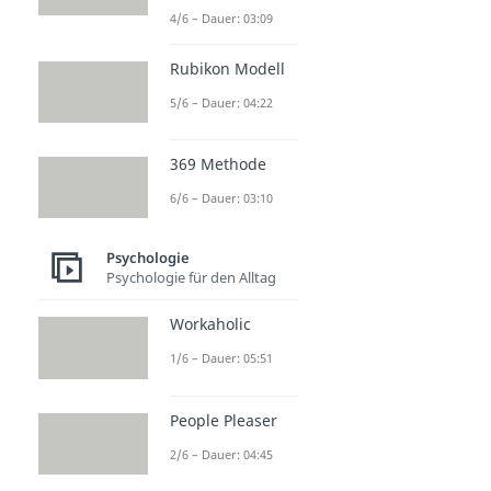
4/6 – Dauer: 03:09
Rubikon Modell
5/6 – Dauer: 04:22
369 Methode
6/6 – Dauer: 03:10
Psychologie
Psychologie für den Alltag
Workaholic
1/6 – Dauer: 05:51
People Pleaser
2/6 – Dauer: 04:45