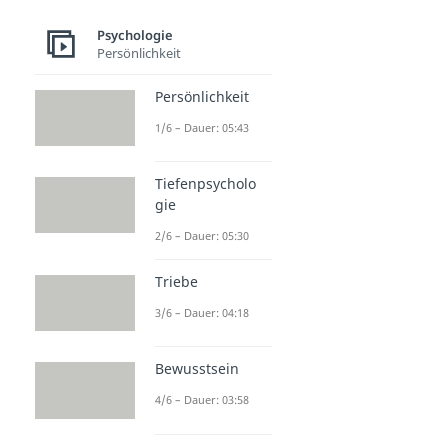
Psychologie
Persönlichkeit
Persönlichkeit
1/6 – Dauer: 05:43
Tiefenpsycholo
gie
2/6 – Dauer: 05:30
Triebe
3/6 – Dauer: 04:18
Bewusstsein
4/6 – Dauer: 03:58