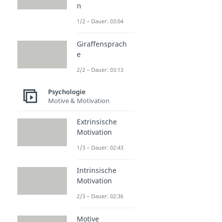
n
1/2 – Dauer: 03:04
Giraffensprach
e
2/2 – Dauer: 03:13
Psychologie
Motive & Motivation
Extrinsische
Motivation
1/3 – Dauer: 02:43
Intrinsische
Motivation
2/3 – Dauer: 02:36
Motive