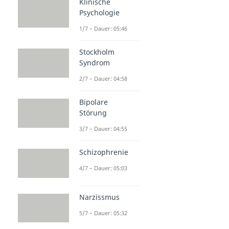
Klinische
Psychologie
1/7 – Dauer: 05:46
Stockholm
Syndrom
2/7 – Dauer: 04:58
Bipolare
Störung
3/7 – Dauer: 04:55
Schizophrenie
4/7 – Dauer: 05:03
Narzissmus
5/7 – Dauer: 05:32