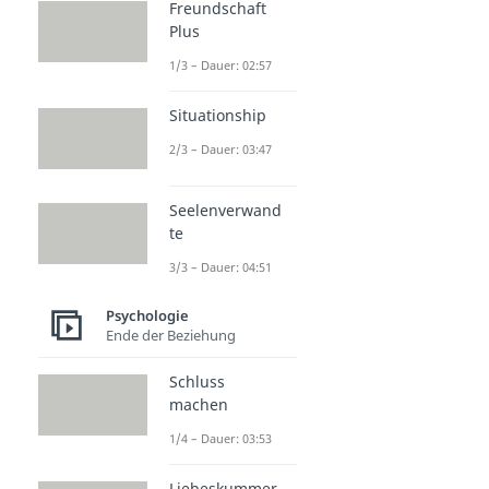
Freundschaft
Plus
1/3 – Dauer: 02:57
Situationship
2/3 – Dauer: 03:47
Seelenverwand
te
3/3 – Dauer: 04:51
Psychologie
Ende der Beziehung
Schluss
machen
1/4 – Dauer: 03:53
Liebeskummer