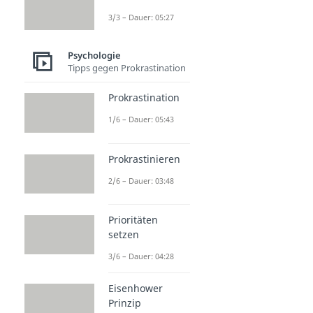
3/3 – Dauer: 05:27
Psychologie
Tipps gegen Prokrastination
Prokrastination
1/6 – Dauer: 05:43
Prokrastinieren
2/6 – Dauer: 03:48
Prioritäten
setzen
3/6 – Dauer: 04:28
Eisenhower
Prinzip