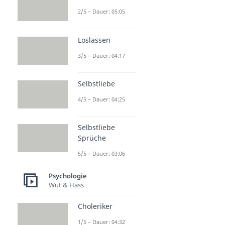
2/5 – Dauer: 05:05
Loslassen
3/5 – Dauer: 04:17
Selbstliebe
4/5 – Dauer: 04:25
Selbstliebe
Sprüche
5/5 – Dauer: 03:06
Psychologie
Wut & Hass
Choleriker
1/5 – Dauer: 04:32