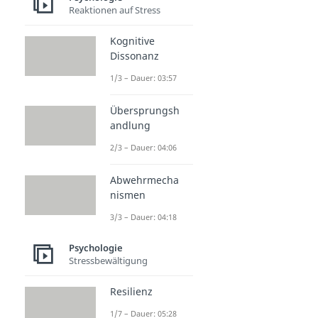
Reaktionen auf Stress
Kognitive
Dissonanz
1/3 – Dauer: 03:57
Übersprungsh
andlung
2/3 – Dauer: 04:06
Abwehrmecha
nismen
3/3 – Dauer: 04:18
Psychologie
Stressbewältigung
Resilienz
1/7 – Dauer: 05:28