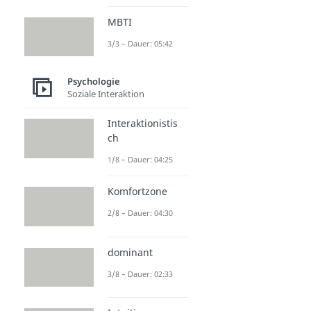
MBTI
3/3 – Dauer: 05:42
Psychologie
Soziale Interaktion
Interaktionistis
ch
1/8 – Dauer: 04:25
Komfortzone
2/8 – Dauer: 04:30
dominant
3/8 – Dauer: 02:33