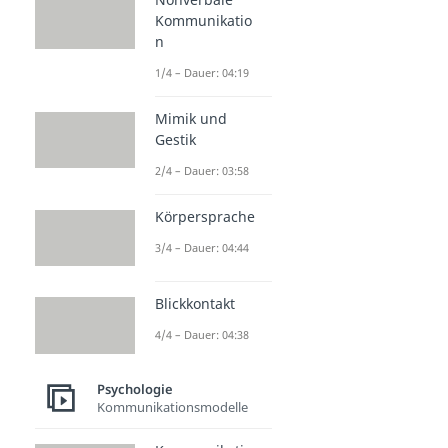
Kommunikatio
n
1/4 – Dauer: 04:19
Mimik und
Gestik
2/4 – Dauer: 03:58
Körpersprache
3/4 – Dauer: 04:44
Blickkontakt
4/4 – Dauer: 04:38
Psychologie
Kommunikationsmodelle