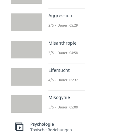
Aggression
2/5 – Dauer: 05:29
Misanthropie
3/5 – Dauer: 04:58
Eifersucht
4/5 – Dauer: 05:37
Misogynie
5/5 – Dauer: 05:00
Psychologie
Toxische Beziehungen