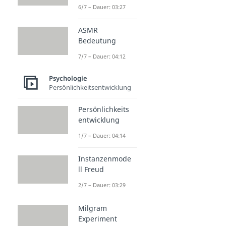
6/7 – Dauer: 03:27
ASMR
Bedeutung
7/7 – Dauer: 04:12
Psychologie
Persönlichkeitsentwicklung
Persönlichkeits
entwicklung
1/7 – Dauer: 04:14
Instanzenmode
ll Freud
2/7 – Dauer: 03:29
Milgram
Experiment