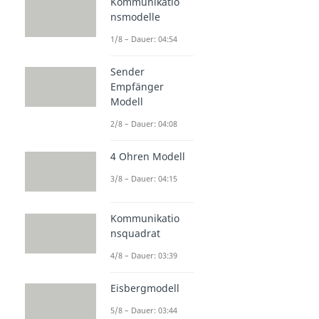
Kommunikatio
nsmodelle
1/8 – Dauer: 04:54
Sender
Empfänger
Modell
2/8 – Dauer: 04:08
4 Ohren Modell
3/8 – Dauer: 04:15
Kommunikatio
nsquadrat
4/8 – Dauer: 03:39
Eisbergmodell
5/8 – Dauer: 03:44