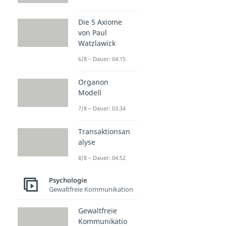
Die 5 Axiome
von Paul
Watzlawick
6/8 – Dauer: 04:15
Organon
Modell
7/8 – Dauer: 03:34
Transaktionsan
alyse
8/8 – Dauer: 04:52
Psychologie
Gewaltfreie Kommunikation
Gewaltfreie
Kommunikatio