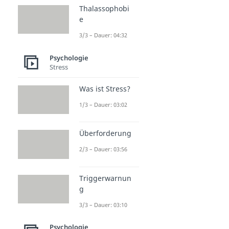
Thalassophobi
e
3/3 – Dauer: 04:32
Psychologie
Stress
Was ist Stress?
1/3 – Dauer: 03:02
Überforderung
2/3 – Dauer: 03:56
Triggerwarnun
g
3/3 – Dauer: 03:10
Psychologie