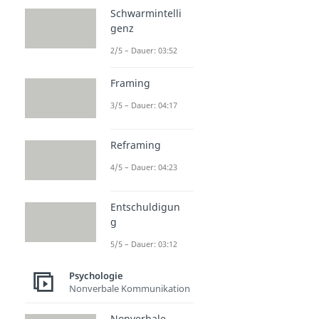
Schwarmintelli
genz
2/5 – Dauer: 03:52
Framing
3/5 – Dauer: 04:17
Reframing
4/5 – Dauer: 04:23
Entschuldigun
g
5/5 – Dauer: 03:12
Psychologie
Nonverbale Kommunikation
Nonverbale