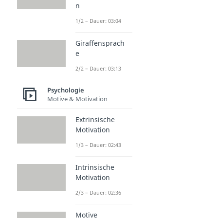
n
1/2 – Dauer: 03:04
Giraffensprach
e
2/2 – Dauer: 03:13
Psychologie
Motive & Motivation
Extrinsische
Motivation
1/3 – Dauer: 02:43
Intrinsische
Motivation
2/3 – Dauer: 02:36
Motive