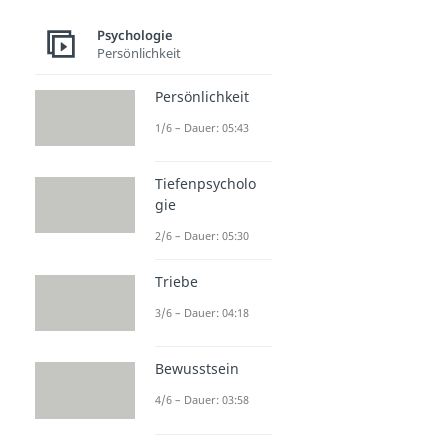
Psychologie
Persönlichkeit
Persönlichkeit
1/6 – Dauer: 05:43
Tiefenpsycholo
gie
2/6 – Dauer: 05:30
Triebe
3/6 – Dauer: 04:18
Bewusstsein
4/6 – Dauer: 03:58