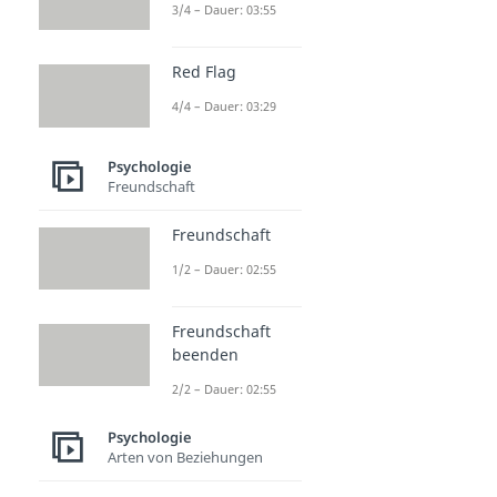
3/4 – Dauer: 03:55
Red Flag
4/4 – Dauer: 03:29
Psychologie
Freundschaft
Freundschaft
1/2 – Dauer: 02:55
Freundschaft
beenden
2/2 – Dauer: 02:55
Psychologie
Arten von Beziehungen