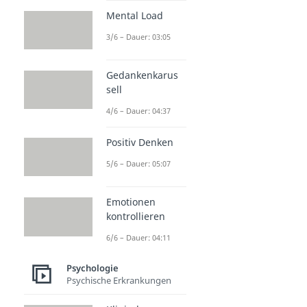
Mental Load
3/6 – Dauer: 03:05
Gedankenkarus
sell
4/6 – Dauer: 04:37
Positiv Denken
5/6 – Dauer: 05:07
Emotionen
kontrollieren
6/6 – Dauer: 04:11
Psychologie
Psychische Erkrankungen