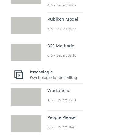
4/6 – Dauer: 03:09
Rubikon Modell
5/6 – Dauer: 04:22
369 Methode
6/6 – Dauer: 03:10
Psychologie
Psychologie für den Alltag
Workaholic
1/6 – Dauer: 05:51
People Pleaser
2/6 – Dauer: 04:45