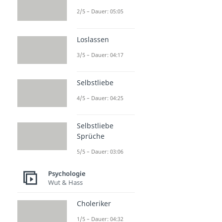
2/5 – Dauer: 05:05
Loslassen
3/5 – Dauer: 04:17
Selbstliebe
4/5 – Dauer: 04:25
Selbstliebe
Sprüche
5/5 – Dauer: 03:06
Psychologie
Wut & Hass
Choleriker
1/5 – Dauer: 04:32