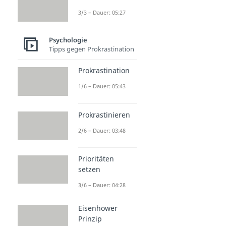
3/3 – Dauer: 05:27
Psychologie
Tipps gegen Prokrastination
Prokrastination
1/6 – Dauer: 05:43
Prokrastinieren
2/6 – Dauer: 03:48
Prioritäten
setzen
3/6 – Dauer: 04:28
Eisenhower
Prinzip