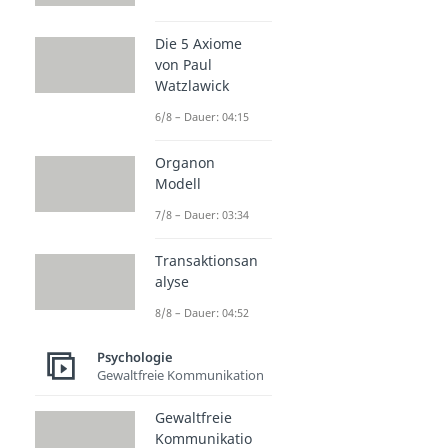
Die 5 Axiome
von Paul
Watzlawick
6/8 – Dauer: 04:15
Organon
Modell
7/8 – Dauer: 03:34
Transaktionsan
alyse
8/8 – Dauer: 04:52
Psychologie
Gewaltfreie Kommunikation
Gewaltfreie
Kommunikatio