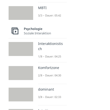
MBTI
3/3 – Dauer: 05:42
Psychologie
Soziale Interaktion
Interaktionistis
ch
1/8 – Dauer: 04:25
Komfortzone
2/8 – Dauer: 04:30
dominant
3/8 – Dauer: 02:33