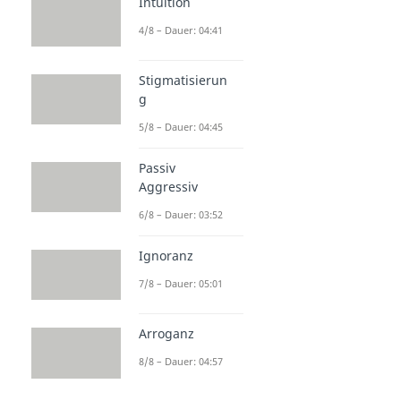
Intuition
4/8 – Dauer: 04:41
Stigmatisierun
g
5/8 – Dauer: 04:45
Passiv
Aggressiv
6/8 – Dauer: 03:52
Ignoranz
7/8 – Dauer: 05:01
Arroganz
8/8 – Dauer: 04:57