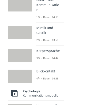
Kommunikatio
n
1/4 – Dauer: 04:19
Mimik und
Gestik
2/4 – Dauer: 03:58
Körpersprache
3/4 – Dauer: 04:44
Blickkontakt
4/4 – Dauer: 04:38
Psychologie
Kommunikationsmodelle