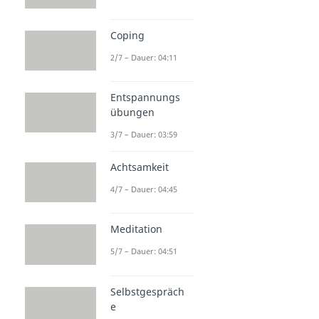
Coping
2/7 – Dauer: 04:11
Entspannungs
übungen
3/7 – Dauer: 03:59
Achtsamkeit
4/7 – Dauer: 04:45
Meditation
5/7 – Dauer: 04:51
Selbstgespräch
e