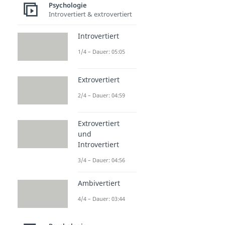
Psychologie
Introvertiert & extrovertiert
Introvertiert
1/4 – Dauer: 05:05
Extrovertiert
2/4 – Dauer: 04:59
Extrovertiert
und
Introvertiert
3/4 – Dauer: 04:56
Ambivertiert
4/4 – Dauer: 03:44