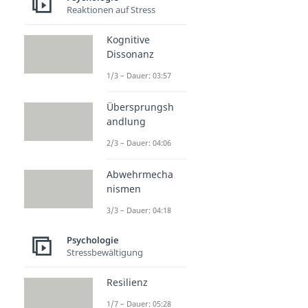
Reaktionen auf Stress
Kognitive
Dissonanz
1/3 – Dauer: 03:57
Übersprungsh
andlung
2/3 – Dauer: 04:06
Abwehrmecha
nismen
3/3 – Dauer: 04:18
Psychologie
Stressbewältigung
Resilienz
1/7 – Dauer: 05:28