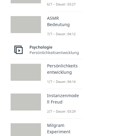
6/7 – Dauer: 03:27
ASMR
Bedeutung
7/7 – Dauer: 04:12
Psychologie
Persönlichkeitsentwicklung
Persönlichkeits
entwicklung
1/7 – Dauer: 04:14
Instanzenmode
ll Freud
2/7 – Dauer: 03:29
Milgram
Experiment