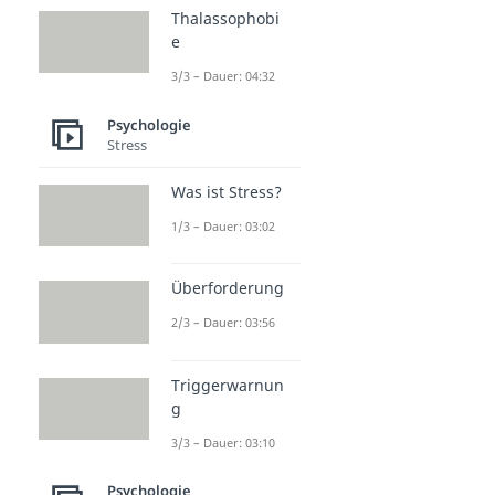
Thalassophobi
e
3/3 – Dauer: 04:32
Psychologie
Stress
Was ist Stress?
1/3 – Dauer: 03:02
Überforderung
2/3 – Dauer: 03:56
Triggerwarnun
g
3/3 – Dauer: 03:10
Psychologie