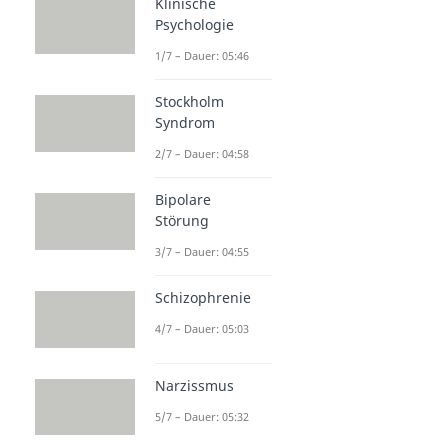
Klinische
Psychologie
1/7 – Dauer: 05:46
Stockholm
Syndrom
2/7 – Dauer: 04:58
Bipolare
Störung
3/7 – Dauer: 04:55
Schizophrenie
4/7 – Dauer: 05:03
Narzissmus
5/7 – Dauer: 05:32