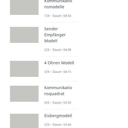
Kommunikatio
nsmodelle
1/8 – Dauer: 04:54
Sender
Empfänger
Modell
2/8 – Dauer: 04:08
4 Ohren Modell
3/8 – Dauer: 04:15
Kommunikatio
nsquadrat
4/8 – Dauer: 03:39
Eisbergmodell
5/8 – Dauer: 03:44