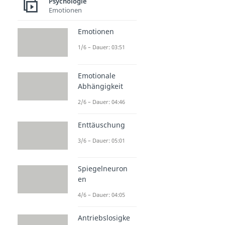
Psychologie
Emotionen
Emotionen
1/6 – Dauer: 03:51
Emotionale
Abhängigkeit
2/6 – Dauer: 04:46
Enttäuschung
3/6 – Dauer: 05:01
Spiegelneuron
en
4/6 – Dauer: 04:05
Antriebslosigke