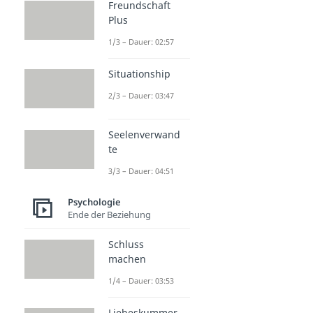
Freundschaft
Plus
1/3 – Dauer: 02:57
Situationship
2/3 – Dauer: 03:47
Seelenverwand
te
3/3 – Dauer: 04:51
Psychologie
Ende der Beziehung
Schluss
machen
1/4 – Dauer: 03:53
Liebeskummer