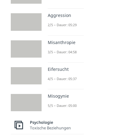
Aggression
2/5 – Dauer: 05:29
Misanthropie
3/5 – Dauer: 04:58
Eifersucht
4/5 – Dauer: 05:37
Misogynie
5/5 – Dauer: 05:00
Psychologie
Toxische Beziehungen