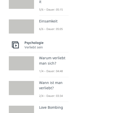
it
5/6 – Dauer: 05:15
Einsamkeit
6/6 – Dauer: 05:05
Psychologie
Verliebt sein
Warum verliebt
man sich?
1/4 – Dauer: 04:48
Wann ist man
verliebt?
2/4 – Dauer: 03:34
Love Bombing