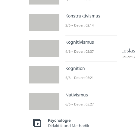
Konstruktivismus
3/6 – Dauer: 02:14
Kognitivismus
Losla
4/6 – Dauer: 02:37
Dauer: 0
Kognition
5/6 – Dauer: 05:21
Nativismus
6/6 – Dauer: 05:27
Psychologie
Didaktik und Methodik