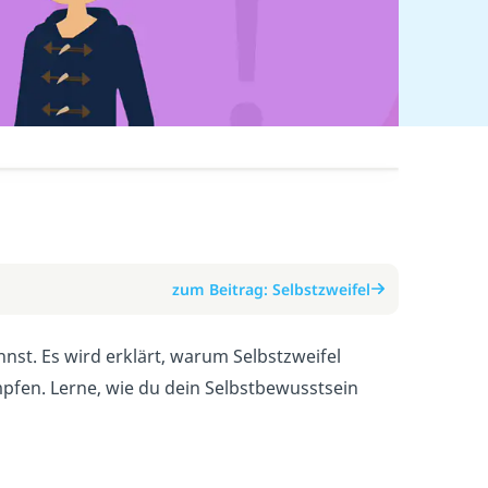
zum Beitrag: Selbstzweifel
nst. Es wird erklärt, warum Selbstzweifel
pfen. Lerne, wie du dein Selbstbewusstsein