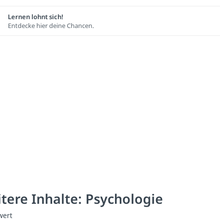
Lernen lohnt sich!
Entdecke hier deine Chancen.
tere Inhalte: Psychologie
wert