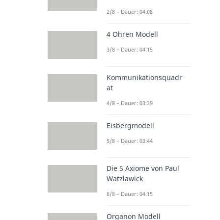
2/8 – Dauer: 04:08
4 Ohren Modell
3/8 – Dauer: 04:15
Kommunikationsquadr
at
4/8 – Dauer: 03:39
Eisbergmodell
5/8 – Dauer: 03:44
Die 5 Axiome von Paul
Watzlawick
6/8 – Dauer: 04:15
Organon Modell