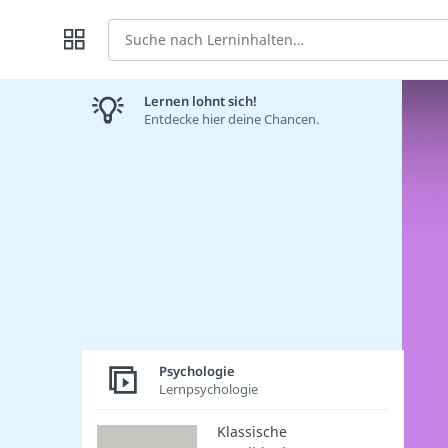
Suche
Lernen lohnt sich!
Entdecke hier deine Chancen.
Psychologie
Lernpsychologie
Klassische