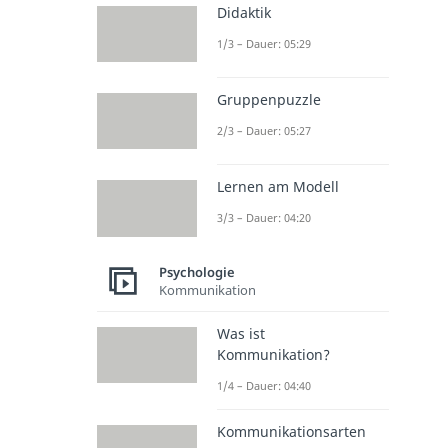
Didaktik
1/3 – Dauer: 05:29
Gruppenpuzzle
2/3 – Dauer: 05:27
Lernen am Modell
3/3 – Dauer: 04:20
Psychologie
Kommunikation
Was ist
Kommunikation?
1/4 – Dauer: 04:40
Kommunikationsarten