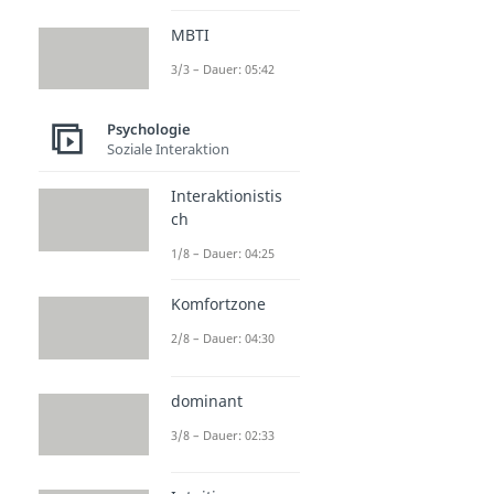
MBTI
3/3 – Dauer: 05:42
Psychologie
Soziale Interaktion
Interaktionistis
ch
1/8 – Dauer: 04:25
Komfortzone
2/8 – Dauer: 04:30
dominant
3/8 – Dauer: 02:33