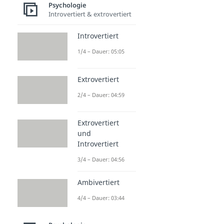
Psychologie
Introvertiert & extrovertiert
Introvertiert
1/4 – Dauer: 05:05
Extrovertiert
2/4 – Dauer: 04:59
Extrovertiert
und
Introvertiert
3/4 – Dauer: 04:56
Ambivertiert
4/4 – Dauer: 03:44