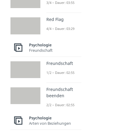
3/4 – Dauer: 03:55
Red Flag
4/4 – Dauer: 03:29
Psychologie
Freundschaft
Freundschaft
1/2 – Dauer: 02:55
Freundschaft
beenden
2/2 – Dauer: 02:55
Psychologie
Arten von Beziehungen