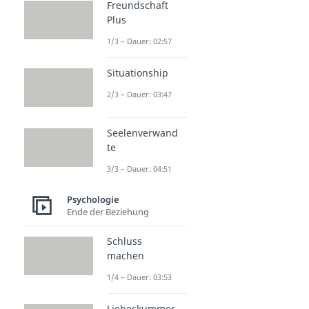
Freundschaft
Plus
1/3 – Dauer: 02:57
Situationship
2/3 – Dauer: 03:47
Seelenverwand
te
3/3 – Dauer: 04:51
Psychologie
Ende der Beziehung
Schluss
machen
1/4 – Dauer: 03:53
Liebeskummer