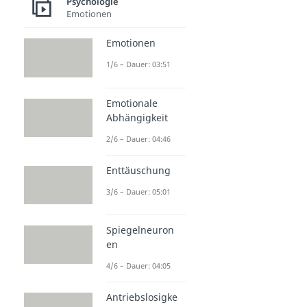
Psychologie
Emotionen
Emotionen
1/6 – Dauer: 03:51
Emotionale
Abhängigkeit
2/6 – Dauer: 04:46
Enttäuschung
3/6 – Dauer: 05:01
Spiegelneuron
en
4/6 – Dauer: 04:05
Antriebslosigke