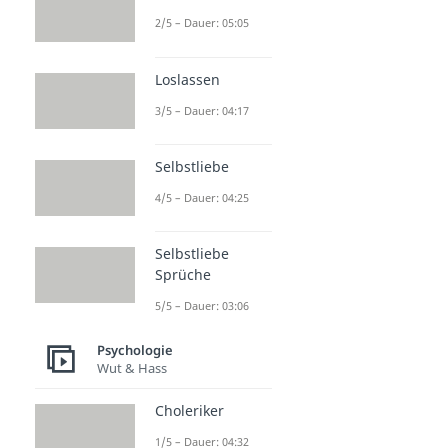
2/5 – Dauer: 05:05
Loslassen
3/5 – Dauer: 04:17
Selbstliebe
4/5 – Dauer: 04:25
Selbstliebe
Sprüche
5/5 – Dauer: 03:06
Psychologie
Wut & Hass
Choleriker
1/5 – Dauer: 04:32