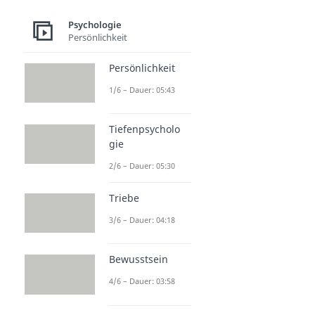
Psychologie
Persönlichkeit
Persönlichkeit
1/6 – Dauer: 05:43
Tiefenpsycholo
gie
2/6 – Dauer: 05:30
Triebe
3/6 – Dauer: 04:18
Bewusstsein
4/6 – Dauer: 03:58