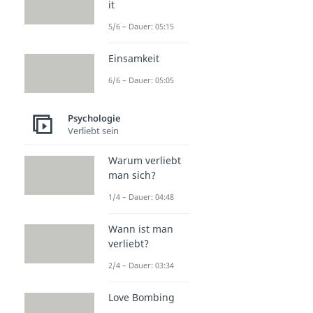
it
5/6 – Dauer: 05:15
Einsamkeit
6/6 – Dauer: 05:05
Psychologie
Verliebt sein
Warum verliebt
man sich?
1/4 – Dauer: 04:48
Wann ist man
verliebt?
2/4 – Dauer: 03:34
Love Bombing