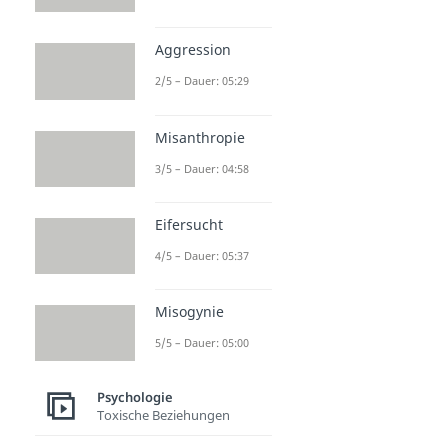
Aggression
2/5 – Dauer: 05:29
Misanthropie
3/5 – Dauer: 04:58
Eifersucht
4/5 – Dauer: 05:37
Misogynie
5/5 – Dauer: 05:00
Psychologie
Toxische Beziehungen