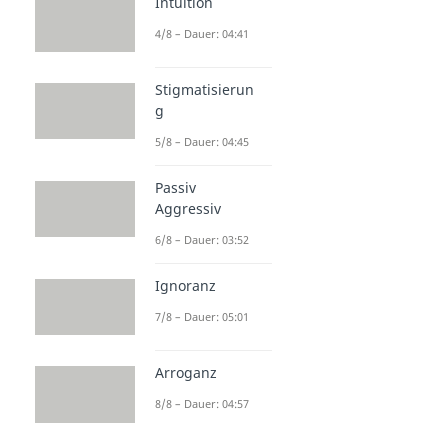
Intuition
4/8 – Dauer: 04:41
Stigmatisierun
g
5/8 – Dauer: 04:45
Passiv
Aggressiv
6/8 – Dauer: 03:52
Ignoranz
7/8 – Dauer: 05:01
Arroganz
8/8 – Dauer: 04:57