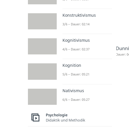
Konstruktivismus
3/6 – Dauer: 02:14
Kognitivismus
Dunni
4/6 – Dauer: 02:37
Dauer: 0
Kognition
5/6 – Dauer: 05:21
Nativismus
6/6 – Dauer: 05:27
Psychologie
Didaktik und Methodik