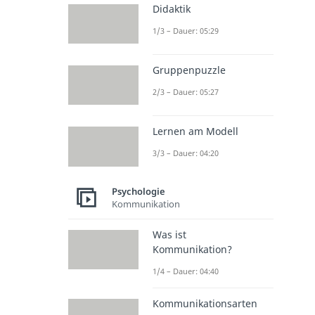
Didaktik
1/3 – Dauer: 05:29
Gruppenpuzzle
2/3 – Dauer: 05:27
Lernen am Modell
3/3 – Dauer: 04:20
Psychologie
Kommunikation
Was ist
Kommunikation?
1/4 – Dauer: 04:40
Kommunikationsarten