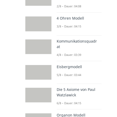
2/8 – Dauer: 04:08
4 Ohren Modell
3/8 – Dauer: 04:15
Kommunikationsquadr
at
4/8 – Dauer: 03:39
Eisbergmodell
5/8 – Dauer: 03:44
Die 5 Axiome von Paul
Watzlawick
6/8 – Dauer: 04:15
Organon Modell