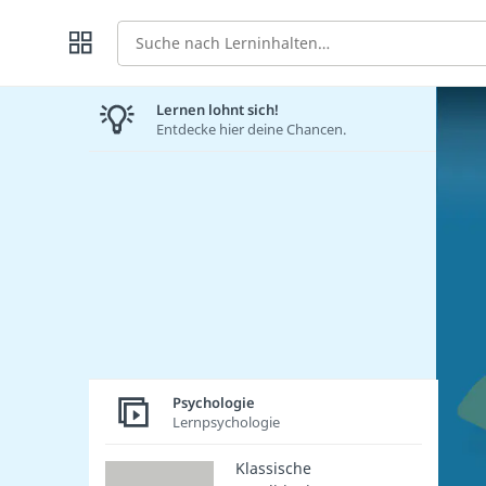
Suche
Lernen lohnt sich!
Entdecke hier deine Chancen.
Psychologie
Lernpsychologie
Klassische