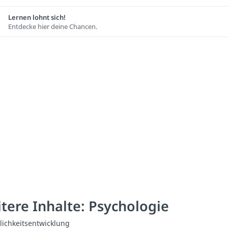
Lernen lohnt sich!
Entdecke hier deine Chancen.
tere Inhalte: Psychologie
lichkeitsentwicklung