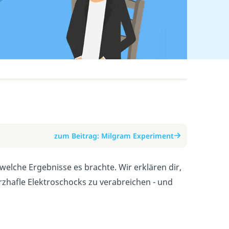
zum Beitrag: Milgram Experiment
elche Ergebnisse es brachte. Wir erklären dir,
hafle Elektroschocks zu verabreichen - und