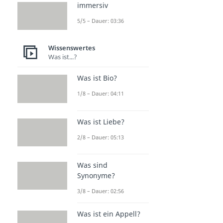
immersiv
5/5 – Dauer: 03:36
Wissenswertes
Was ist...?
Was ist Bio?
1/8 – Dauer: 04:11
Was ist Liebe?
2/8 – Dauer: 05:13
Was sind
Synonyme?
3/8 – Dauer: 02:56
Was ist ein Appell?