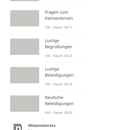
Fragen zum
Kennenlernen
3/6 – Dauer: 02:17
Lustige
Begrüßungen
4/6 – Dauer: 02:22
Lustige
Beleidigungen
5/6 – Dauer: 02:19
Deutsche
Beleidigungen
6/6 – Dauer: 03:29
Wissenswertes