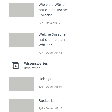
Wie viele Wörter
hat die deutsche
Sprache?
6/7 – Dauer: 03:22
Welche Sprache
hat die meisten
Wörter?
7/7 – Dauer: 04:48
Wissenswertes
Inspiration
Hobbys
1/6 – Dauer: 05:04
Bucket List
2/6 – Dauer: 03:15