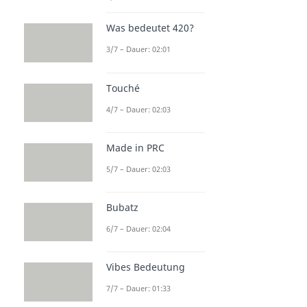
Was bedeutet 420?
3/7 – Dauer: 02:01
Touché
4/7 – Dauer: 02:03
Made in PRC
5/7 – Dauer: 02:03
Bubatz
6/7 – Dauer: 02:04
Vibes Bedeutung
7/7 – Dauer: 01:33