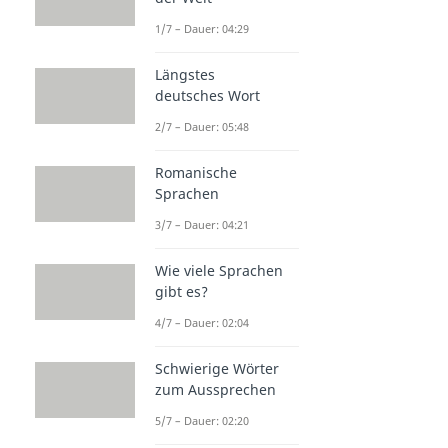
1/7 – Dauer: 04:29
Längstes
deutsches Wort
2/7 – Dauer: 05:48
Romanische
Sprachen
3/7 – Dauer: 04:21
Wie viele Sprachen
gibt es?
4/7 – Dauer: 02:04
Schwierige Wörter
zum Aussprechen
5/7 – Dauer: 02:20