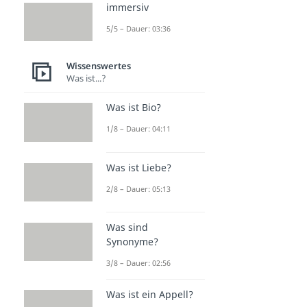
immersiv
5/5 – Dauer: 03:36
Wissenswertes
Was ist...?
Was ist Bio?
1/8 – Dauer: 04:11
Was ist Liebe?
2/8 – Dauer: 05:13
Was sind
Synonyme?
3/8 – Dauer: 02:56
Was ist ein Appell?