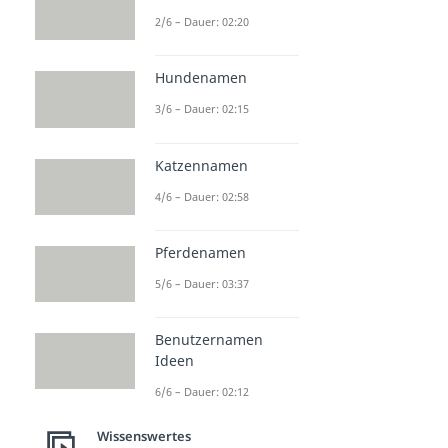
2/6 – Dauer: 02:20
Hundenamen
3/6 – Dauer: 02:15
Katzennamen
4/6 – Dauer: 02:58
Pferdenamen
5/6 – Dauer: 03:37
Benutzernamen
Ideen
6/6 – Dauer: 02:12
Wissenswertes