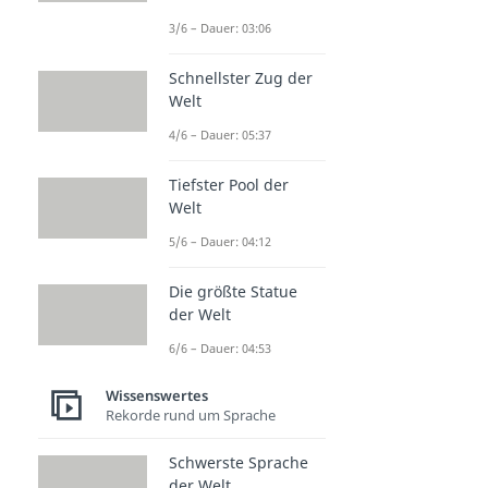
3/6 – Dauer: 03:06
Schnellster Zug der
Welt
4/6 – Dauer: 05:37
Tiefster Pool der
Welt
5/6 – Dauer: 04:12
Die größte Statue
der Welt
6/6 – Dauer: 04:53
Wissenswertes
Rekorde rund um Sprache
Schwerste Sprache
der Welt