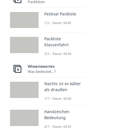
Packlisten
Festival Packliste
1/2 – Dauer: 04:45
Packliste
Klassenfahrt
2/2 – Dauer: 04:54
Wissenswertes
Was bedeutet...?
Nachts ist es kälter
als draußen
1/7 – Dauer: 02:00
Handzeichen
Bedeutung
2/7 – Dauer: 03:55