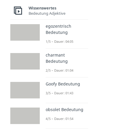
Wissenswertes
Bedeutung Adjektive
egozentrisch
Bedeutung
1/5 – Dauer: 04:05
charmant
Bedeutung
2/5 – Dauer: 01:04
Goofy Bedeutung
3/5 – Dauer: 01:43
obsolet Bedeutung
4/5 – Dauer: 01:54