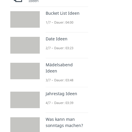
Ideen
Bucket List Ideen
1/7 – Dauer: 04:00
Date Ideen
2/7 – Dauer: 03:23
Mädelsabend
Ideen
3/7 – Dauer: 03:48
Jahrestag Ideen
4/7 – Dauer: 03:39
Was kann man
sonntags machen?