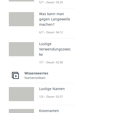
5/7 – Dauer: 03:29
Was kann man
gegen Langeweile
machen?
6/7 – Dauer: 04:12
Lustige
Verwendungszwec
ke
7/7 – Dauer: 02:58
Wissenswertes
Namensideen
Lustige Namen
1/6 – Dauer: 02:37
Kosenamen