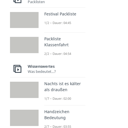
Packlisten
Festival Packliste
1/2 – Dauer: 04:45
Packliste
Klassenfahrt
2/2 – Dauer: 04:54
Wissenswertes
Was bedeutet...?
Nachts ist es kälter
als draußen
1/7 – Dauer: 02:00
Handzeichen
Bedeutung
2/7 – Dauer: 03:55