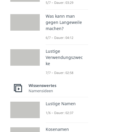
5/7 – Dauer: 03:29
Was kann man
gegen Langeweile
machen?
6/7 – Dauer: 04:12
Lustige
Verwendungszwec
ke
7/7 – Dauer: 02:58
Wissenswertes
Namensideen
Lustige Namen
1/6 – Dauer: 02:37
Kosenamen