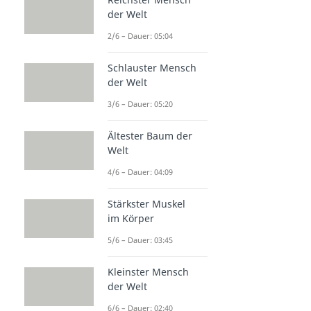
der Welt
2/6 – Dauer: 05:04
Schlauster Mensch
der Welt
3/6 – Dauer: 05:20
Ältester Baum der
Welt
4/6 – Dauer: 04:09
Stärkster Muskel
im Körper
5/6 – Dauer: 03:45
Kleinster Mensch
der Welt
6/6 – Dauer: 02:40