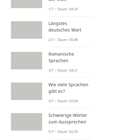
1/7 – Dauer: 04:29
Längstes
deutsches Wort
2/7 – Dauer: 05:48
Romanische
Sprachen
3/7 – Dauer: 04:21
Wie viele Sprachen
gibt es?
4/7 – Dauer: 02:04
Schwierige Wörter
zum Aussprechen
5/7 – Dauer: 02:20