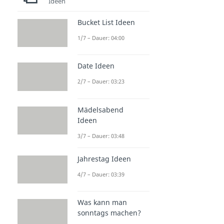
Ideen
Bucket List Ideen
1/7 – Dauer: 04:00
Date Ideen
2/7 – Dauer: 03:23
Mädelsabend
Ideen
3/7 – Dauer: 03:48
Jahrestag Ideen
4/7 – Dauer: 03:39
Was kann man
sonntags machen?