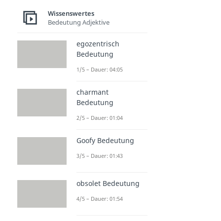
Wissenswertes
Bedeutung Adjektive
egozentrisch
Bedeutung
1/5 – Dauer: 04:05
charmant
Bedeutung
2/5 – Dauer: 01:04
Goofy Bedeutung
3/5 – Dauer: 01:43
obsolet Bedeutung
4/5 – Dauer: 01:54