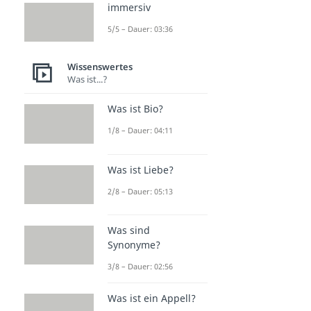
immersiv
5/5 – Dauer: 03:36
Wissenswertes
Was ist...?
Was ist Bio?
1/8 – Dauer: 04:11
Was ist Liebe?
2/8 – Dauer: 05:13
Was sind
Synonyme?
3/8 – Dauer: 02:56
Was ist ein Appell?