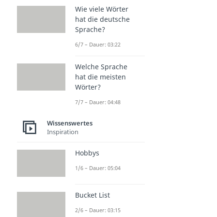
Wie viele Wörter
hat die deutsche
Sprache?
6/7 – Dauer: 03:22
Welche Sprache
hat die meisten
Wörter?
7/7 – Dauer: 04:48
Wissenswertes
Inspiration
Hobbys
1/6 – Dauer: 05:04
Bucket List
2/6 – Dauer: 03:15