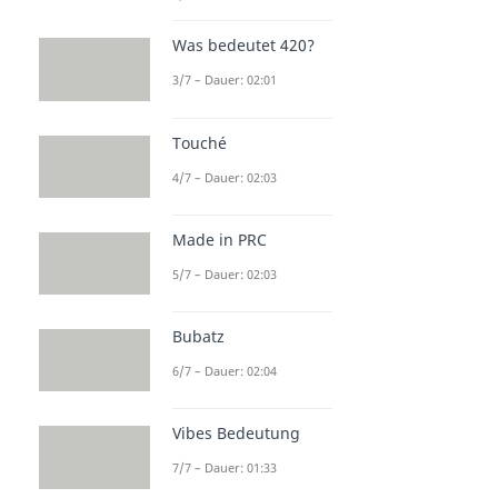
Was bedeutet 420?
3/7 – Dauer: 02:01
Touché
4/7 – Dauer: 02:03
Made in PRC
5/7 – Dauer: 02:03
Bubatz
6/7 – Dauer: 02:04
Vibes Bedeutung
7/7 – Dauer: 01:33