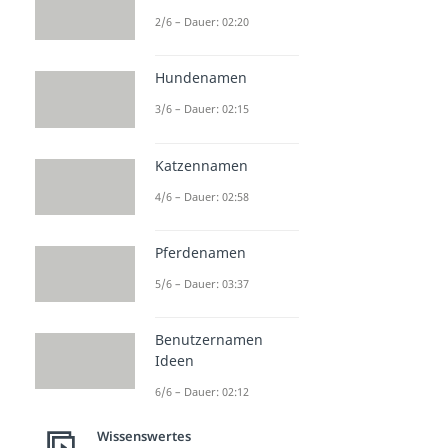
2/6 – Dauer: 02:20
Hundenamen
3/6 – Dauer: 02:15
Katzennamen
4/6 – Dauer: 02:58
Pferdenamen
5/6 – Dauer: 03:37
Benutzernamen
Ideen
6/6 – Dauer: 02:12
Wissenswertes