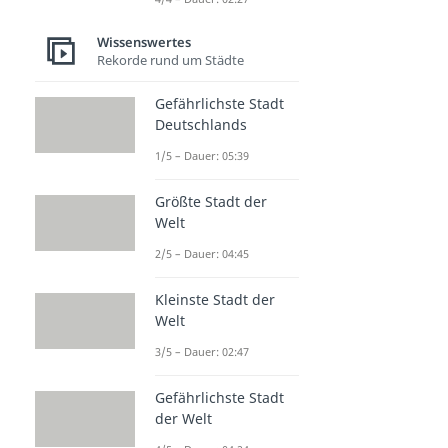
Wissenswertes
Rekorde rund um Städte
Gefährlichste Stadt
Deutschlands
1/5 – Dauer: 05:39
Größte Stadt der
Welt
2/5 – Dauer: 04:45
Kleinste Stadt der
Welt
3/5 – Dauer: 02:47
Gefährlichste Stadt
der Welt