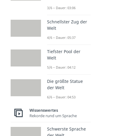
3/6 – Dauer: 03:06
Schnellster Zug der
Welt
4/6 – Dauer: 05:37
Tiefster Pool der
Welt
5/6 – Dauer: 04:12
Die größte Statue
der Welt
6/6 – Dauer: 04:53
Wissenswertes
Rekorde rund um Sprache
Schwerste Sprache
der Welt