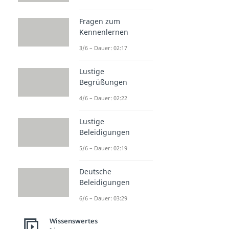
Fragen zum
Kennenlernen
3/6 – Dauer: 02:17
Lustige
Begrüßungen
4/6 – Dauer: 02:22
Lustige
Beleidigungen
5/6 – Dauer: 02:19
Deutsche
Beleidigungen
6/6 – Dauer: 03:29
Wissenswertes