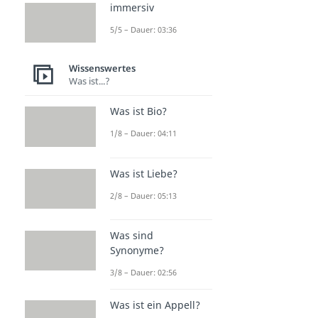
immersiv
5/5 – Dauer: 03:36
Wissenswertes
Was ist...?
Was ist Bio?
1/8 – Dauer: 04:11
Was ist Liebe?
2/8 – Dauer: 05:13
Was sind
Synonyme?
3/8 – Dauer: 02:56
Was ist ein Appell?