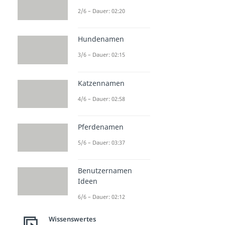
2/6 – Dauer: 02:20
Hundenamen
3/6 – Dauer: 02:15
Katzennamen
4/6 – Dauer: 02:58
Pferdenamen
5/6 – Dauer: 03:37
Benutzernamen
Ideen
6/6 – Dauer: 02:12
Wissenswertes