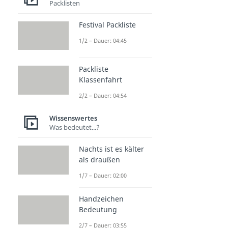
Packlisten
Festival Packliste
1/2 – Dauer: 04:45
Packliste
Klassenfahrt
2/2 – Dauer: 04:54
Wissenswertes
Was bedeutet...?
Nachts ist es kälter
als draußen
1/7 – Dauer: 02:00
Handzeichen
Bedeutung
2/7 – Dauer: 03:55