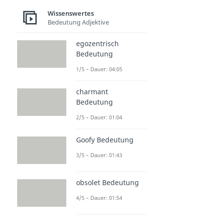
Wissenswertes
Bedeutung Adjektive
egozentrisch
Bedeutung
1/5 – Dauer: 04:05
charmant
Bedeutung
2/5 – Dauer: 01:04
Goofy Bedeutung
3/5 – Dauer: 01:43
obsolet Bedeutung
4/5 – Dauer: 01:54