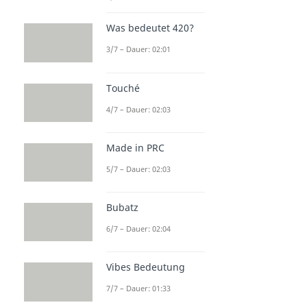
Was bedeutet 420?
3/7 – Dauer: 02:01
Touché
4/7 – Dauer: 02:03
Made in PRC
5/7 – Dauer: 02:03
Bubatz
6/7 – Dauer: 02:04
Vibes Bedeutung
7/7 – Dauer: 01:33