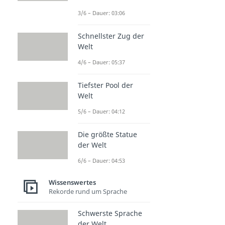
3/6 – Dauer: 03:06
Schnellster Zug der
Welt
4/6 – Dauer: 05:37
Tiefster Pool der
Welt
5/6 – Dauer: 04:12
Die größte Statue
der Welt
6/6 – Dauer: 04:53
Wissenswertes
Rekorde rund um Sprache
Schwerste Sprache
der Welt