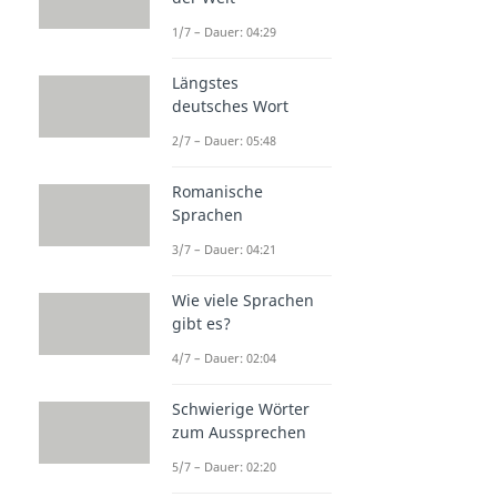
1/7 – Dauer: 04:29
Längstes
deutsches Wort
2/7 – Dauer: 05:48
Romanische
Sprachen
3/7 – Dauer: 04:21
Wie viele Sprachen
gibt es?
4/7 – Dauer: 02:04
Schwierige Wörter
zum Aussprechen
5/7 – Dauer: 02:20