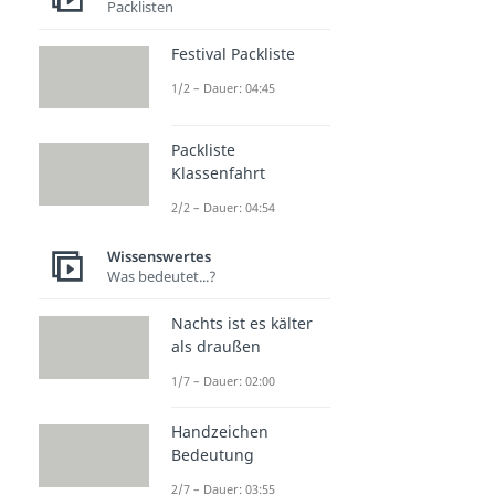
Packlisten
Festival Packliste
1/2 – Dauer: 04:45
Packliste
Klassenfahrt
2/2 – Dauer: 04:54
Wissenswertes
Was bedeutet...?
Nachts ist es kälter
als draußen
1/7 – Dauer: 02:00
Handzeichen
Bedeutung
2/7 – Dauer: 03:55