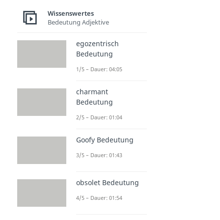
Wissenswertes
Bedeutung Adjektive
egozentrisch
Bedeutung
1/5 – Dauer: 04:05
charmant
Bedeutung
2/5 – Dauer: 01:04
Goofy Bedeutung
3/5 – Dauer: 01:43
obsolet Bedeutung
4/5 – Dauer: 01:54