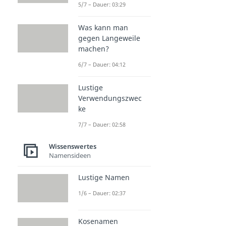
5/7 – Dauer: 03:29
Was kann man
gegen Langeweile
machen?
6/7 – Dauer: 04:12
Lustige
Verwendungszwec
ke
7/7 – Dauer: 02:58
Wissenswertes
Namensideen
Lustige Namen
1/6 – Dauer: 02:37
Kosenamen