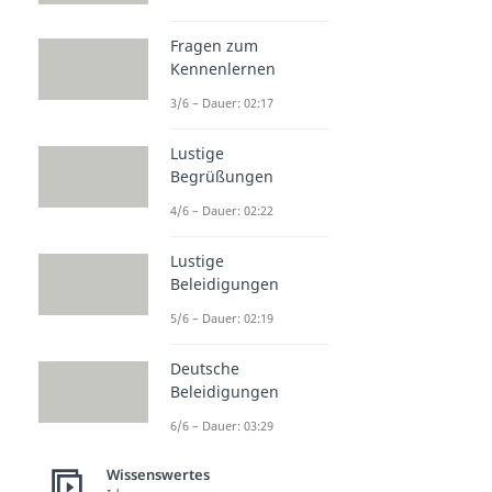
Fragen zum
Kennenlernen
3/6 – Dauer: 02:17
Lustige
Begrüßungen
4/6 – Dauer: 02:22
Lustige
Beleidigungen
5/6 – Dauer: 02:19
Deutsche
Beleidigungen
6/6 – Dauer: 03:29
Wissenswertes