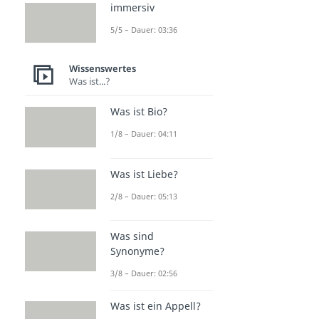
immersiv
5/5 – Dauer: 03:36
Wissenswertes
Was ist...?
Was ist Bio?
1/8 – Dauer: 04:11
Was ist Liebe?
2/8 – Dauer: 05:13
Was sind
Synonyme?
3/8 – Dauer: 02:56
Was ist ein Appell?