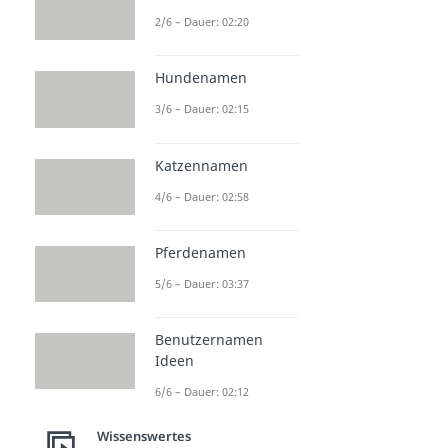
2/6 – Dauer: 02:20
Hundenamen
3/6 – Dauer: 02:15
Katzennamen
4/6 – Dauer: 02:58
Pferdenamen
5/6 – Dauer: 03:37
Benutzernamen
Ideen
6/6 – Dauer: 02:12
Wissenswertes