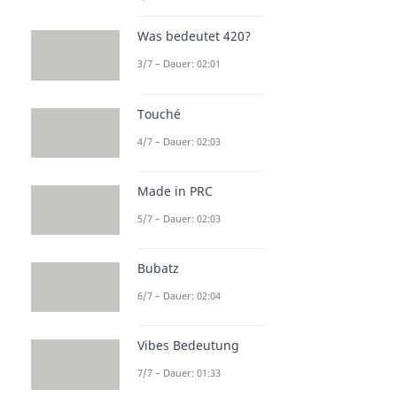
Was bedeutet 420?
3/7 – Dauer: 02:01
Touché
4/7 – Dauer: 02:03
Made in PRC
5/7 – Dauer: 02:03
Bubatz
6/7 – Dauer: 02:04
Vibes Bedeutung
7/7 – Dauer: 01:33