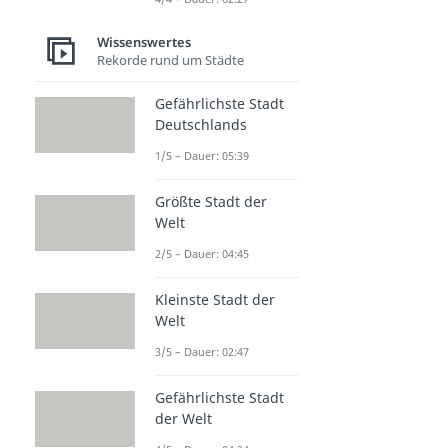
Wissenswertes
Rekorde rund um Städte
Gefährlichste Stadt
Deutschlands
1/5 – Dauer: 05:39
Größte Stadt der
Welt
2/5 – Dauer: 04:45
Kleinste Stadt der
Welt
3/5 – Dauer: 02:47
Gefährlichste Stadt
der Welt