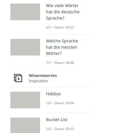
Wie viele Wörter
hat die deutsche
Sprache?
6/7 – Dauer: 03:22
Welche Sprache
hat die meisten
Wörter?
7/7 – Dauer: 04:48
Wissenswertes
Inspiration
Hobbys
1/6 – Dauer: 05:04
Bucket List
2/6 – Dauer: 03:15