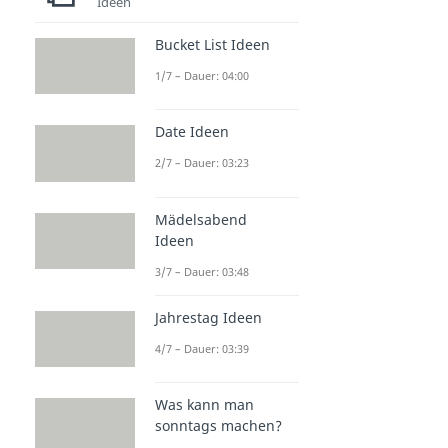
Ideen
Bucket List Ideen
1/7 – Dauer: 04:00
Date Ideen
2/7 – Dauer: 03:23
Mädelsabend
Ideen
3/7 – Dauer: 03:48
Jahrestag Ideen
4/7 – Dauer: 03:39
Was kann man
sonntags machen?