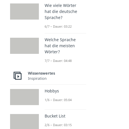
Wie viele Wörter
hat die deutsche
Sprache?
6/7 – Dauer: 03:22
Welche Sprache
hat die meisten
Wörter?
7/7 – Dauer: 04:48
Wissenswertes
Inspiration
Hobbys
1/6 – Dauer: 05:04
Bucket List
2/6 – Dauer: 03:15