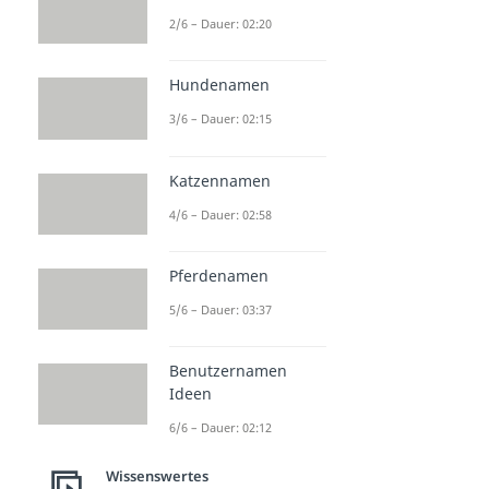
2/6 – Dauer: 02:20
Hundenamen
3/6 – Dauer: 02:15
Katzennamen
4/6 – Dauer: 02:58
Pferdenamen
5/6 – Dauer: 03:37
Benutzernamen
Ideen
6/6 – Dauer: 02:12
Wissenswertes