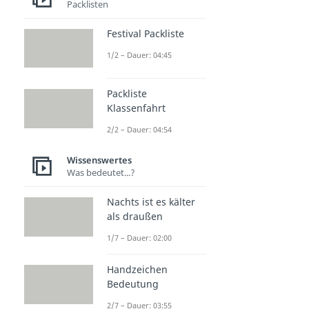
Packlisten
Festival Packliste
1/2 – Dauer: 04:45
Packliste
Klassenfahrt
2/2 – Dauer: 04:54
Wissenswertes
Was bedeutet...?
Nachts ist es kälter
als draußen
1/7 – Dauer: 02:00
Handzeichen
Bedeutung
2/7 – Dauer: 03:55