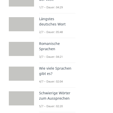
1/7 – Dauer: 04:29
Längstes
deutsches Wort
2/7 – Dauer: 05:48
Romanische
Sprachen
3/7 – Dauer: 04:21
Wie viele Sprachen
gibt es?
4/7 – Dauer: 02:04
Schwierige Wörter
zum Aussprechen
5/7 – Dauer: 02:20