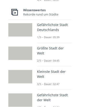
Wissenswertes
Rekorde rund um Städte
Gefährlichste Stadt
Deutschlands
1/5 – Dauer: 05:39
Größte Stadt der
Welt
2/5 – Dauer: 04:45
Kleinste Stadt der
Welt
3/5 – Dauer: 02:47
Gefährlichste Stadt
der Welt