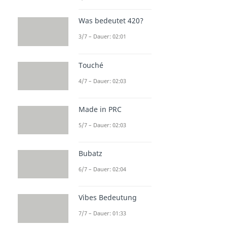
Was bedeutet 420?
3/7 – Dauer: 02:01
Touché
4/7 – Dauer: 02:03
Made in PRC
5/7 – Dauer: 02:03
Bubatz
6/7 – Dauer: 02:04
Vibes Bedeutung
7/7 – Dauer: 01:33