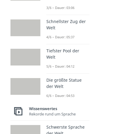
3/6 – Dauer: 03:06
Schnellster Zug der
Welt
4/6 – Dauer: 05:37
Tiefster Pool der
Welt
5/6 – Dauer: 04:12
Die größte Statue
der Welt
6/6 – Dauer: 04:53
Wissenswertes
Rekorde rund um Sprache
Schwerste Sprache
der Welt