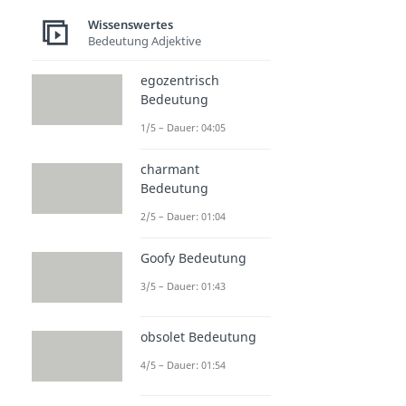
Wissenswertes
Bedeutung Adjektive
egozentrisch
Bedeutung
1/5 – Dauer: 04:05
charmant
Bedeutung
2/5 – Dauer: 01:04
Goofy Bedeutung
3/5 – Dauer: 01:43
obsolet Bedeutung
4/5 – Dauer: 01:54