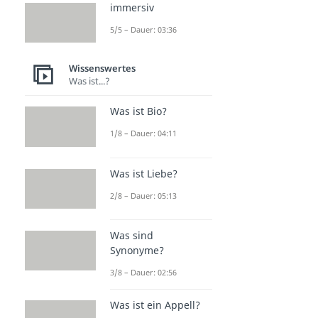
immersiv
5/5 – Dauer: 03:36
Wissenswertes
Was ist...?
Was ist Bio?
1/8 – Dauer: 04:11
Was ist Liebe?
2/8 – Dauer: 05:13
Was sind
Synonyme?
3/8 – Dauer: 02:56
Was ist ein Appell?