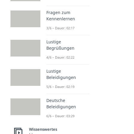
Fragen zum
Kennenlernen
3/6 – Dauer: 02:17
Lustige
Begrüßungen
4/6 – Dauer: 02:22
Lustige
Beleidigungen
5/6 – Dauer: 02:19
Deutsche
Beleidigungen
6/6 – Dauer: 03:29
Wissenswertes