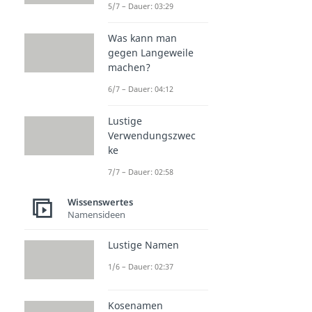
5/7 – Dauer: 03:29
Was kann man
gegen Langeweile
machen?
6/7 – Dauer: 04:12
Lustige
Verwendungszwec
ke
7/7 – Dauer: 02:58
Wissenswertes
Namensideen
Lustige Namen
1/6 – Dauer: 02:37
Kosenamen