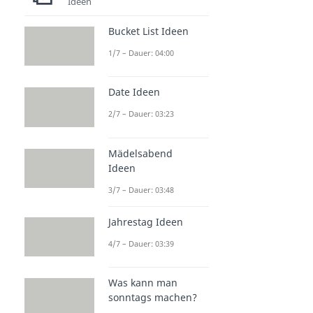
Ideen
Bucket List Ideen
1/7 – Dauer: 04:00
Date Ideen
2/7 – Dauer: 03:23
Mädelsabend
Ideen
3/7 – Dauer: 03:48
Jahrestag Ideen
4/7 – Dauer: 03:39
Was kann man
sonntags machen?