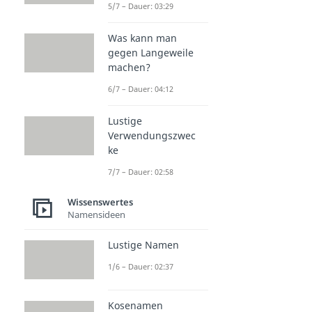
5/7 – Dauer: 03:29
Was kann man
gegen Langeweile
machen?
6/7 – Dauer: 04:12
Lustige
Verwendungszwec
ke
7/7 – Dauer: 02:58
Wissenswertes
Namensideen
Lustige Namen
1/6 – Dauer: 02:37
Kosenamen