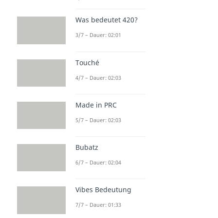
Was bedeutet 420?
3/7 – Dauer: 02:01
Touché
4/7 – Dauer: 02:03
Made in PRC
5/7 – Dauer: 02:03
Bubatz
6/7 – Dauer: 02:04
Vibes Bedeutung
7/7 – Dauer: 01:33