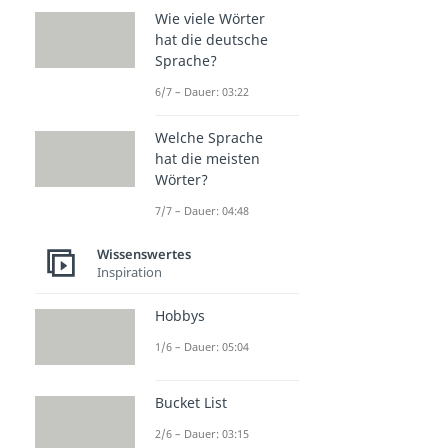
Wie viele Wörter
hat die deutsche
Sprache?
6/7 – Dauer: 03:22
Welche Sprache
hat die meisten
Wörter?
7/7 – Dauer: 04:48
Wissenswertes
Inspiration
Hobbys
1/6 – Dauer: 05:04
Bucket List
2/6 – Dauer: 03:15