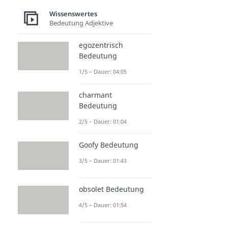
Wissenswertes
Bedeutung Adjektive
egozentrisch
Bedeutung
1/5 – Dauer: 04:05
charmant
Bedeutung
2/5 – Dauer: 01:04
Goofy Bedeutung
3/5 – Dauer: 01:43
obsolet Bedeutung
4/5 – Dauer: 01:54