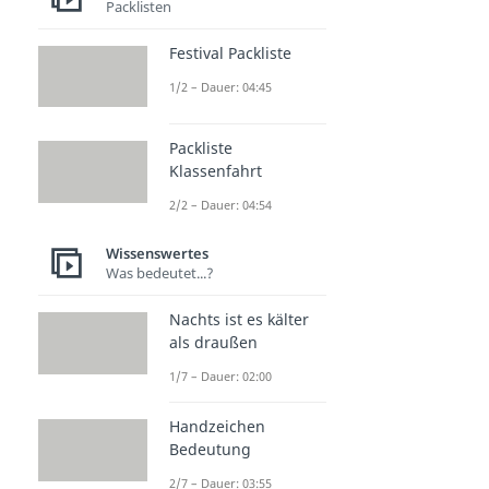
Packlisten
Festival Packliste
1/2 – Dauer: 04:45
Packliste
Klassenfahrt
2/2 – Dauer: 04:54
Wissenswertes
Was bedeutet...?
Nachts ist es kälter
als draußen
1/7 – Dauer: 02:00
Handzeichen
Bedeutung
2/7 – Dauer: 03:55