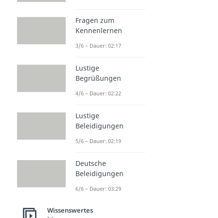
Fragen zum
Kennenlernen
3/6 – Dauer: 02:17
Lustige
Begrüßungen
4/6 – Dauer: 02:22
Lustige
Beleidigungen
5/6 – Dauer: 02:19
Deutsche
Beleidigungen
6/6 – Dauer: 03:29
Wissenswertes