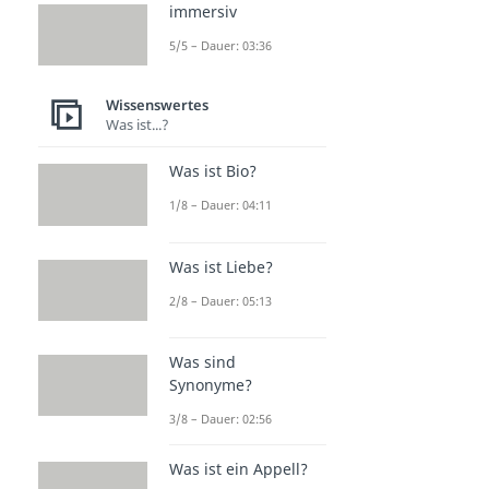
immersiv
5/5 – Dauer: 03:36
Wissenswertes
Was ist...?
Was ist Bio?
1/8 – Dauer: 04:11
Was ist Liebe?
2/8 – Dauer: 05:13
Was sind
Synonyme?
3/8 – Dauer: 02:56
Was ist ein Appell?