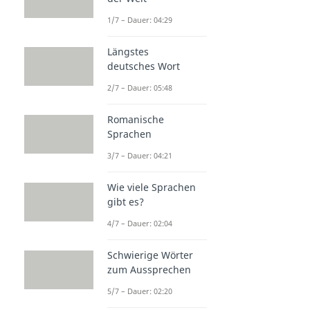
1/7 – Dauer: 04:29
Längstes
deutsches Wort
2/7 – Dauer: 05:48
Romanische
Sprachen
3/7 – Dauer: 04:21
Wie viele Sprachen
gibt es?
4/7 – Dauer: 02:04
Schwierige Wörter
zum Aussprechen
5/7 – Dauer: 02:20