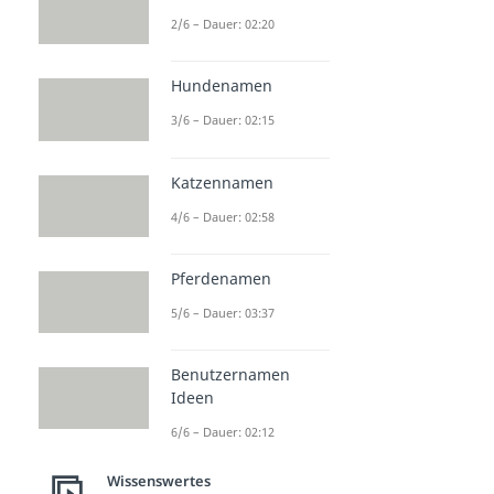
2/6 – Dauer: 02:20
Hundenamen
3/6 – Dauer: 02:15
Katzennamen
4/6 – Dauer: 02:58
Pferdenamen
5/6 – Dauer: 03:37
Benutzernamen
Ideen
6/6 – Dauer: 02:12
Wissenswertes