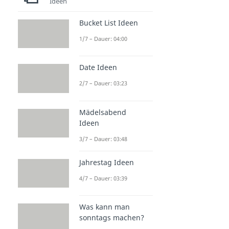
Ideen
Bucket List Ideen
1/7 – Dauer: 04:00
Date Ideen
2/7 – Dauer: 03:23
Mädelsabend
Ideen
3/7 – Dauer: 03:48
Jahrestag Ideen
4/7 – Dauer: 03:39
Was kann man
sonntags machen?