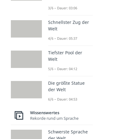
3/6 – Dauer: 03:06
Schnellster Zug der
Welt
4/6 – Dauer: 05:37
Tiefster Pool der
Welt
5/6 – Dauer: 04:12
Die größte Statue
der Welt
6/6 – Dauer: 04:53
Wissenswertes
Rekorde rund um Sprache
Schwerste Sprache
der Welt