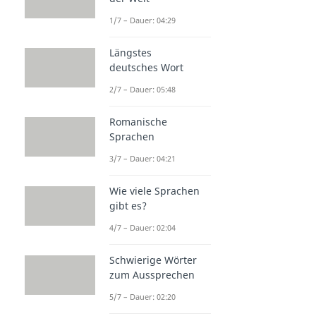
1/7 – Dauer: 04:29
Längstes
deutsches Wort
2/7 – Dauer: 05:48
Romanische
Sprachen
3/7 – Dauer: 04:21
Wie viele Sprachen
gibt es?
4/7 – Dauer: 02:04
Schwierige Wörter
zum Aussprechen
5/7 – Dauer: 02:20