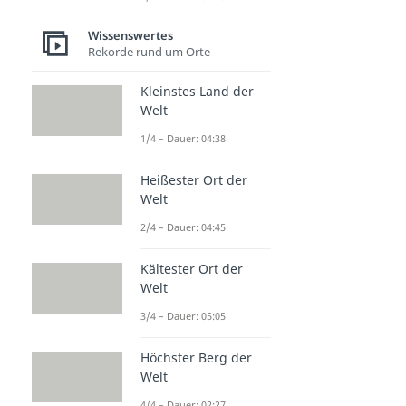
Wissenswertes
Rekorde rund um Orte
Kleinstes Land der
Welt
1/4 – Dauer: 04:38
Heißester Ort der
Welt
2/4 – Dauer: 04:45
Kältester Ort der
Welt
3/4 – Dauer: 05:05
Höchster Berg der
Welt
4/4 – Dauer: 02:27