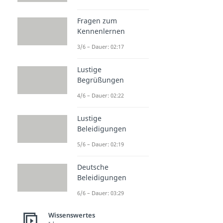
Fragen zum
Kennenlernen
3/6 – Dauer: 02:17
Lustige
Begrüßungen
4/6 – Dauer: 02:22
Lustige
Beleidigungen
5/6 – Dauer: 02:19
Deutsche
Beleidigungen
6/6 – Dauer: 03:29
Wissenswertes