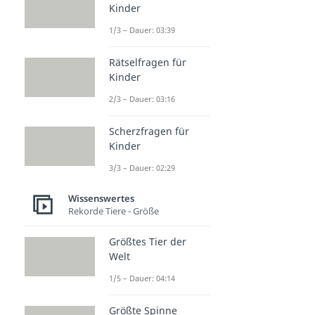
Kinder
1/3 – Dauer: 03:39
Rätselfragen für
Kinder
2/3 – Dauer: 03:16
Scherzfragen für
Kinder
3/3 – Dauer: 02:29
Wissenswertes
Rekorde Tiere - Größe
Größtes Tier der
Welt
1/5 – Dauer: 04:14
Größte Spinne