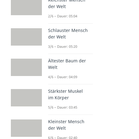
der Welt
2/6 – Dauer: 05:04
Schlauster Mensch
der Welt
3/6 – Dauer: 05:20
Ältester Baum der
Welt
4/6 – Dauer: 04:09
Stärkster Muskel
im Körper
5/6 – Dauer: 03:45
Kleinster Mensch
der Welt
6/6 – Dauer: 02:40