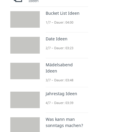
Ideen
Bucket List Ideen
1/7 – Dauer: 04:00
Date Ideen
2/7 – Dauer: 03:23
Mädelsabend
Ideen
3/7 – Dauer: 03:48
Jahrestag Ideen
4/7 – Dauer: 03:39
Was kann man
sonntags machen?