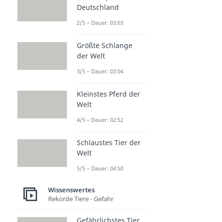
Deutschland
2/5 – Dauer: 03:03
Größte Schlange
der Welt
3/5 – Dauer: 03:04
Kleinstes Pferd der
Welt
4/5 – Dauer: 02:52
Schlaustes Tier der
Welt
5/5 – Dauer: 04:50
Wissenswertes
Rekorde Tiere - Gefahr
Gefährlichstes Tier