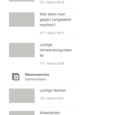
5/7 – Dauer: 03:29
Was kann man
gegen Langeweile
machen?
6/7 – Dauer: 04:12
Lustige
Verwendungszwec
ke
7/7 – Dauer: 02:58
Wissenswertes
Namensideen
Lustige Namen
1/6 – Dauer: 02:37
Kosenamen