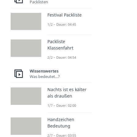
Packlisten
Festival Packliste
1/2 – Dauer: 04:45
Packliste
Klassenfahrt
2/2 – Dauer: 04:54
Wissenswertes
Was bedeutet...?
Nachts ist es kälter
als draußen
1/7 – Dauer: 02:00
Handzeichen
Bedeutung
2/7 – Dauer: 03:55