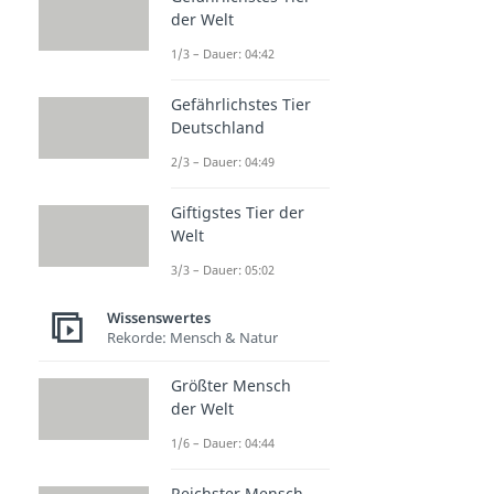
der Welt
1/3 – Dauer: 04:42
Gefährlichstes Tier
Deutschland
2/3 – Dauer: 04:49
Giftigstes Tier der
Welt
3/3 – Dauer: 05:02
Wissenswertes
Rekorde: Mensch & Natur
Größter Mensch
der Welt
1/6 – Dauer: 04:44
Reichster Mensch