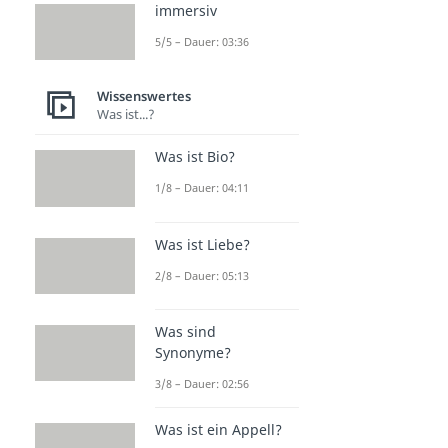
immersiv
5/5 – Dauer: 03:36
Wissenswertes
Was ist...?
Was ist Bio?
1/8 – Dauer: 04:11
Was ist Liebe?
2/8 – Dauer: 05:13
Was sind
Synonyme?
3/8 – Dauer: 02:56
Was ist ein Appell?