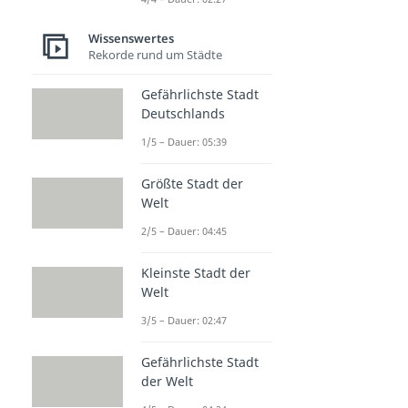
Wissenswertes
Rekorde rund um Städte
Gefährlichste Stadt
Deutschlands
1/5 – Dauer: 05:39
Größte Stadt der
Welt
2/5 – Dauer: 04:45
Kleinste Stadt der
Welt
3/5 – Dauer: 02:47
Gefährlichste Stadt
der Welt