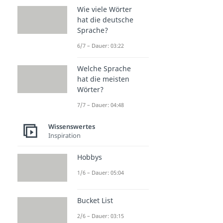
Wie viele Wörter
hat die deutsche
Sprache?
6/7 – Dauer: 03:22
Welche Sprache
hat die meisten
Wörter?
7/7 – Dauer: 04:48
Wissenswertes
Inspiration
Hobbys
1/6 – Dauer: 05:04
Bucket List
2/6 – Dauer: 03:15