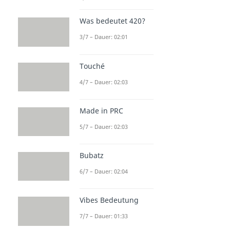
Was bedeutet 420?
3/7 – Dauer: 02:01
Touché
4/7 – Dauer: 02:03
Made in PRC
5/7 – Dauer: 02:03
Bubatz
6/7 – Dauer: 02:04
Vibes Bedeutung
7/7 – Dauer: 01:33