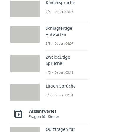
Kontersprüche
2/5 – Dauer: 03:18
Schlagfertige
Antworten
3/5 – Dauer: 04:07
Zweideutige
Sprüche
4/5 – Dauer: 03:18
Lügen Sprüche
5/5 – Dauer: 02:31
Wissenswertes
Fragen für Kinder
Quizfragen für