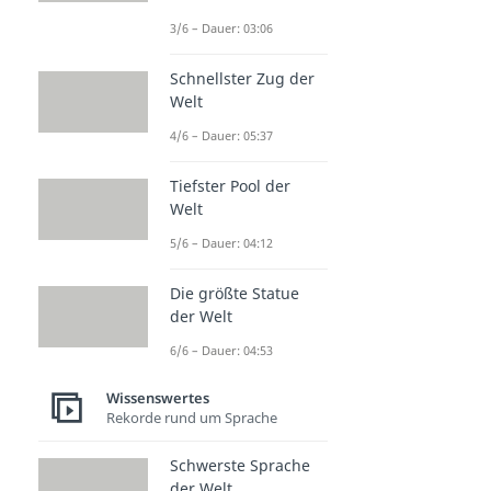
3/6 – Dauer: 03:06
Schnellster Zug der
Welt
4/6 – Dauer: 05:37
Tiefster Pool der
Welt
5/6 – Dauer: 04:12
Die größte Statue
der Welt
6/6 – Dauer: 04:53
Wissenswertes
Rekorde rund um Sprache
Schwerste Sprache
der Welt