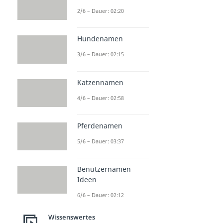
2/6 – Dauer: 02:20
Hundenamen
3/6 – Dauer: 02:15
Katzennamen
4/6 – Dauer: 02:58
Pferdenamen
5/6 – Dauer: 03:37
Benutzernamen
Ideen
6/6 – Dauer: 02:12
Wissenswertes