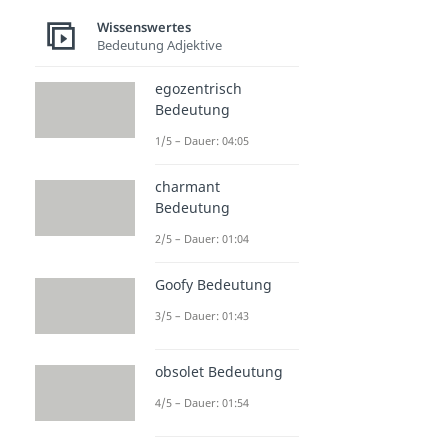
Wissenswertes
Bedeutung Adjektive
egozentrisch
Bedeutung
1/5 – Dauer: 04:05
charmant
Bedeutung
2/5 – Dauer: 01:04
Goofy Bedeutung
3/5 – Dauer: 01:43
obsolet Bedeutung
4/5 – Dauer: 01:54