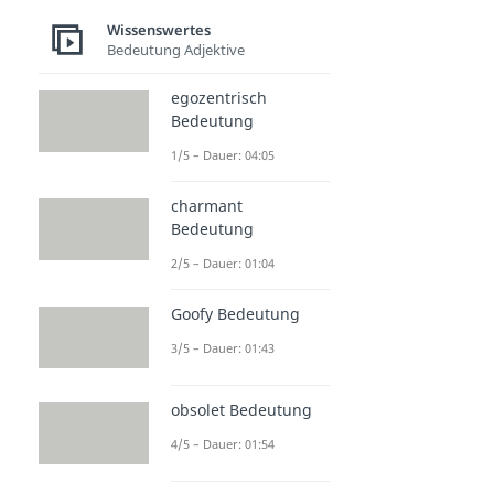
Wissenswertes
Bedeutung Adjektive
egozentrisch
Bedeutung
1/5 – Dauer: 04:05
charmant
Bedeutung
2/5 – Dauer: 01:04
Goofy Bedeutung
3/5 – Dauer: 01:43
obsolet Bedeutung
4/5 – Dauer: 01:54