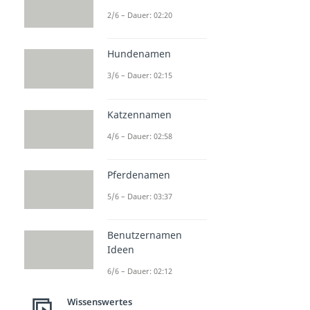
2/6 – Dauer: 02:20
Hundenamen
3/6 – Dauer: 02:15
Katzennamen
4/6 – Dauer: 02:58
Pferdenamen
5/6 – Dauer: 03:37
Benutzernamen
Ideen
6/6 – Dauer: 02:12
Wissenswertes