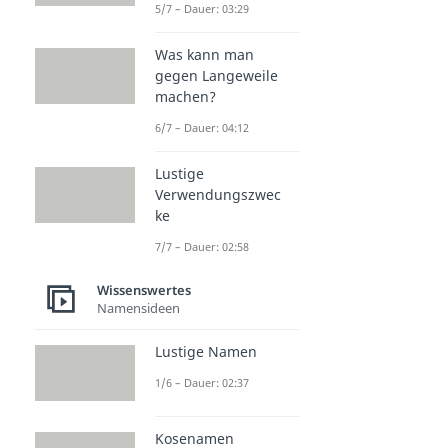
5/7 – Dauer: 03:29
Was kann man
gegen Langeweile
machen?
6/7 – Dauer: 04:12
Lustige
Verwendungszwec
ke
7/7 – Dauer: 02:58
Wissenswertes
Namensideen
Lustige Namen
1/6 – Dauer: 02:37
Kosenamen