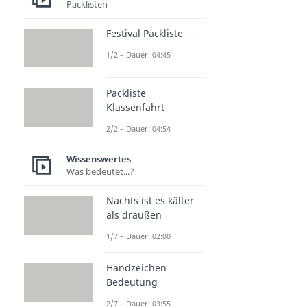
Packlisten
Festival Packliste
1/2 – Dauer: 04:45
Packliste
Klassenfahrt
2/2 – Dauer: 04:54
Wissenswertes
Was bedeutet...?
Nachts ist es kälter
als draußen
1/7 – Dauer: 02:00
Handzeichen
Bedeutung
2/7 – Dauer: 03:55