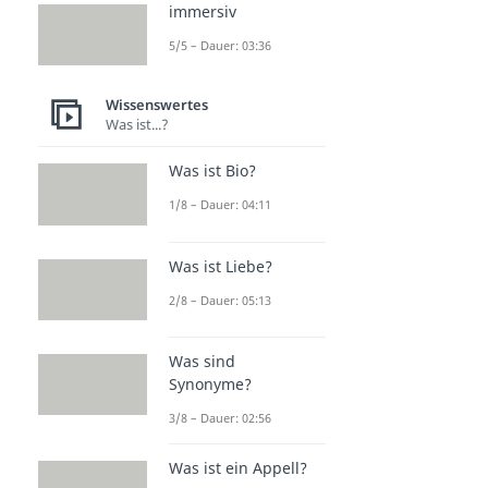
immersiv
5/5 – Dauer: 03:36
Wissenswertes
Was ist...?
Was ist Bio?
1/8 – Dauer: 04:11
Was ist Liebe?
2/8 – Dauer: 05:13
Was sind
Synonyme?
3/8 – Dauer: 02:56
Was ist ein Appell?