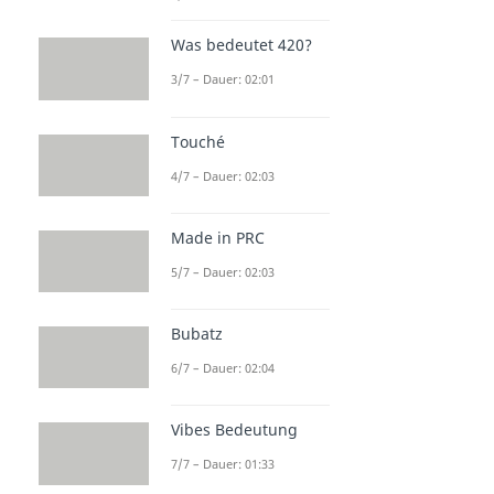
Was bedeutet 420?
3/7 – Dauer: 02:01
Touché
4/7 – Dauer: 02:03
Made in PRC
5/7 – Dauer: 02:03
Bubatz
6/7 – Dauer: 02:04
Vibes Bedeutung
7/7 – Dauer: 01:33