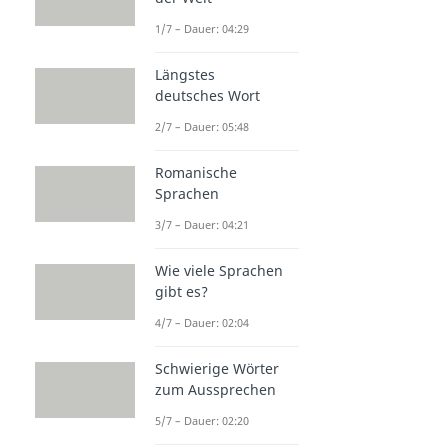
1/7 – Dauer: 04:29
Längstes
deutsches Wort
2/7 – Dauer: 05:48
Romanische
Sprachen
3/7 – Dauer: 04:21
Wie viele Sprachen
gibt es?
4/7 – Dauer: 02:04
Schwierige Wörter
zum Aussprechen
5/7 – Dauer: 02:20