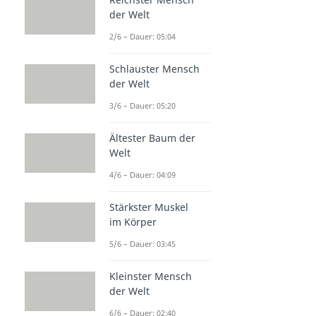
der Welt
2/6 – Dauer: 05:04
Schlauster Mensch
der Welt
3/6 – Dauer: 05:20
Ältester Baum der
Welt
4/6 – Dauer: 04:09
Stärkster Muskel
im Körper
5/6 – Dauer: 03:45
Kleinster Mensch
der Welt
6/6 – Dauer: 02:40