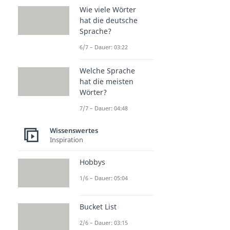
Wie viele Wörter
hat die deutsche
Sprache?
6/7 – Dauer: 03:22
Welche Sprache
hat die meisten
Wörter?
7/7 – Dauer: 04:48
Wissenswertes
Inspiration
Hobbys
1/6 – Dauer: 05:04
Bucket List
2/6 – Dauer: 03:15