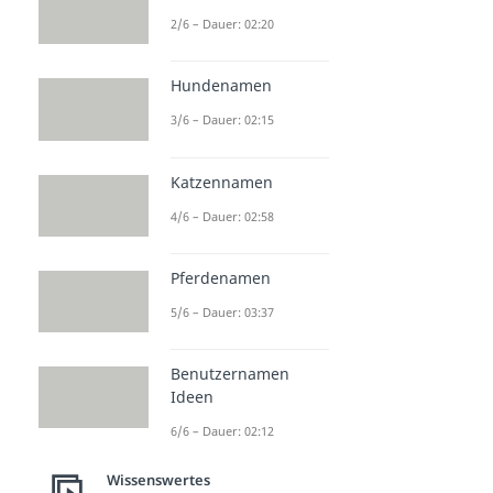
2/6 – Dauer: 02:20
Hundenamen
3/6 – Dauer: 02:15
Katzennamen
4/6 – Dauer: 02:58
Pferdenamen
5/6 – Dauer: 03:37
Benutzernamen
Ideen
6/6 – Dauer: 02:12
Wissenswertes