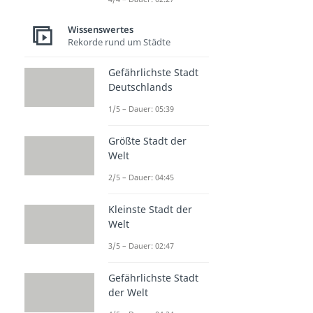
Wissenswertes
Rekorde rund um Städte
Gefährlichste Stadt
Deutschlands
1/5 – Dauer: 05:39
Größte Stadt der
Welt
2/5 – Dauer: 04:45
Kleinste Stadt der
Welt
3/5 – Dauer: 02:47
Gefährlichste Stadt
der Welt