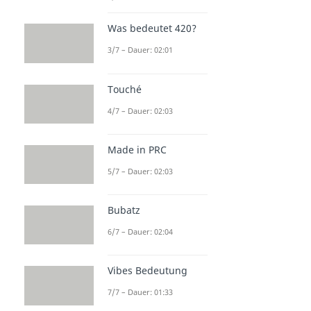
Was bedeutet 420?
3/7 – Dauer: 02:01
Touché
4/7 – Dauer: 02:03
Made in PRC
5/7 – Dauer: 02:03
Bubatz
6/7 – Dauer: 02:04
Vibes Bedeutung
7/7 – Dauer: 01:33