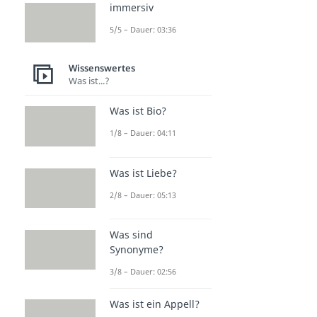
immersiv
5/5 – Dauer: 03:36
Wissenswertes
Was ist...?
Was ist Bio?
1/8 – Dauer: 04:11
Was ist Liebe?
2/8 – Dauer: 05:13
Was sind
Synonyme?
3/8 – Dauer: 02:56
Was ist ein Appell?