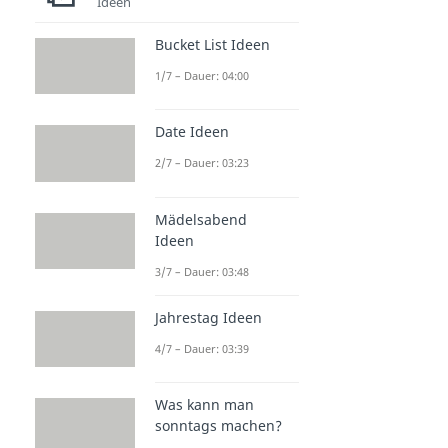
Ideen
Bucket List Ideen
1/7 – Dauer: 04:00
Date Ideen
2/7 – Dauer: 03:23
Mädelsabend
Ideen
3/7 – Dauer: 03:48
Jahrestag Ideen
4/7 – Dauer: 03:39
Was kann man
sonntags machen?