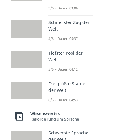
3/6 – Dauer: 03:06
Schnellster Zug der
Welt
4/6 – Dauer: 05:37
Tiefster Pool der
Welt
5/6 – Dauer: 04:12
Die größte Statue
der Welt
6/6 – Dauer: 04:53
Wissenswertes
Rekorde rund um Sprache
Schwerste Sprache
der Welt