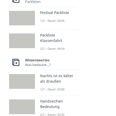
Packlisten
Festival Packliste
1/2 – Dauer: 04:45
Packliste
Klassenfahrt
2/2 – Dauer: 04:54
Wissenswertes
Was bedeutet...?
Nachts ist es kälter
als draußen
1/7 – Dauer: 02:00
Handzeichen
Bedeutung
2/7 – Dauer: 03:55