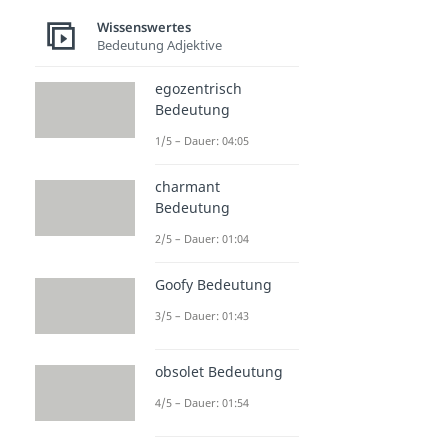
Wissenswertes
Bedeutung Adjektive
egozentrisch
Bedeutung
1/5 – Dauer: 04:05
charmant
Bedeutung
2/5 – Dauer: 01:04
Goofy Bedeutung
3/5 – Dauer: 01:43
obsolet Bedeutung
4/5 – Dauer: 01:54