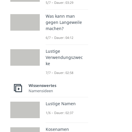
5/7 – Dauer: 03:29
Was kann man
gegen Langeweile
machen?
6/7 – Dauer: 04:12
Lustige
Verwendungszwec
ke
7/7 – Dauer: 02:58
Wissenswertes
Namensideen
Lustige Namen
1/6 – Dauer: 02:37
Kosenamen