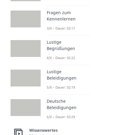
Fragen zum
Kennenlernen
3/6 – Dauer: 02:17
Lustige
Begrüßungen
4/6 – Dauer: 02:22
Lustige
Beleidigungen
5/6 – Dauer: 02:19
Deutsche
Beleidigungen
6/6 – Dauer: 03:29
Wissenswertes