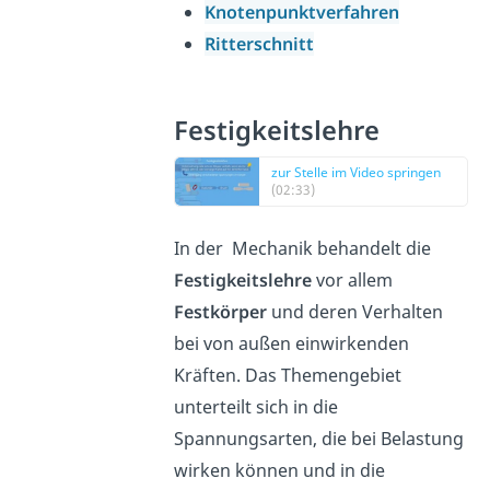
Knotenpunktverfahren
Ritterschnitt
Festigkeitslehre
zur Stelle im Video springen
(02:33)
In der Mechanik behandelt die
Festigkeitslehre
vor allem
Festkörper
und deren Verhalten
bei von außen einwirkenden
Kräften. Das Themengebiet
unterteilt sich in die
Spannungsarten, die bei Belastung
wirken können und in die