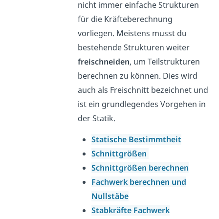
nicht immer einfache Strukturen
für die Kräfteberechnung
vorliegen. Meistens musst du
bestehende Strukturen weiter
freischneiden
, um Teilstrukturen
berechnen zu können. Dies wird
auch als Freischnitt bezeichnet und
ist ein grundlegendes Vorgehen in
der Statik.
Statische Bestimmtheit
Schnittgrößen
Schnittgrößen berechnen
Fachwerk berechnen und
Nullstäbe
Stabkräfte Fachwerk