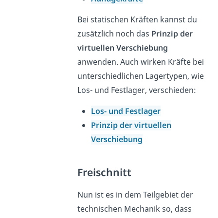
Bei statischen Kräften kannst du
zusätzlich noch das
Prinzip der
virtuellen Verschiebung
anwenden. Auch wirken Kräfte bei
unterschiedlichen Lagertypen, wie
Los- und Festlager, verschieden:
Los- und Festlager
Prinzip der virtuellen
Verschiebung
Freischnitt
Nun ist es in dem Teilgebiet der
technischen Mechanik so, dass