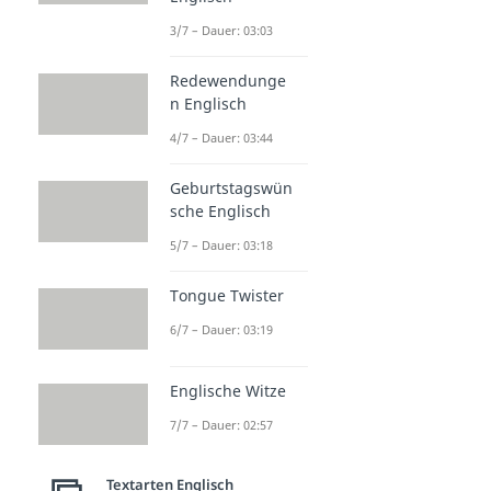
3/7 – Dauer: 03:03
Redewendunge
n Englisch
4/7 – Dauer: 03:44
Geburtstagswün
sche Englisch
5/7 – Dauer: 03:18
Tongue Twister
6/7 – Dauer: 03:19
Englische Witze
7/7 – Dauer: 02:57
Textarten Englisch