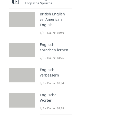
Englische Sprache
British English
vs. American
English
1/5 – Dauer: 04:49
Englisch
sprechen lernen
2/5 – Dauer: 04:26
Englisch
verbessern
3/5 – Dauer: 03:34
Englische
Wörter
4/5 – Dauer: 03:28