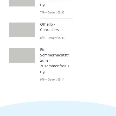
ng
7/9 – Dauer: 05:32
Othello -
Characters
8/9 – Dauer: 05:33
Ein
Sommernachtstr
aum -
Zusammenfassu
ng
9/9 – Dauer: 05:11