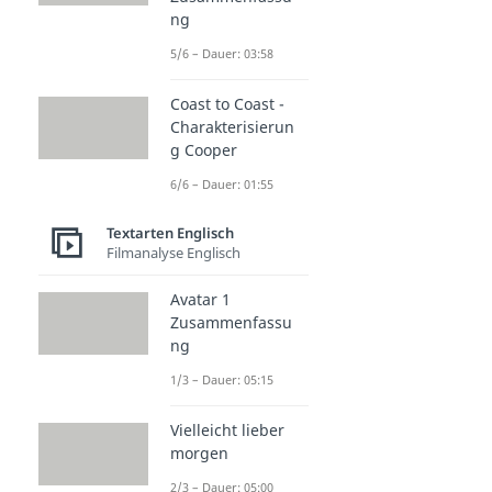
ng
5/6 – Dauer: 03:58
Coast to Coast -
Charakterisierun
g Cooper
6/6 – Dauer: 01:55
Textarten Englisch
Filmanalyse Englisch
Avatar 1
Zusammenfassu
ng
1/3 – Dauer: 05:15
Vielleicht lieber
morgen
2/3 – Dauer: 05:00