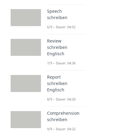
Speech
schreiben
6/9 – Dauer: 04:52
Review
schreiben
Englisch
7/9 – Dauer: 04:36
Report
schreiben
Englisch
8/9 – Dauer: 04:20
Comprehension
schreiben
9/9 – Dauer: 04:22