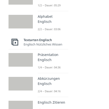
1/2 – Dauer: 05:29
Alphabet
Englisch
2/2 – Dauer: 03:06
Textarten Englisch
Englisch Nützliches Wissen
Präsentation
Englisch
1/4 – Dauer: 04:36
Abkürzungen
Englisch
2/4 – Dauer: 04:16
Englisch Zitieren