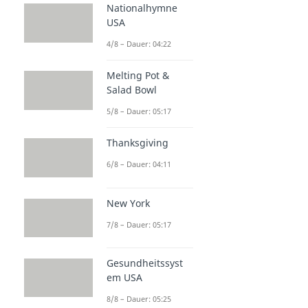
Nationalhymne
USA
4/8 – Dauer: 04:22
Melting Pot &
Salad Bowl
5/8 – Dauer: 05:17
Thanksgiving
6/8 – Dauer: 04:11
New York
7/8 – Dauer: 05:17
Gesundheitssyst
em USA
8/8 – Dauer: 05:25