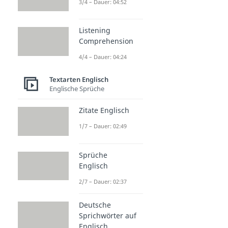
3/4 – Dauer: 04:52
Listening
Comprehension
4/4 – Dauer: 04:24
Textarten Englisch
Englische Sprüche
Zitate Englisch
1/7 – Dauer: 02:49
Sprüche
Englisch
2/7 – Dauer: 02:37
Deutsche
Sprichwörter auf
Englisch