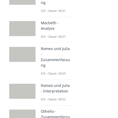
ng
3/9 – Dauer: 04:51
Macbeth -
Analyse
4/9 – Dauer: 04:57
Romeo und Julia
-
Zusammenfassu
ng
5/9 – Dauer: 04:35
Romeo und Julia
- Interpretation
6/9 – Dauer: 04:52
Othello -
Zusammenfassu