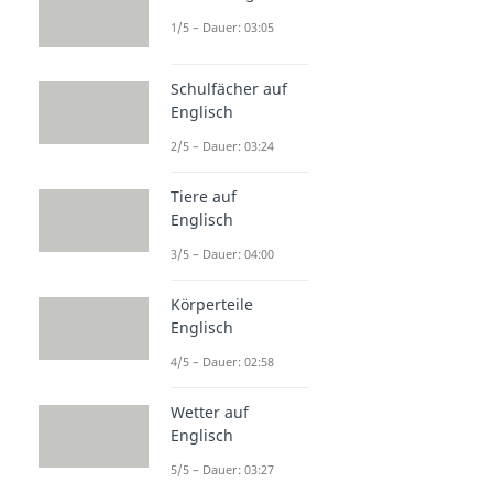
1/5 – Dauer: 03:05
Schulfächer auf
Englisch
2/5 – Dauer: 03:24
Tiere auf
Englisch
3/5 – Dauer: 04:00
Körperteile
Englisch
4/5 – Dauer: 02:58
Wetter auf
Englisch
5/5 – Dauer: 03:27