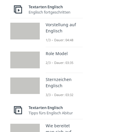
Textarten Englisch
Englisch fortgeschritten
Vorstellung auf
Englisch
1/3 – Dauer: 04:48
Role Model
2/3 – Dauer: 03:35
Sternzeichen
Englisch
3/3 – Dauer: 03:32
Textarten Englisch
Tipps fürs Englisch Abitur
Wie bereitet
man sich auf