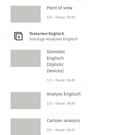
Point of view
5/5 – Dauer: 03:50
Textarten Englisch
Sonstige Analysen Englisch
Stilmittel
Englisch
(Stylistic
Devices)
1/5 – Dauer: 04:45
Analyse Englisch
2/5 – Dauer: 04:39
Cartoon analysis
3/5 – Dauer: 03:47