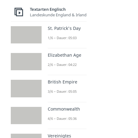
Textarten Englisch
Landeskunde England & Irland
St. Patrick's Day
1/6 – Dauer: 05:03
Elizabethan Age
2/6 – Dauer: 04:22
British Empire
3/6 – Dauer: 05:05
Commonwealth
4/6 – Dauer: 05:36
Vereinigtes