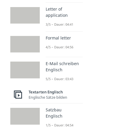
Letter of
application
3/5 – Dauer: 04:41
Formal letter
4/5 – Dauer: 04:56
E-Mail schreiben
Englisch
5/5 – Dauer: 03:43
Textarten Englisch
Englische Sätze bilden
Satzbau
Englisch
1/5 – Dauer: 04:54