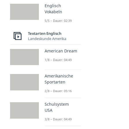
Englisch
Vokabeln
5/5 – Dauer: 02:39
Textarten Englisch
Landeskunde Amerika
American Dream
1/8 – Dauer: 04:49
Amerikanische
Sportarten
2/8 – Dauer: 05:16
Schulsystem
USA
3/8 – Dauer: 04:49