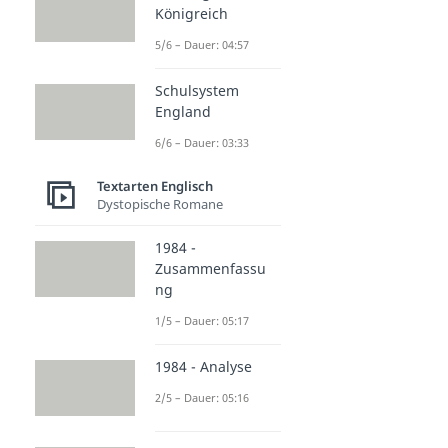
Königreich
5/6 – Dauer: 04:57
Schulsystem
England
6/6 – Dauer: 03:33
Textarten Englisch
Dystopische Romane
1984 -
Zusammenfassu
ng
1/5 – Dauer: 05:17
1984 - Analyse
2/5 – Dauer: 05:16