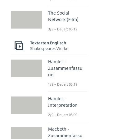
The Social
Network (Film)
3/3 – Dauer: 05:12
Textarten Englisch
Shakespeares Werke
Hamlet -
Zusammenfassu
ng
1/9 – Dauer: 05:19
Hamlet -
Interpretation
2/9 – Dauer: 05:00
Macbeth -
Zusammenfassu