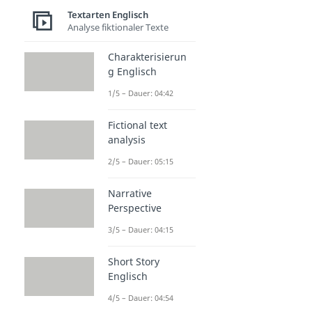
Textarten Englisch
Analyse fiktionaler Texte
Charakterisierun
g Englisch
1/5 – Dauer: 04:42
Fictional text
analysis
2/5 – Dauer: 05:15
Narrative
Perspective
3/5 – Dauer: 04:15
Short Story
Englisch
4/5 – Dauer: 04:54