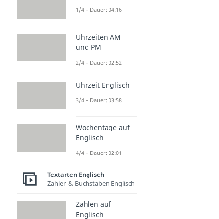
1/4 – Dauer: 04:16
Uhrzeiten AM
und PM
2/4 – Dauer: 02:52
Uhrzeit Englisch
3/4 – Dauer: 03:58
Wochentage auf
Englisch
4/4 – Dauer: 02:01
Textarten Englisch
Zahlen & Buchstaben Englisch
Zahlen auf
Englisch