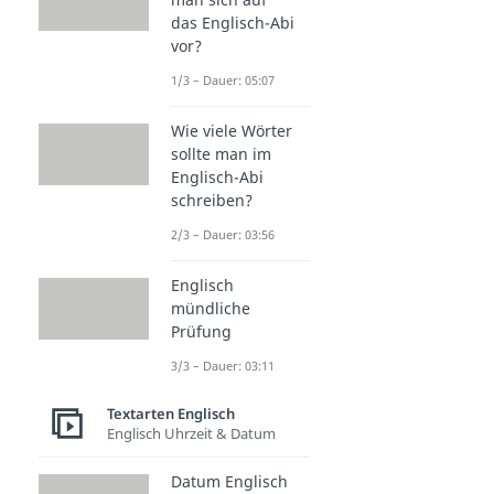
das Englisch-Abi
vor?
1/3 – Dauer: 05:07
Wie viele Wörter
sollte man im
Englisch-Abi
schreiben?
2/3 – Dauer: 03:56
Englisch
mündliche
Prüfung
3/3 – Dauer: 03:11
Textarten Englisch
Englisch Uhrzeit & Datum
Datum Englisch