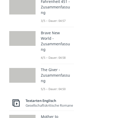
Fahrenheit 451 -
Zusammenfassu
ng
3/5 – Dauer: 04:57
Brave New
World -
Zusammenfassu
ng
4/5 – Dauer: 04:58
The Giver -
Zusammenfassu
ng
5/5 – Dauer: 04:50
Textarten Englisch
Gesellschaftskritische Romane
Mother to