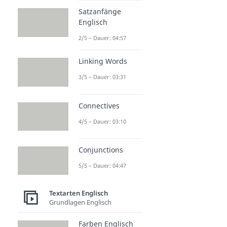
Satzanfänge
Englisch
2/5 – Dauer: 04:57
Linking Words
3/5 – Dauer: 03:31
Connectives
4/5 – Dauer: 03:10
Conjunctions
5/5 – Dauer: 04:47
Textarten Englisch
Grundlagen Englisch
Farben Englisch