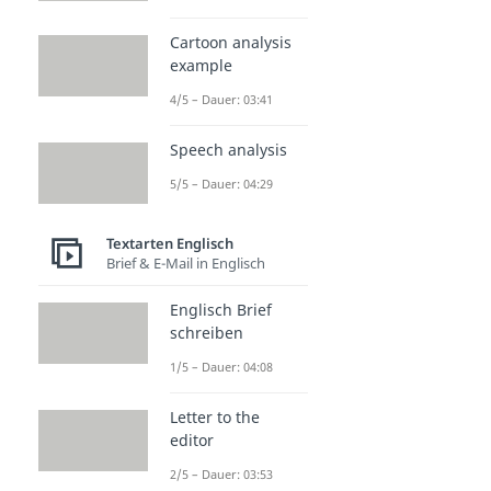
Cartoon analysis
example
4/5 – Dauer: 03:41
Speech analysis
5/5 – Dauer: 04:29
Textarten Englisch
Brief & E-Mail in Englisch
Englisch Brief
schreiben
1/5 – Dauer: 04:08
Letter to the
editor
2/5 – Dauer: 03:53